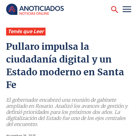
Tenés que Leer
Pullaro impulsa la
ciudadanía digital y un
Estado moderno en Santa
Fe
El gobernador encabezó una reunión de gabinete
ampliado en Rosario. Analizó los avances de gestión y
definió prioridades para los próximos dos años. La
digitalización del Estado fue uno de los ejes centrales
del encuentro.
diciembre 16, 2025