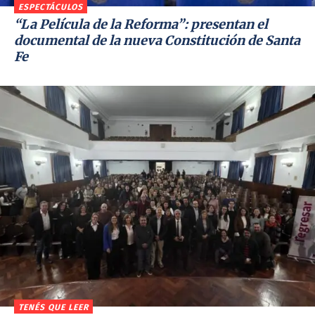
ESPECTÁCULOS
“La Película de la Reforma”: presentan el
documental de la nueva Constitución de Santa
Fe
TENÉS QUE LEER