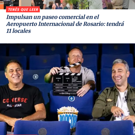
TENÉS QUE LEER
Impulsan un paseo comercial en el
Aeropuerto Internacional de Rosario: tendrá
11 locales