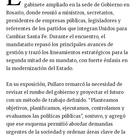
gabinete ampliado en la sede de Gobierno en
Rosario, donde reunió a ministros, secretarios,
presidentes de empresas públicas, legisladores y
referentes de los partidos que integran Unidos para
Cambiar Santa Fe. Durante el encuentro, el
mandatario repasó los principales avances de
gestión y trazó los lineamientos estratégicos para la
segunda mitad de su mandato, con fuerte énfasis en
la modernización del Estado.
En su exposición, Pullaro remarcó la necesidad de
revisar el rumbo del gobierno y proyectar el futuro
con un método de trabajo definido. “Planteamos
objetivos, planificamos, ejecutamos, controlamos y
evaluamos las políticas públicas”, sostuvo, y agregó
que ese esquema permitió abordar demandas
urgentes de la sociedad y ordenar áreas clave de la