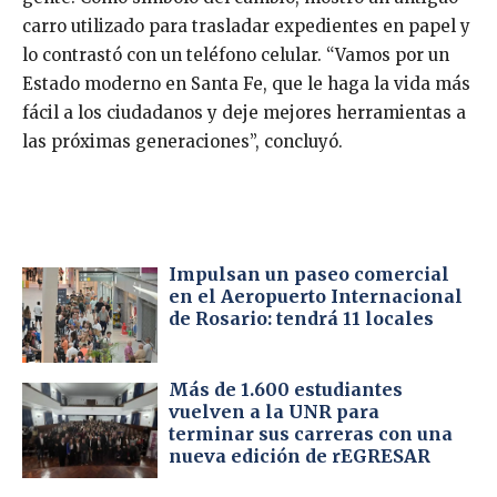
carro utilizado para trasladar expedientes en papel y
lo contrastó con un teléfono celular. “Vamos por un
Estado moderno en Santa Fe, que le haga la vida más
fácil a los ciudadanos y deje mejores herramientas a
las próximas generaciones”, concluyó.
Impulsan un paseo comercial
en el Aeropuerto Internacional
de Rosario: tendrá 11 locales
Más de 1.600 estudiantes
vuelven a la UNR para
terminar sus carreras con una
nueva edición de rEGRESAR