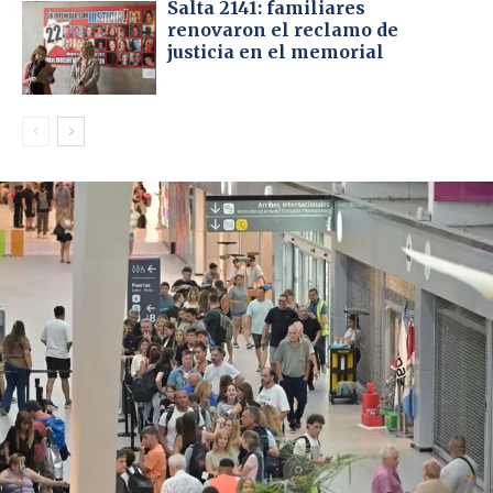
Salta 2141: familiares
renovaron el reclamo de
justicia en el memorial