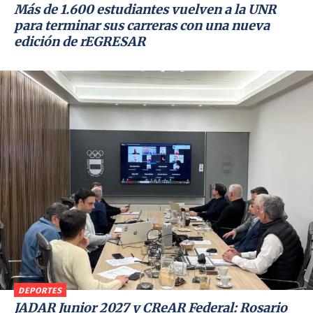
Más de 1.600 estudiantes vuelven a la UNR
para terminar sus carreras con una nueva
edición de rEGRESAR
DEPORTES
JADAR Junior 2027 y CReAR Federal: Rosario