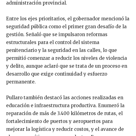
administración provincial.
Entre los ejes prioritarios, el gobernador mencionó la
seguridad pública como el primer gran desafío de la
gestión. Señaló que se impulsaron reformas
estructurales para el control del sistema
penitenciario y la seguridad en las calles, lo que
permitió comenzar a reducir los niveles de violencia
y delito, aunque aclaró que se trata de un proceso en
desarrollo que exige continuidad y esfuerzo
permanente.
Pullaro también destacó las acciones realizadas en
educación e infraestructura productiva. Enumeró la
reparación de más de 3.400 kilómetros de rutas, el
fortalecimiento de puertos y aeropuertos para
mejorar la logística y reducir costos, y el avance de