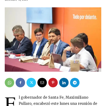
E
l gobernador de Santa Fe, Maximiliano
Pullaro, encabezó este lunes una reunión de