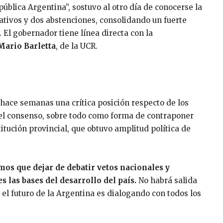
pública Argentina”, sostuvo al otro día de conocerse la
ativos y dos abstenciones, consolidando un fuerte
. El gobernador tiene línea directa con la
Mario Barletta
, de la UCR.
hace semanas una crítica posición respecto de los
 el consenso, sobre todo como forma de contraponer
itución provincial, que obtuvo amplitud política de
os que dejar de debatir vetos nacionales y
 las bases del desarrollo del país.
No habrá salida
e el futuro de la Argentina es dialogando con todos los