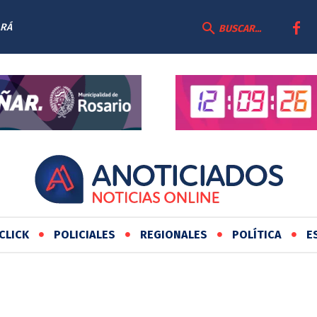
ARÁ
BUSCAR...
CLICK
POLICIALES
REGIONALES
POLÍTICA
E