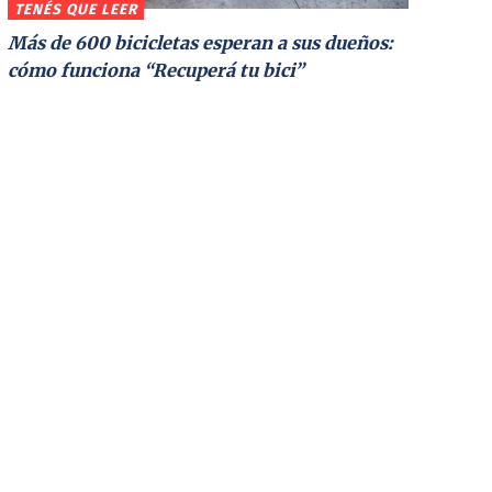
TENÉS QUE LEER
Más de 600 bicicletas esperan a sus dueños:
cómo funciona “Recuperá tu bici”