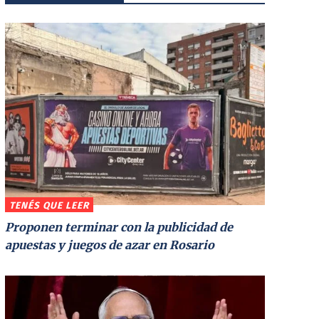
TENÉS QUE LEER
Proponen terminar con la publicidad de
apuestas y juegos de azar en Rosario