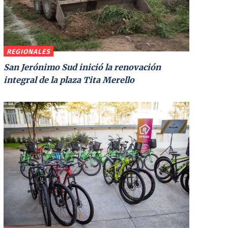
REGIONALES
San Jerónimo Sud inició la renovación
integral de la plaza Tita Merello