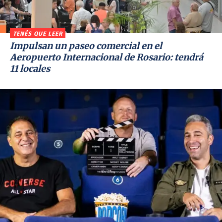
TENÉS QUE LEER
Impulsan un paseo comercial en el
Aeropuerto Internacional de Rosario: tendrá
11 locales