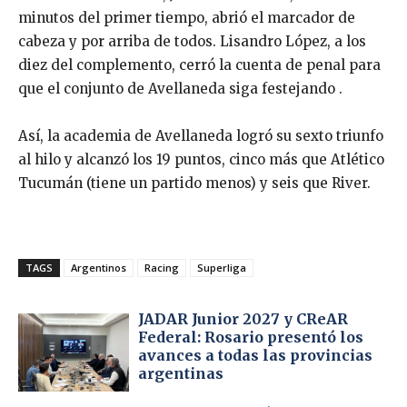
minutos del primer tiempo, abrió el marcador de
cabeza y por arriba de todos. Lisandro López, a los
diez del complemento, cerró la cuenta de penal para
que el conjunto de Avellaneda siga festejando .
Así, la academia de Avellaneda logró su sexto triunfo
al hilo y alcanzó los 19 puntos, cinco más que Atlético
Tucumán (tiene un partido menos) y seis que River.
TAGS
Argentinos
Racing
Superliga
JADAR Junior 2027 y CReAR
Federal: Rosario presentó los
avances a todas las provincias
argentinas