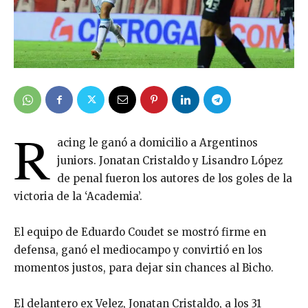
R
acing le ganó a domicilio a Argentinos
juniors. Jonatan Cristaldo y Lisandro López
de penal fueron los autores de los goles de la
victoria de la ‘Academia’.
El equipo de Eduardo Coudet se mostró firme en
defensa, ganó el mediocampo y convirtió en los
momentos justos, para dejar sin chances al Bicho.
El delantero ex Velez, Jonatan Cristaldo, a los 31