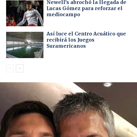
Newell’s abrochó la llegada de
Lucas Gómez para reforzar el
mediocampo
Así luce el Centro Acuático que
recibirá los Juegos
Suramericanos