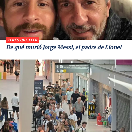
TENÉS QUE LEER
De qué murió Jorge Messi, el padre de Lionel