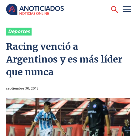
Deportes
Racing venció a
Argentinos y es más líder
que nunca
septiembre 30, 2018