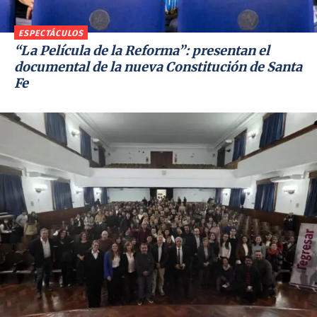
ESPECTÁCULOS
“La Película de la Reforma”: presentan el
documental de la nueva Constitución de Santa
Fe