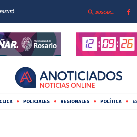
RESENTÓ
BUSCAR...
AS
CLICK
POLICIALES
REGIONALES
POLÍTICA
E