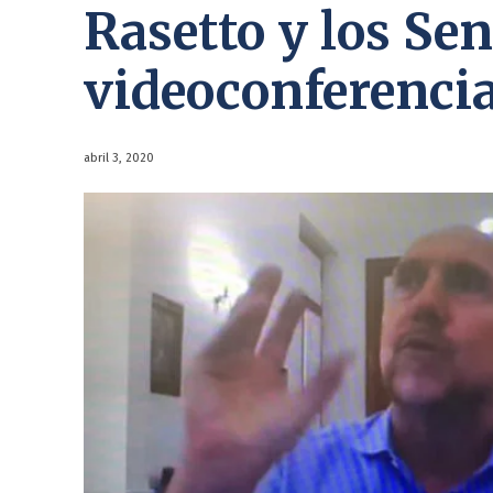
Rasetto y los Se
videoconferencia
abril 3, 2020