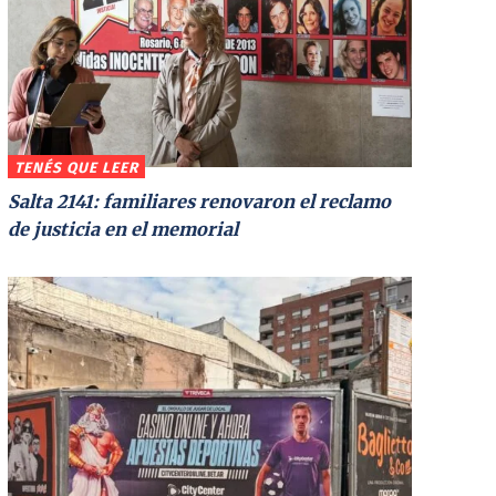
TENÉS QUE LEER
Salta 2141: familiares renovaron el reclamo
de justicia en el memorial