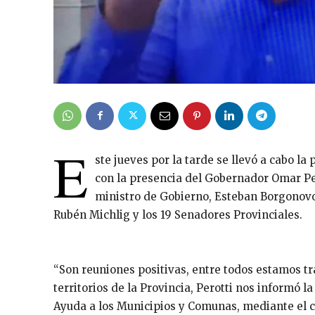
E
ste jueves por la tarde se llevó a cabo l
con la presencia del Gobernador Omar Pe
ministro de Gobierno, Esteban Borgonovo,
Rubén Michlig y los 19 Senadores Provinciales.
“Son reuniones positivas, entre todos estamos tr
territorios de la Provincia, Perotti nos informó 
Ayuda a los Municipios y Comunas, mediante el cu