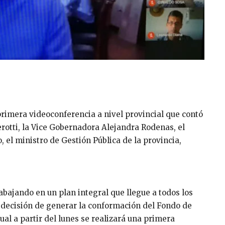
a primera videoconferencia a nivel provincial que contó
rotti, la Vice Gobernadora Alejandra Rodenas, el
 el ministro de Gestión Pública de la provincia,
abajando en un plan integral que llegue a todos los
la decisión de generar la conformación del Fondo de
al a partir del lunes se realizará una primera