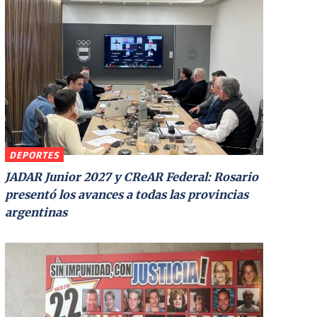
DEPORTES
JADAR Junior 2027 y CReAR Federal: Rosario
presentó los avances a todas las provincias
argentinas