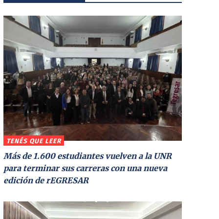
TENÉS QUE LEER
Más de 1.600 estudiantes vuelven a la UNR
para terminar sus carreras con una nueva
edición de rEGRESAR