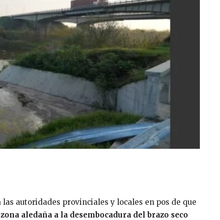
 las autoridades provinciales y locales en pos de que
 zona aledaña a la desembocadura del brazo seco