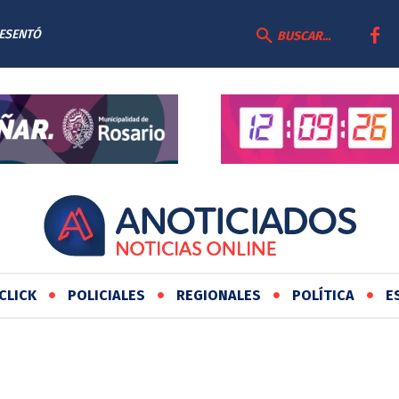
RESENTÓ
BUSCAR...
AS
CLICK
POLICIALES
REGIONALES
POLÍTICA
E