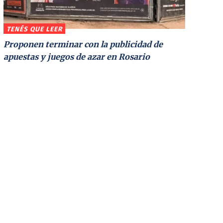
TENÉS QUE LEER
Proponen terminar con la publicidad de
apuestas y juegos de azar en Rosario