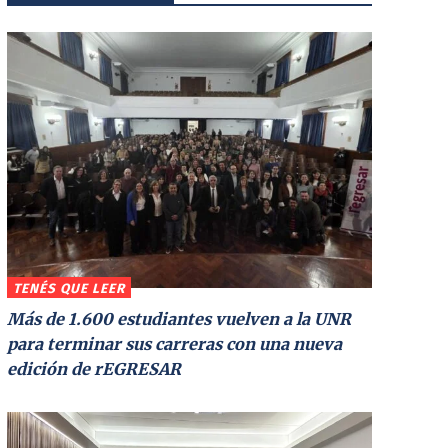
TENÉS QUE LEER
Más de 1.600 estudiantes vuelven a la UNR
para terminar sus carreras con una nueva
edición de rEGRESAR