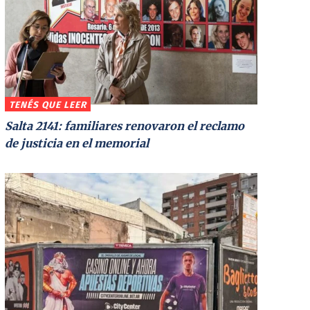
TENÉS QUE LEER
Salta 2141: familiares renovaron el reclamo
de justicia en el memorial