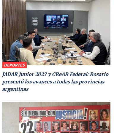
DEPORTES
JADAR Junior 2027 y CReAR Federal: Rosario
presentó los avances a todas las provincias
argentinas