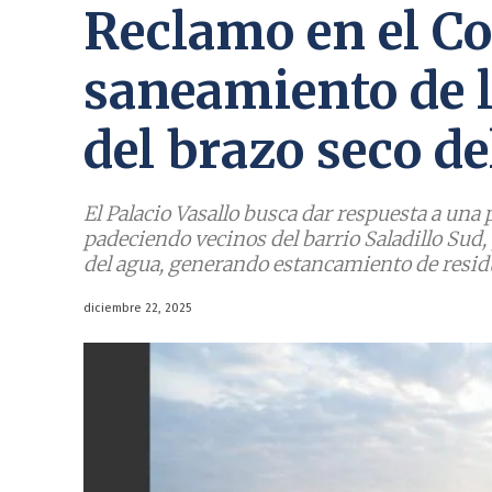
Reclamo en el Co
saneamiento de 
del brazo seco de
El Palacio Vasallo busca dar respuesta a un
padeciendo vecinos del barrio Saladillo Sud, y
del agua, generando estancamiento de resid
diciembre 22, 2025