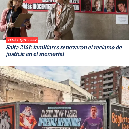
TENÉS QUE LEER
Salta 2141: familiares renovaron el reclamo de
justicia en el memorial