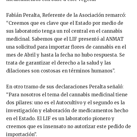
Fabián Peralta, Referente de la Asociación remarcó:
“Creemos que es clave que el Estado por medio de
sus laboratorio tenga un rol central en el cannabis
medicinal. Sabemos que el LIF presentó al ANMAT
una solicitud para importar flores de cannabis en el
mes de Abril y hasta la fecha no hubo respuesta. Se
trata de garantizar el derecho a la salud y las
dilaciones son costosas en términos humanos”.
En otro tramo de sus declaraciones Peralta señaló:
“Para nosotros el tema del cannabis medicinal tiene
dos pilares: uno es el Autocultivo y el segundo es la
investigación y elaboración de medicamentos hecho
en el Estado. El LIF es un laboratorio pionero y
creemos que es insensato no autorizar este pedido de
importación”.