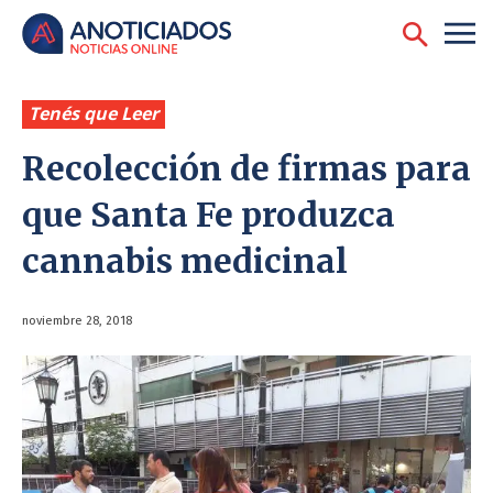
Tenés que Leer
Recolección de firmas para
que Santa Fe produzca
cannabis medicinal
noviembre 28, 2018