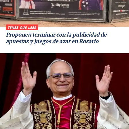
TENÉS QUE LEER
Proponen terminar con la publicidad de
apuestas y juegos de azar en Rosario