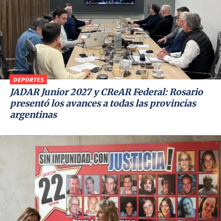
DEPORTES
JADAR Junior 2027 y CReAR Federal: Rosario
presentó los avances a todas las provincias
argentinas