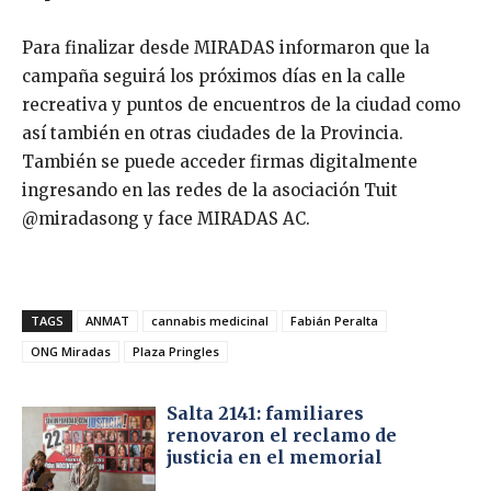
Para finalizar desde MIRADAS informaron que la
campaña seguirá los próximos días en la calle
recreativa y puntos de encuentros de la ciudad como
así también en otras ciudades de la Provincia.
También se puede acceder firmas digitalmente
ingresando en las redes de la asociación Tuit
@miradasong y face MIRADAS AC.
TAGS
ANMAT
cannabis medicinal
Fabián Peralta
ONG Miradas
Plaza Pringles
Salta 2141: familiares
renovaron el reclamo de
justicia en el memorial