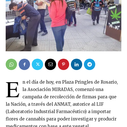
E
n el día de hoy, en Plaza Pringles de Rosario,
la Asociación MIRADAS, comenzó una
campaña de recolección de firmas para que
la Nación, a través del ANMAT, autorice al LIF
(Laboratorio Industrial Farmacéutico) a importar
flores de cannabis para poder investigar y producir
medicamentos con base a este vegetal