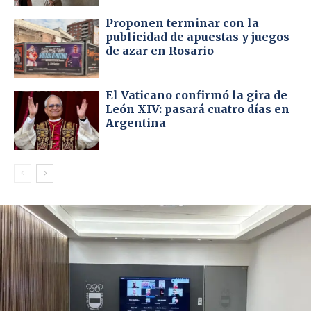
Proponen terminar con la
publicidad de apuestas y juegos
de azar en Rosario
El Vaticano confirmó la gira de
León XIV: pasará cuatro días en
Argentina