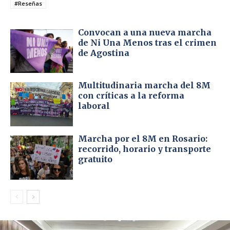
#Reseñas
Convocan a una nueva marcha
de Ni Una Menos tras el crimen
de Agostina
Multitudinaria marcha del 8M
con críticas a la reforma
laboral
Marcha por el 8M en Rosario:
recorrido, horario y transporte
gratuito