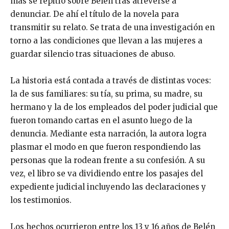
más se repitió sobre Belén tras atreverse a
denunciar. De ahí el título de la novela para
transmitir su relato. Se trata de una investigación en
torno a las condiciones que llevan a las mujeres a
guardar silencio tras situaciones de abuso.
La historia está contada a través de distintas voces:
la de sus familiares: su tía, su prima, su madre, su
hermano y la de los empleados del poder judicial que
fueron tomando cartas en el asunto luego de la
denuncia. Mediante esta narración, la autora logra
plasmar el modo en que fueron respondiendo las
personas que la rodean frente a su confesión. A su
vez, el libro se va dividiendo entre los pasajes del
expediente judicial incluyendo las declaraciones y
los testimonios.
Los hechos ocurrieron entre los 13 y 16 años de Belén