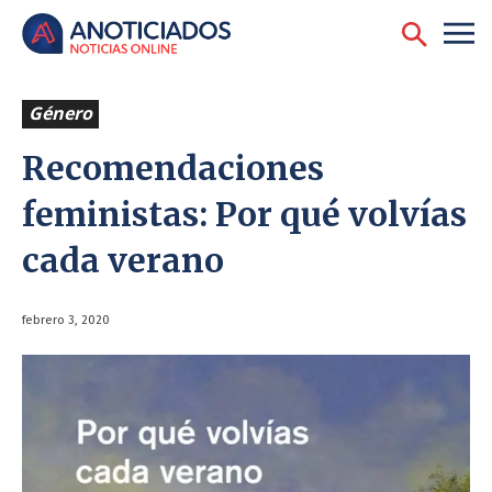
Género
Recomendaciones
feministas: Por qué volvías
cada verano
febrero 3, 2020