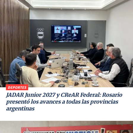
DEPORTES
JADAR Junior 2027 y CReAR Federal: Rosario
presentó los avances a todas las provincias
argentinas