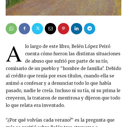
A
lo largo de este libro, Belén López Peiró
cuenta cómo fueron las distintas situaciones
de abuso que sufrió por parte de su tío,
comisario de un pueblo y “hombre de familia”. Debido
al crédito que tenía por esos títulos, cuando ella se
animó a confesar y a denunciar todo lo que había
pasado, nadie le creía. Incluso ni su tía, ni su prima le
creyeron, la trataron de mentirosa y dijeron que todo
lo que relata era inventado.
“¿Por qué volvías cada verano?” es la pregunta que