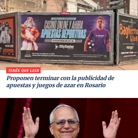
TENÉS QUE LEER
Proponen terminar con la publicidad de
apuestas y juegos de azar en Rosario