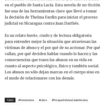
en el pueblo de Santa Lucía. Esta novela de no-ficción
fue una de las herramientas clave que llevó a tomar
la decisión de Thelma Fardin para iniciar el proceso
judicial en Nicaragua contra Juan Darthés.
Es un relato fuerte, crudo y de lectura obligatoria
para entender mejor la situación que atraviesan las
víctimas de abuso y el por qué de su accionar. Por qué
callan, por qué deciden hablar cuando lo hacen y las
consecuencias que traen los abusos en su vida en
cuanto al aspecto psicológico, físico y también social.
Los abusos no sólo dejan marcas en el cuerpo sino en
el modo de relacionarse con los demás.
TAGS
#Feminismo
#Libro
#PorqueVolviasCadaVerano