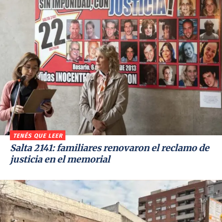
TENÉS QUE LEER
Salta 2141: familiares renovaron el reclamo de
justicia en el memorial