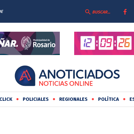
ESTAS Y
BUSCAR...
CLICK
POLICIALES
REGIONALES
POLÍTICA
E