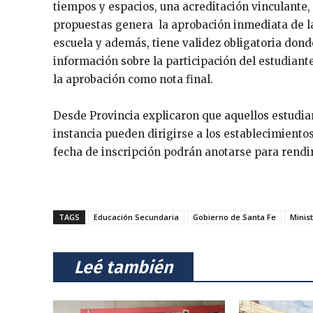
tiempos y espacios, una acreditación vinculante, 
propuestas genera la aprobación inmediata de l
escuela y además, tiene validez obligatoria dond
información sobre la participación del estudiante,
la aprobación como nota final.
Desde Provincia explicaron que aquellos estudia
instancia pueden dirigirse a los establecimiento
fecha de inscripción podrán anotarse para rendi
TAGS
Educación Secundaria
Gobierno de Santa Fe
Minis
⠀Leé también⠀