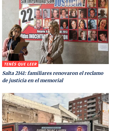
TENÉS QUE LEER
Salta 2141: familiares renovaron el reclamo
de justicia en el memorial