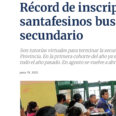
Récord de inscri
santafesinos bus
secundario
Son tutorías virtuales para terminar la secu
Provincia. En la primera cohorte del año ya s
todo el año pasado. En agosto se vuelve a abri
junio 19, 2025