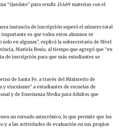
ma “Quedate” para rendir 23.469 materias con el
era instancia de inscripción superó el número total
s importante es que todos estos alumnos se
 solo en algunas”, explicó la subsecretaria de Nivel
vincia, Mariela Bosio, al tiempo que agregó que “en
cia de inscripción para que más estudiantes se
erno de Santa Fe, a través del Ministerio de
ca y vinculante” a estudiantes de escuelas de
ional y de Enseñanza Media para Adultos que
enen un cursado asincrónico, lo que permite que los
o y a las actividades de evaluación en sus propios