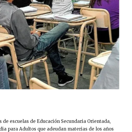
tes de escuelas de Educación Secundaria Orientada,
dia para Adultos que adeudan materias de los años