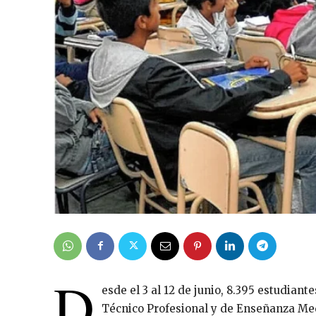
D
esde el 3 al 12 de junio, 8.395 estudian
Técnico Profesional y de Enseñanza Me