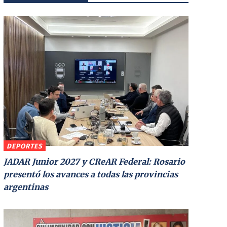
DEPORTES
JADAR Junior 2027 y CReAR Federal: Rosario
presentó los avances a todas las provincias
argentinas