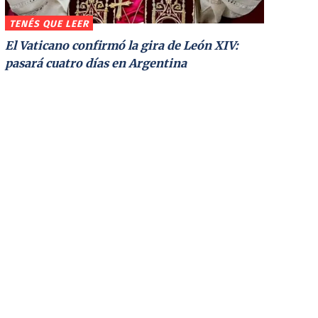
TENÉS QUE LEER
El Vaticano confirmó la gira de León XIV:
pasará cuatro días en Argentina