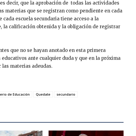
es decir, que la aprobación de todas las actividades
as materias que se registran como pendiente en cada
e cada escuela secundaria tiene acceso a la
 la calificación obtenida y la obligación de registrar
ntes que no se hayan anotado en esta primera
s educativos ante cualquier duda y que en la próxima
r las materias adeudas.
terio de Educación
Quedate
secundario