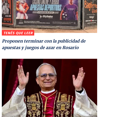
TENÉS QUE LEER
Proponen terminar con la publicidad de
apuestas y juegos de azar en Rosario