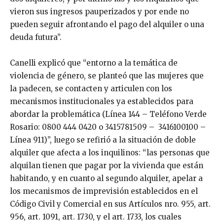
vieron sus ingresos pauperizados y por ende no
pueden seguir afrontando el pago del alquiler o una
deuda futura”.
Canelli explicó que “entorno a la temática de
violencia de género, se planteó que las mujeres que
la padecen, se contacten y articulen con los
mecanismos institucionales ya establecidos para
abordar la problemática (Línea 144 – Teléfono Verde
Rosario: 0800 444 0420 o 3415781509 – 3416100100 –
Línea 911)”, luego se refirió a la situación de doble
alquiler que afecta a los inquilinos: “las personas que
alquilan tienen que pagar por la vivienda que están
habitando, y en cuanto al segundo alquiler, apelar a
los mecanismos de imprevisión establecidos en el
Código Civil y Comercial en sus Artículos nro. 955, art.
956, art. 1091, art. 1730, y el art. 1733, los cuales