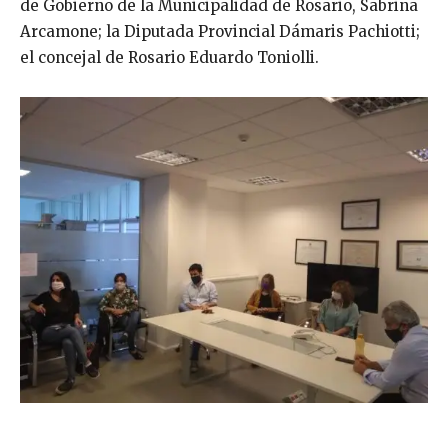
de Gobierno de la Municipalidad de Rosario, Sabrina
Arcamone; la Diputada Provincial Dámaris Pachiotti;
el concejal de Rosario Eduardo Toniolli.