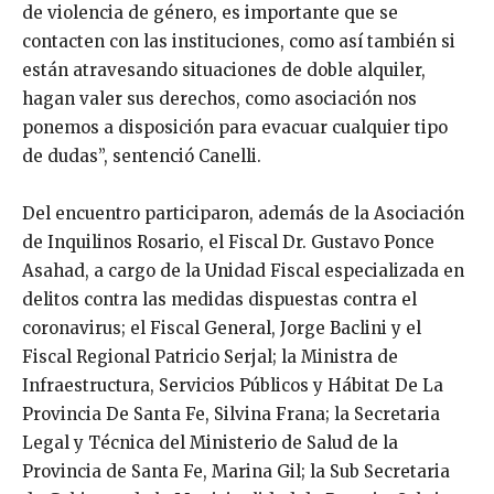
de violencia de género, es importante que se
contacten con las instituciones, como así también si
están atravesando situaciones de doble alquiler,
hagan valer sus derechos, como asociación nos
ponemos a disposición para evacuar cualquier tipo
de dudas”, sentenció Canelli.
Del encuentro participaron, además de la Asociación
de Inquilinos Rosario, el Fiscal Dr. Gustavo Ponce
Asahad, a cargo de la Unidad Fiscal especializada en
delitos contra las medidas dispuestas contra el
coronavirus; el Fiscal General, Jorge Baclini y el
Fiscal Regional Patricio Serjal; la Ministra de
Infraestructura, Servicios Públicos y Hábitat De La
Provincia De Santa Fe, Silvina Frana; la Secretaria
Legal y Técnica del Ministerio de Salud de la
Provincia de Santa Fe, Marina Gil; la Sub Secretaria