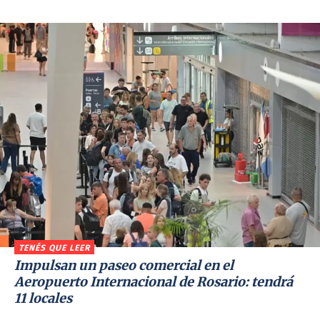
TENÉS QUE LEER
Impulsan un paseo comercial en el
Aeropuerto Internacional de Rosario: tendrá
11 locales