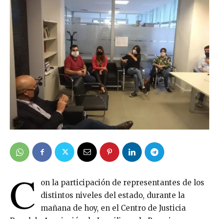
C
on la participación de representantes de los
distintos niveles del estado, durante la
mañana de hoy, en el Centro de Justicia