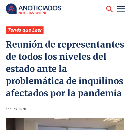
Tenés que Leer
Reunión de representantes
de todos los niveles del
estado ante la
problemática de inquilinos
afectados por la pandemia
abril 24, 2020