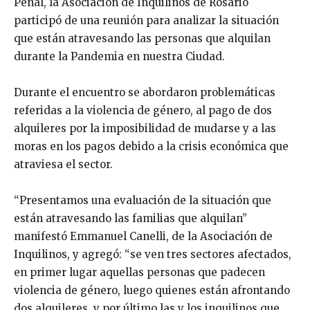
Penal, la Asociación de Inquilinos de Rosario
participó de una reunión para analizar la situación
que están atravesando las personas que alquilan
durante la Pandemia en nuestra Ciudad.
Durante el encuentro se abordaron problemáticas
referidas a la violencia de género, al pago de dos
alquileres por la imposibilidad de mudarse y a las
moras en los pagos debido a la crisis económica que
atraviesa el sector.
“Presentamos una evaluación de la situación que
están atravesando las familias que alquilan”
manifestó Emmanuel Canelli, de la Asociación de
Inquilinos, y agregó: “se ven tres sectores afectados,
en primer lugar aquellas personas que padecen
violencia de género, luego quienes están afrontando
dos alquileres, y por último las y los inquilinos que