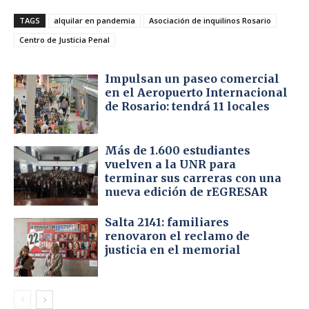
TAGS
alquilar en pandemia
Asociación de inquilinos Rosario
Centro de Justicia Penal
Impulsan un paseo comercial
en el Aeropuerto Internacional
de Rosario: tendrá 11 locales
Más de 1.600 estudiantes
vuelven a la UNR para
terminar sus carreras con una
nueva edición de rEGRESAR
Salta 2141: familiares
renovaron el reclamo de
justicia en el memorial