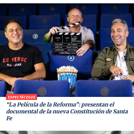
ESPECTÁCULOS
“La Película de la Reforma”: presentan el
documental de la nueva Constitución de Santa
Fe