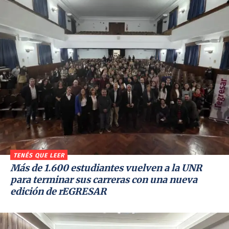
TENÉS QUE LEER
Más de 1.600 estudiantes vuelven a la UNR
para terminar sus carreras con una nueva
edición de rEGRESAR