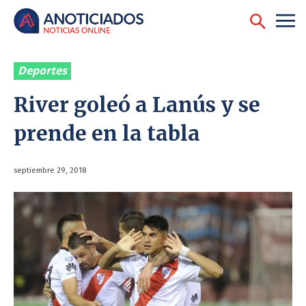
Deportes
River goleó a Lanús y se
prende en la tabla
septiembre 29, 2018