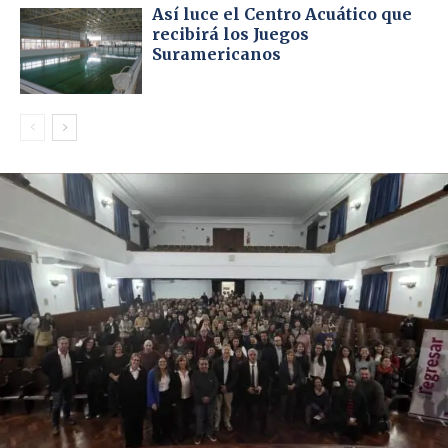
Así luce el Centro Acuático que
recibirá los Juegos
Suramericanos