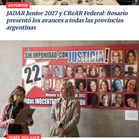
DEPORTES
JADAR Junior 2027 y CReAR Federal: Rosario
presentó los avances a todas las provincias
argentinas
TENÉS QUE LEER