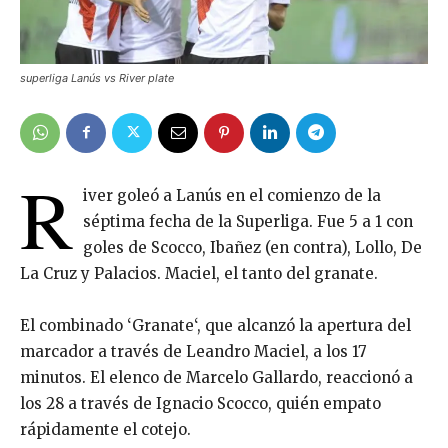
superliga Lanús vs River plate
R
iver goleó a Lanús en el comienzo de la
séptima fecha de la Superliga. Fue 5 a 1 con
goles de Scocco, Ibañez (en contra), Lollo, De
La Cruz y Palacios. Maciel, el tanto del granate.
El combinado ‘Granate‘, que alcanzó la apertura del
marcador a través de Leandro Maciel, a los 17
minutos. El elenco de Marcelo Gallardo, reaccionó a
los 28 a través de Ignacio Scocco, quién empato
rápidamente el cotejo.