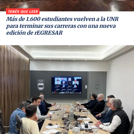
TENÉS QUE LEER
Más de 1.600 estudiantes vuelven a la UNR
para terminar sus carreras con una nueva
edición de rEGRESAR