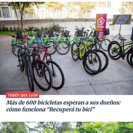
TENÉS QUE LEER
Más de 600 bicicletas esperan a sus dueños:
cómo funciona “Recuperá tu bici”