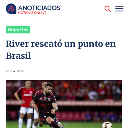
Deportes
River rescató un punto en
Brasil
abril 4, 2019