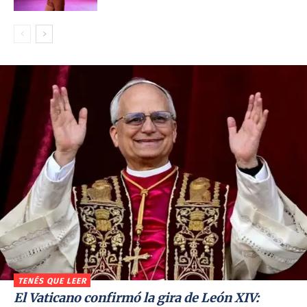
TENÉS QUE LEER
El Vaticano confirmó la gira de León XIV: