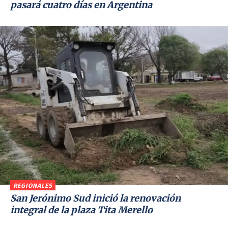
pasará cuatro días en Argentina
REGIONALES
San Jerónimo Sud inició la renovación
integral de la plaza Tita Merello