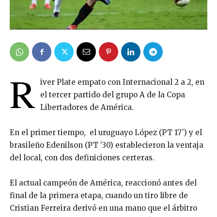
R
iver Plate empato con Internacional 2 a 2, en
el tercer partido del grupo A de la Copa
Libertadores de América.
En el primer tiempo, el uruguayo López (PT 17′) y el
brasileño Edenilson (PT ’30) establecieron la ventaja
del local, con dos definiciones certeras.
El actual campeón de América, reaccionó antes del
final de la primera etapa, cuando un tiro libre de
Cristian Ferreira derivó en una mano que el árbitro