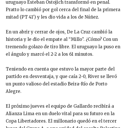
uruguayo Esteban Ostojich transformó en penal.
Pratto lo cambió por gol cerca del final de la primera
mitad (PT 41′) y les dio vida a los de Núñez.
En un abrir y cerrar de ojos, De La Cruz cambió la
historia y le dio el empate al “Millo”. ¿Cómo? Con un
tremendo golazo de tiro libre. El uruguayo la puso en
el ángulo y marcó el 2-2 a los 61 minutos.
Teniendo en cuenta que estuvo la mayor parte del
partido en desventaja, y que caía 2-0, River se llevó
un punto valioso del estadio Beira-Río de Porto
Alegre.
El próximo jueves el equipo de Gallardo recibirá a
Alianza Lima en un duelo vital para su futuro en la
Copa Libertadores. El millonario quedó en el tercer