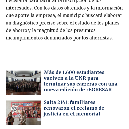
necesaria para facilitar la inscripción de los
interesados. Con los datos obtenidos y la información
que aporte la empresa, el municipio buscará elaborar
un diagnóstico preciso sobre el estado de los planes
de ahorro y la magnitud de los presuntos
incumplimientos denunciados por los ahorristas.
Más de 1.600 estudiantes
vuelven a la UNR para
terminar sus carreras con una
nueva edición de rEGRESAR
Salta 2141: familiares
renovaron el reclamo de
justicia en el memorial