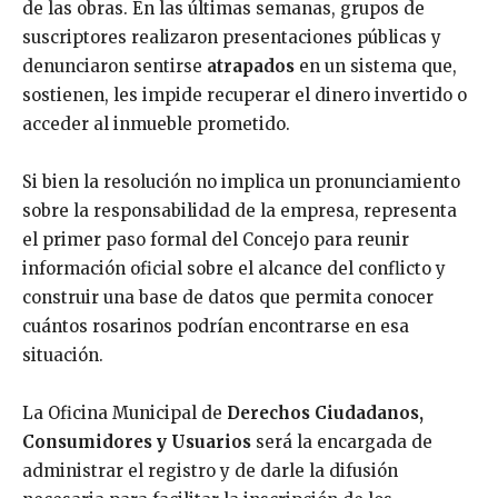
de las obras. En las últimas semanas, grupos de
suscriptores realizaron presentaciones públicas y
denunciaron sentirse
atrapados
en un sistema que,
sostienen, les impide recuperar el dinero invertido o
acceder al inmueble prometido.
Si bien la resolución no implica un pronunciamiento
sobre la responsabilidad de la empresa, representa
el primer paso formal del Concejo para reunir
información oficial sobre el alcance del conflicto y
construir una base de datos que permita conocer
cuántos rosarinos podrían encontrarse en esa
situación.
La Oficina Municipal de
Derechos Ciudadanos,
Consumidores y Usuarios
será la encargada de
administrar el registro y de darle la difusión