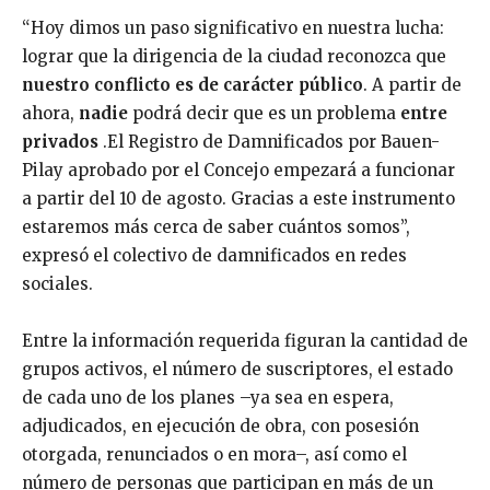
“Hoy dimos un paso significativo en nuestra lucha:
lograr que la dirigencia de la ciudad reconozca que
nuestro conflicto es de carácter público
. A partir de
ahora,
nadie
podrá decir que es un problema
entre
privados
.El Registro de Damnificados por Bauen-
Pilay aprobado por el Concejo empezará a funcionar
a partir del 10 de agosto. Gracias a este instrumento
estaremos más cerca de saber cuántos somos”,
expresó el colectivo de damnificados en redes
sociales.
Entre la información requerida figuran la cantidad de
grupos activos, el número de suscriptores, el estado
de cada uno de los planes –ya sea en espera,
adjudicados, en ejecución de obra, con posesión
otorgada, renunciados o en mora–, así como el
número de personas que participan en más de un