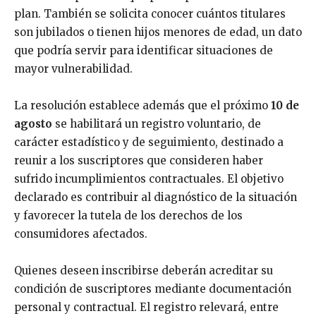
plan. También se solicita conocer cuántos titulares
son jubilados o tienen hijos menores de edad, un dato
que podría servir para identificar situaciones de
mayor vulnerabilidad.
La resolución establece además que el próximo
10 de
agosto
se habilitará un registro voluntario, de
carácter estadístico y de seguimiento, destinado a
reunir a los suscriptores que consideren haber
sufrido incumplimientos contractuales. El objetivo
declarado es contribuir al diagnóstico de la situación
y favorecer la tutela de los derechos de los
consumidores afectados.
Quienes deseen inscribirse deberán acreditar su
condición de suscriptores mediante documentación
personal y contractual. El registro relevará, entre