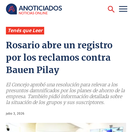
Tenés que Leer
Rosario abre un registro
por los reclamos contra
Bauen Pilay
El Concejo aprobó una resolución para relevar a los
presuntos damnificados por los planes de ahorro de la
empresa. También pidió información detallada sobre
la situación de los grupos y sus suscriptores.
julio 3, 2026