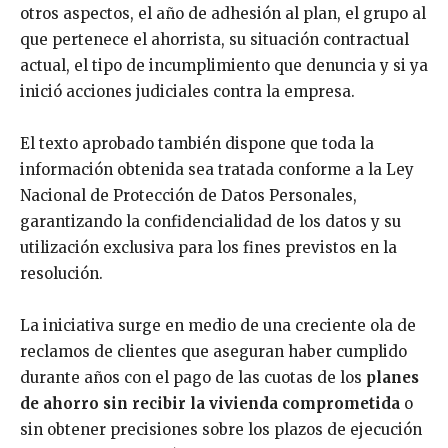
otros aspectos, el año de adhesión al plan, el grupo al
que pertenece el ahorrista, su situación contractual
actual, el tipo de incumplimiento que denuncia y si ya
inició acciones judiciales contra la empresa.
El texto aprobado también dispone que toda la
información obtenida sea tratada conforme a la Ley
Nacional de Protección de Datos Personales,
garantizando la confidencialidad de los datos y su
utilización exclusiva para los fines previstos en la
resolución.
La iniciativa surge en medio de una creciente ola de
reclamos de clientes que aseguran haber cumplido
durante años con el pago de las cuotas de los
planes
de ahorro sin recibir la vivienda comprometida
o
sin obtener precisiones sobre los plazos de ejecución