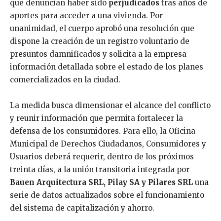
que denuncian haber sido
perjudicados
tras años de
aportes para acceder a una vivienda. Por
unanimidad, el cuerpo aprobó una resolución que
dispone la creación de un registro voluntario de
presuntos damnificados y solicita a la empresa
información detallada sobre el estado de los planes
comercializados en la ciudad.
La medida busca dimensionar el alcance del conflicto
y reunir información que permita fortalecer la
defensa de los consumidores. Para ello, la Oficina
Municipal de Derechos Ciudadanos, Consumidores y
Usuarios deberá requerir, dentro de los próximos
treinta días, a la unión transitoria integrada por
Bauen Arquitectura SRL, Pilay SA y Pilares SRL
una
serie de datos actualizados sobre el funcionamiento
del sistema de capitalización y ahorro.