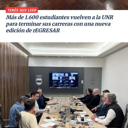
TENÉS QUE LEER
Más de 1.600 estudiantes vuelven a la UNR
para terminar sus carreras con una nueva
edición de rEGRESAR