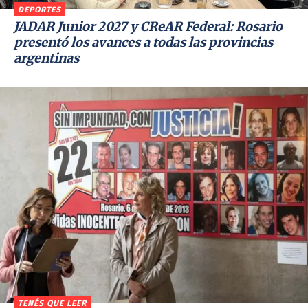
DEPORTES
JADAR Junior 2027 y CReAR Federal: Rosario
presentó los avances a todas las provincias
argentinas
TENÉS QUE LEER