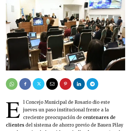
E
l Concejo Municipal de Rosario dio este
jueves un paso institucional frente a la
creciente preocupación de
centenares de
clientes
del sistema de ahorro previo de Bauen Pilay