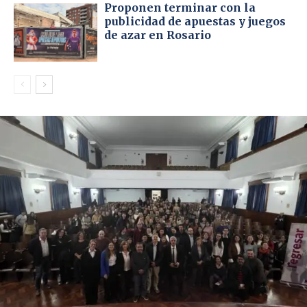
Proponen terminar con la
publicidad de apuestas y juegos
de azar en Rosario