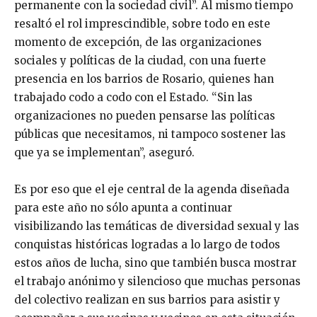
permanente con la sociedad civil”. Al mismo tiempo
resaltó el rol imprescindible, sobre todo en este
momento de excepción, de las organizaciones
sociales y políticas de la ciudad, con una fuerte
presencia en los barrios de Rosario, quienes han
trabajado codo a codo con el Estado. “Sin las
organizaciones no pueden pensarse las políticas
públicas que necesitamos, ni tampoco sostener las
que ya se implementan”, aseguró.
Es por eso que el eje central de la agenda diseñada
para este año no sólo apunta a continuar
visibilizando las temáticas de diversidad sexual y las
conquistas históricas logradas a lo largo de todos
estos años de lucha, sino que también busca mostrar
el trabajo anónimo y silencioso que muchas personas
del colectivo realizan en sus barrios para asistir y