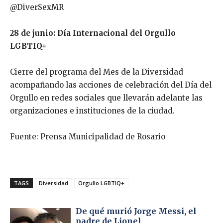
@DiverSexMR
28 de junio: Día Internacional del Orgullo
LGBTIQ+
Cierre del programa del Mes de la Diversidad
acompañando las acciones de celebración del Día del
Orgullo en redes sociales que llevarán adelante las
organizaciones e instituciones de la ciudad.
Fuente: Prensa Municipalidad de Rosario
TAGS
Diversidad
Orgullo LGBTIQ+
De qué murió Jorge Messi, el
padre de Lionel