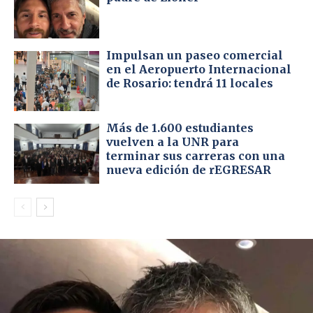
Impulsan un paseo comercial
en el Aeropuerto Internacional
de Rosario: tendrá 11 locales
Más de 1.600 estudiantes
vuelven a la UNR para
terminar sus carreras con una
nueva edición de rEGRESAR