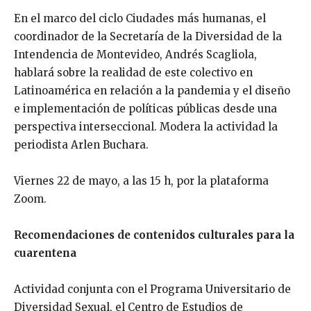
En el marco del ciclo Ciudades más humanas, el
coordinador de la Secretaría de la Diversidad de la
Intendencia de Montevideo, Andrés Scagliola,
hablará sobre la realidad de este colectivo en
Latinoamérica en relación a la pandemia y el diseño
e implementación de políticas públicas desde una
perspectiva interseccional. Modera la actividad la
periodista Arlen Buchara.
Viernes 22 de mayo, a las 15 h, por la plataforma
Zoom.
Recomendaciones de contenidos culturales para la
cuarentena
Actividad conjunta con el Programa Universitario de
Diversidad Sexual, el Centro de Estudios de