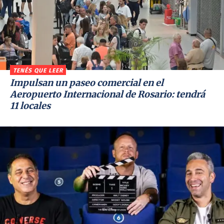
TENÉS QUE LEER
Impulsan un paseo comercial en el
Aeropuerto Internacional de Rosario: tendrá
11 locales