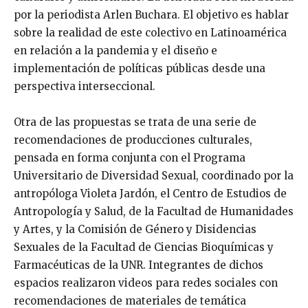
por la periodista Arlen Buchara. El objetivo es hablar
sobre la realidad de este colectivo en Latinoamérica
en relación a la pandemia y el diseño e
implementación de políticas públicas desde una
perspectiva interseccional.
Otra de las propuestas se trata de una serie de
recomendaciones de producciones culturales,
pensada en forma conjunta con el Programa
Universitario de Diversidad Sexual, coordinado por la
antropóloga Violeta Jardón, el Centro de Estudios de
Antropología y Salud, de la Facultad de Humanidades
y Artes, y la Comisión de Género y Disidencias
Sexuales de la Facultad de Ciencias Bioquímicas y
Farmacéuticas de la UNR. Integrantes de dichos
espacios realizaron videos para redes sociales con
recomendaciones de materiales de temática