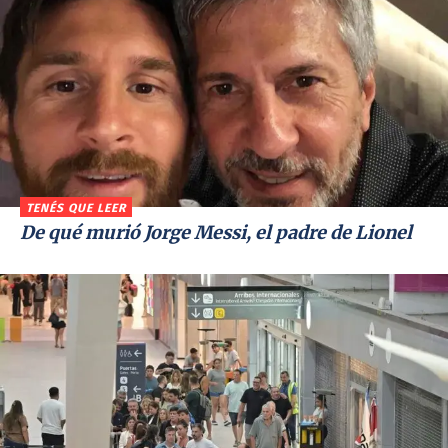
TENÉS QUE LEER
De qué murió Jorge Messi, el padre de Lionel