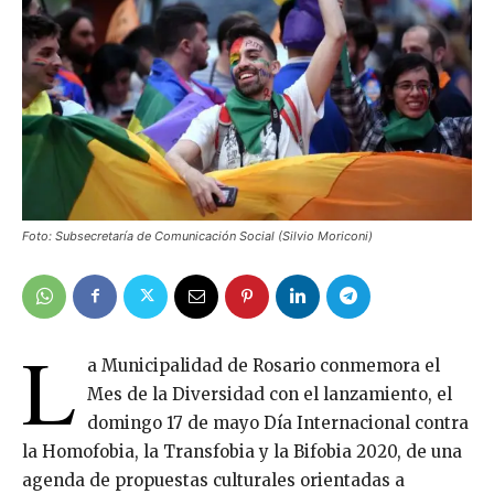
Foto: Subsecretaría de Comunicación Social (Silvio Moriconi)
L
a Municipalidad de Rosario conmemora el
Mes de la Diversidad con el lanzamiento, el
domingo 17 de mayo Día Internacional contra
la Homofobia, la Transfobia y la Bifobia 2020, de una
agenda de propuestas culturales orientadas a