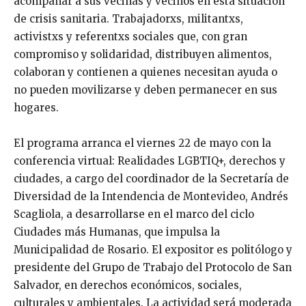
acompañar a sus vecinas y vecinos en esta situación
de crisis sanitaria. Trabajadorxs, militantxs,
activistxs y referentxs sociales que, con gran
compromiso y solidaridad, distribuyen alimentos,
colaboran y contienen a quienes necesitan ayuda o
no pueden movilizarse y deben permanecer en sus
hogares.
El programa arranca el viernes 22 de mayo con la
conferencia virtual: Realidades LGBTIQ+, derechos y
ciudades, a cargo del coordinador de la Secretaría de
Diversidad de la Intendencia de Montevideo, Andrés
Scagliola, a desarrollarse en el marco del ciclo
Ciudades más Humanas, que impulsa la
Municipalidad de Rosario. El expositor es politólogo y
presidente del Grupo de Trabajo del Protocolo de San
Salvador, en derechos económicos, sociales,
culturales y ambientales. La actividad será moderada