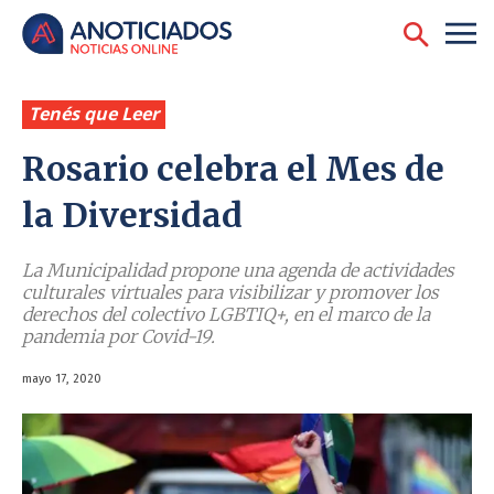
Tenés que Leer
Rosario celebra el Mes de
la Diversidad
La Municipalidad propone una agenda de actividades
culturales virtuales para visibilizar y promover los
derechos del colectivo LGBTIQ+, en el marco de la
pandemia por Covid-19.
mayo 17, 2020