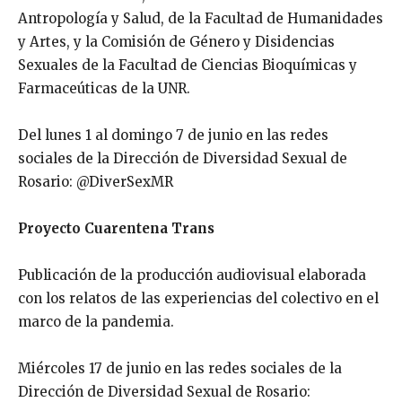
Antropología y Salud, de la Facultad de Humanidades
y Artes, y la Comisión de Género y Disidencias
Sexuales de la Facultad de Ciencias Bioquímicas y
Farmaceúticas de la UNR.
Del lunes 1 al domingo 7 de junio en las redes
sociales de la Dirección de Diversidad Sexual de
Rosario: @DiverSexMR
Proyecto Cuarentena Trans
Publicación de la producción audiovisual elaborada
con los relatos de las experiencias del colectivo en el
marco de la pandemia.
Miércoles 17 de junio en las redes sociales de la
Dirección de Diversidad Sexual de Rosario: