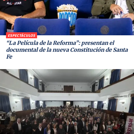
ESPECTÁCULOS
“La Película de la Reforma”: presentan el
documental de la nueva Constitución de Santa
Fe