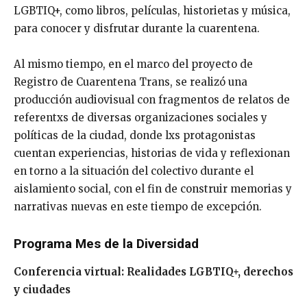
LGBTIQ+, como libros, películas, historietas y música,
para conocer y disfrutar durante la cuarentena.
Al mismo tiempo, en el marco del proyecto de
Registro de Cuarentena Trans, se realizó una
producción audiovisual con fragmentos de relatos de
referentxs de diversas organizaciones sociales y
políticas de la ciudad, donde lxs protagonistas
cuentan experiencias, historias de vida y reflexionan
en torno a la situación del colectivo durante el
aislamiento social, con el fin de construir memorias y
narrativas nuevas en este tiempo de excepción.
Programa Mes de la Diversidad
Conferencia virtual: Realidades LGBTIQ+, derechos
y ciudades