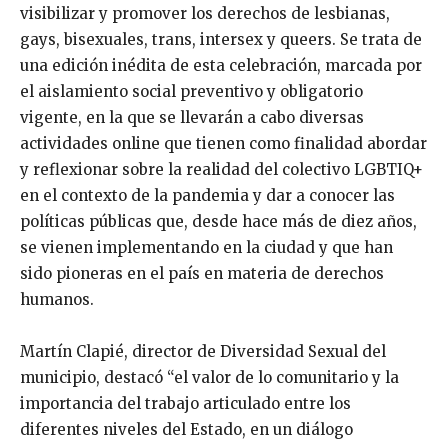
visibilizar y promover los derechos de lesbianas,
gays, bisexuales, trans, intersex y queers. Se trata de
una edición inédita de esta celebración, marcada por
el aislamiento social preventivo y obligatorio
vigente, en la que se llevarán a cabo diversas
actividades online que tienen como finalidad abordar
y reflexionar sobre la realidad del colectivo LGBTIQ+
en el contexto de la pandemia y dar a conocer las
políticas públicas que, desde hace más de diez años,
se vienen implementando en la ciudad y que han
sido pioneras en el país en materia de derechos
humanos.
Martín Clapié, director de Diversidad Sexual del
municipio, destacó “el valor de lo comunitario y la
importancia del trabajo articulado entre los
diferentes niveles del Estado, en un diálogo