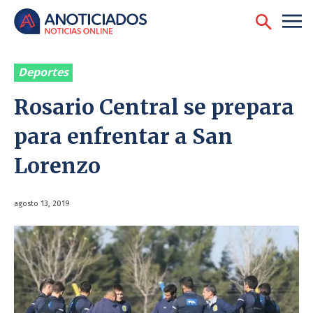
Deportes
Rosario Central se prepara
para enfrentar a San
Lorenzo
agosto 13, 2019