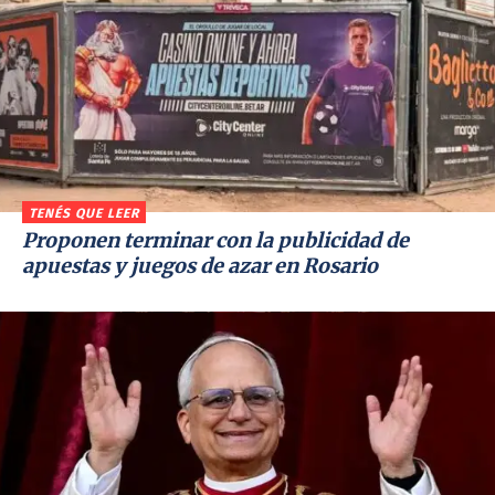
TENÉS QUE LEER
Proponen terminar con la publicidad de
apuestas y juegos de azar en Rosario