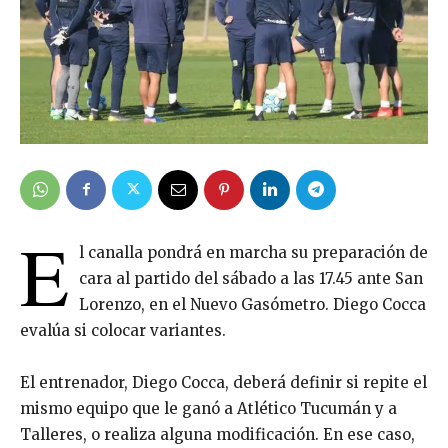
E
l canalla pondrá en marcha su preparación de
cara al partido del sábado a las 17.45 ante San
Lorenzo, en el Nuevo Gasómetro. Diego Cocca
evalúa si colocar variantes.
El entrenador, Diego Cocca, deberá definir si repite el
mismo equipo que le ganó a Atlético Tucumán y a
Talleres, o realiza alguna modificación. En ese caso,