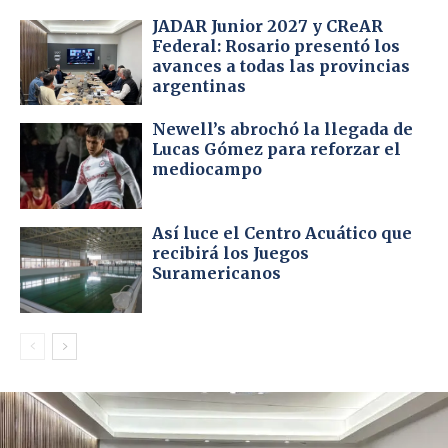
JADAR Junior 2027 y CReAR
Federal: Rosario presentó los
avances a todas las provincias
argentinas
Newell’s abrochó la llegada de
Lucas Gómez para reforzar el
mediocampo
Así luce el Centro Acuático que
recibirá los Juegos
Suramericanos