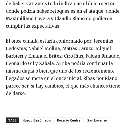
de haber variantes todo indica que el único sector
donde podría haber retoques es en el ataque, donde
Maximiliano Lovera y Claudio Riaño no pudieron
cumplir las expectativas.
El once canalla estaría conformado por: Jeremías
Ledesma; Nahuel Molina, Matías Caruzo, Miguel
Barbieri y Emanuel Brítez; Ciro Rius, Fabián Rinaudo,
Leonardo Gil y Zabala. Arriba podría continuar la
misma dupla o bien que uno de los recientemente
llegados se meta en el once inicial. Ribas por Riaño
parece ser, si hay cambios, el que más chances tiene
de darse.
TAGS
Nuevo Gasómetro
Rosario Central
San Lorenzo