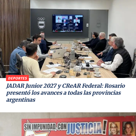
DEPORTES
JADAR Junior 2027 y CReAR Federal: Rosario
presentó los avances a todas las provincias
argentinas