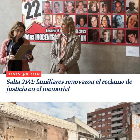
TENÉS QUE LEER
Salta 2141: familiares renovaron el reclamo de
justicia en el memorial