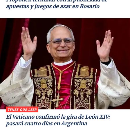
apuestas y juegos de azar en Rosario
TENÉS QUE LEER
El Vaticano confirmó la gira de León XIV:
pasará cuatro días en Argentina