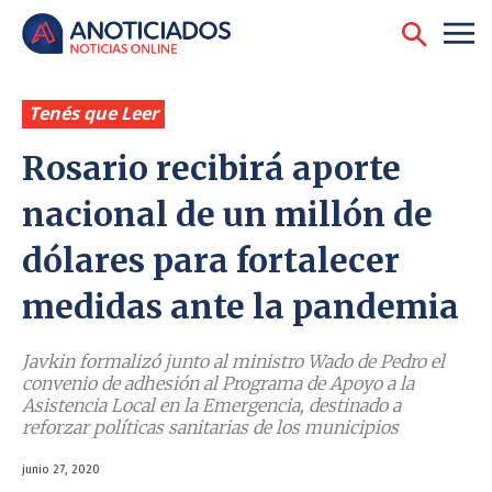
Tenés que Leer
Rosario recibirá aporte
nacional de un millón de
dólares para fortalecer
medidas ante la pandemia
Javkin formalizó junto al ministro Wado de Pedro el
convenio de adhesión al Programa de Apoyo a la
Asistencia Local en la Emergencia, destinado a
reforzar políticas sanitarias de los municipios
junio 27, 2020