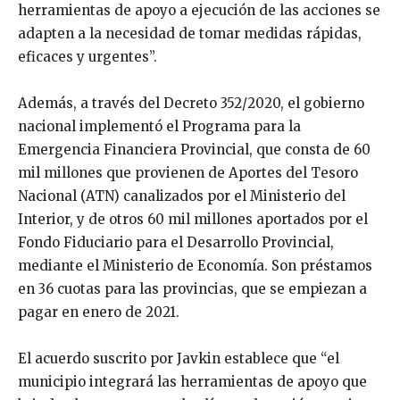
herramientas de apoyo a ejecución de las acciones se
adapten a la necesidad de tomar medidas rápidas,
eficaces y urgentes”.
Además, a través del Decreto 352/2020, el gobierno
nacional implementó el Programa para la
Emergencia Financiera Provincial, que consta de 60
mil millones que provienen de Aportes del Tesoro
Nacional (ATN) canalizados por el Ministerio del
Interior, y de otros 60 mil millones aportados por el
Fondo Fiduciario para el Desarrollo Provincial,
mediante el Ministerio de Economía. Son préstamos
en 36 cuotas para las provincias, que se empiezan a
pagar en enero de 2021.
El acuerdo suscrito por Javkin establece que “el
municipio integrará las herramientas de apoyo que