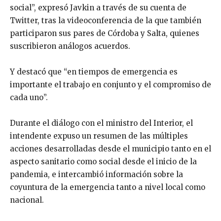
social”, expresó Javkin a través de su cuenta de
Twitter, tras la videoconferencia de la que también
participaron sus pares de Córdoba y Salta, quienes
suscribieron análogos acuerdos.
Y destacó que “en tiempos de emergencia es
importante el trabajo en conjunto y el compromiso de
cada uno”.
Durante el diálogo con el ministro del Interior, el
intendente expuso un resumen de las múltiples
acciones desarrolladas desde el municipio tanto en el
aspecto sanitario como social desde el inicio de la
pandemia, e intercambió información sobre la
coyuntura de la emergencia tanto a nivel local como
nacional.