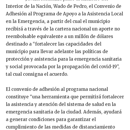
Interior de la Nación, Wado de Pedro, el Convenio de
Adhesión al Programa de Apoyo a la Asistencia Local
en la Emergencia, a partir del cual el municipio
recibirá a través de la cartera nacional un aporte no
reembolsable equivalente a un millón de dólares
destinado a “fortalecer las capacidades del
municipio para llevar adelante las políticas de
protección y asistencia para la emergencia sanitaria
y social provocada por la propagación del covid-19”,
tal cual consigna el acuerdo.
El convenio de adhesión al programa nacional
constituye “una herramienta que permitirá fortalecer
la asistencia y atención del sistema de salud en la
emergencia sanitaria de la ciudad. Además, ayudará
a generar condiciones para garantizar el
cumplimiento de las medidas de distanciamiento