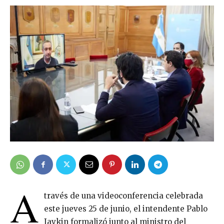
A
través de una videoconferencia celebrada
este jueves 25 de junio, el intendente Pablo
Javkin formalizó junto al ministro del