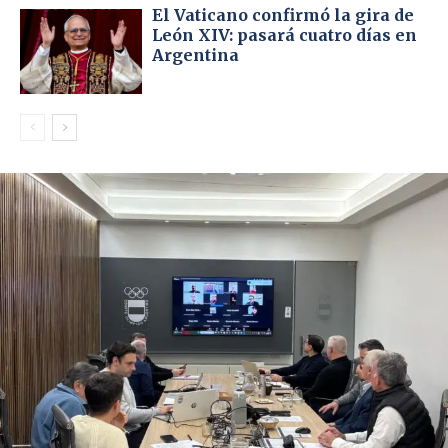
El Vaticano confirmó la gira de
León XIV: pasará cuatro días en
Argentina