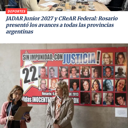
DEPORTES
JADAR Junior 2027 y CReAR Federal: Rosario
presentó los avances a todas las provincias
argentinas