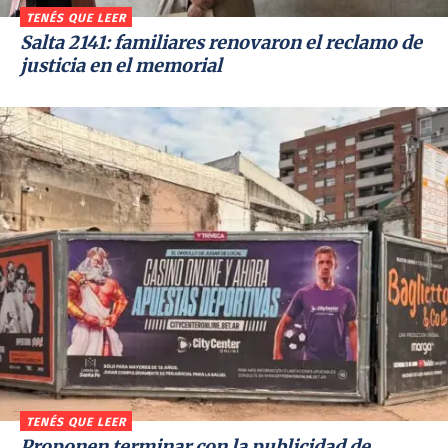
TENÉS QUE LEER
Salta 2141: familiares renovaron el reclamo de
justicia en el memorial
TENÉS QUE LEER
Proponen terminar con la publicidad de