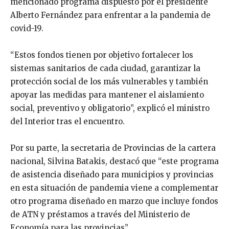
mencionado programa dispuesto por el presidente
Alberto Fernández para enfrentar a la pandemia de
covid-19.
“Estos fondos tienen por objetivo fortalecer los
sistemas sanitarios de cada ciudad, garantizar la
protección social de los más vulnerables y también
apoyar las medidas para mantener el aislamiento
social, preventivo y obligatorio”, explicó el ministro
del Interior tras el encuentro.
Por su parte, la secretaria de Provincias de la cartera
nacional, Silvina Batakis, destacó que “este programa
de asistencia diseñado para municipios y provincias
en esta situación de pandemia viene a complementar
otro programa diseñado en marzo que incluye fondos
de ATN y préstamos a través del Ministerio de
Economía para las provincias”.