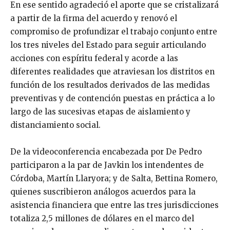
En ese sentido agradeció el aporte que se cristalizará
a partir de la firma del acuerdo y renovó el
compromiso de profundizar el trabajo conjunto entre
los tres niveles del Estado para seguir articulando
acciones con espíritu federal y acorde a las
diferentes realidades que atraviesan los distritos en
función de los resultados derivados de las medidas
preventivas y de contención puestas en práctica a lo
largo de las sucesivas etapas de aislamiento y
distanciamiento social.
De la videoconferencia encabezada por De Pedro
participaron a la par de Javkin los intendentes de
Córdoba, Martín Llaryora; y de Salta, Bettina Romero,
quienes suscribieron análogos acuerdos para la
asistencia financiera que entre las tres jurisdicciones
totaliza 2,5 millones de dólares en el marco del