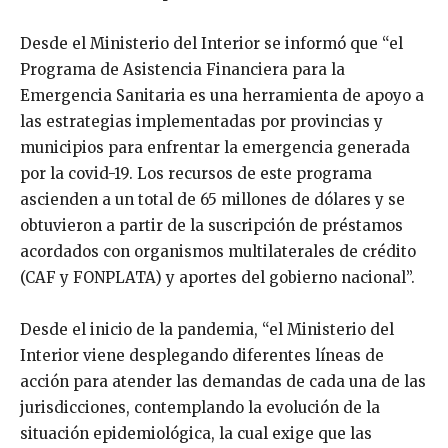
Desde el Ministerio del Interior se informó que “el
Programa de Asistencia Financiera para la
Emergencia Sanitaria es una herramienta de apoyo a
las estrategias implementadas por provincias y
municipios para enfrentar la emergencia generada
por la covid-19. Los recursos de este programa
ascienden a un total de 65 millones de dólares y se
obtuvieron a partir de la suscripción de préstamos
acordados con organismos multilaterales de crédito
(CAF y FONPLATA) y aportes del gobierno nacional”.
Desde el inicio de la pandemia, “el Ministerio del
Interior viene desplegando diferentes líneas de
acción para atender las demandas de cada una de las
jurisdicciones, contemplando la evolución de la
situación epidemiológica, la cual exige que las