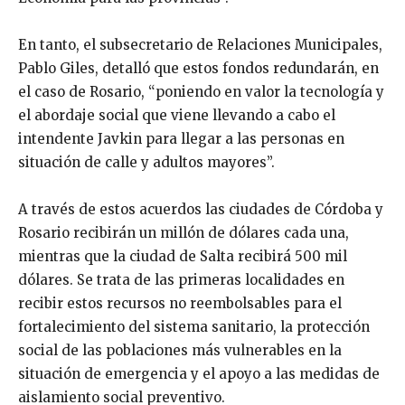
En tanto, el subsecretario de Relaciones Municipales,
Pablo Giles, detalló que estos fondos redundarán, en
el caso de Rosario, “poniendo en valor la tecnología y
el abordaje social que viene llevando a cabo el
intendente Javkin para llegar a las personas en
situación de calle y adultos mayores”.
A través de estos acuerdos las ciudades de Córdoba y
Rosario recibirán un millón de dólares cada una,
mientras que la ciudad de Salta recibirá 500 mil
dólares. Se trata de las primeras localidades en
recibir estos recursos no reembolsables para el
fortalecimiento del sistema sanitario, la protección
social de las poblaciones más vulnerables en la
situación de emergencia y el apoyo a las medidas de
aislamiento social preventivo.