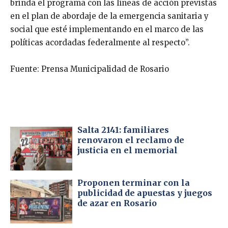
brinda el programa con las líneas de acción previstas
en el plan de abordaje de la emergencia sanitaria y
social que esté implementando en el marco de las
políticas acordadas federalmente al respecto”.
Fuente: Prensa Municipalidad de Rosario
Salta 2141: familiares
renovaron el reclamo de
justicia en el memorial
Proponen terminar con la
publicidad de apuestas y juegos
de azar en Rosario