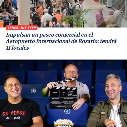
TENÉS QUE LEER
Impulsan un paseo comercial en el
Aeropuerto Internacional de Rosario: tendrá
11 locales