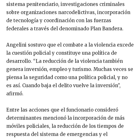
sistema penitenciario, investigaciones criminales
sobre organizaciones narcodelictivas, incorporación
de tecnología y coordinación con las fuerzas
federales a través del denominado Plan Bandera.
Angelini sostuvo que el combate a la violencia excede
la cuestión policial y constituye una política de
desarrollo. “La reducción de la violencia también
genera inversión, empleo y turismo. Muchas veces se
piensa la seguridad como una política policial, y no
es así. Cuando baja el delito vuelve la inversión”,
afirmó.
Entre las acciones que el funcionario consideró
determinantes mencionó la incorporación de más
móviles policiales, la reducción de los tiempos de
respuesta del sistema de emergencias y el