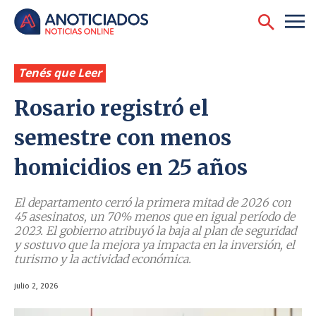
Tenés que Leer
Rosario registró el
semestre con menos
homicidios en 25 años
El departamento cerró la primera mitad de 2026 con
45 asesinatos, un 70% menos que en igual período de
2023. El gobierno atribuyó la baja al plan de seguridad
y sostuvo que la mejora ya impacta en la inversión, el
turismo y la actividad económica.
julio 2, 2026