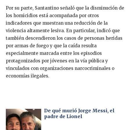
Por su parte, Santantino señaló que la disminución de
los homicidios está acompañada por otros
indicadores que muestran una reducción de la
violencia altamente lesiva. En particular, indicó que
también descendieron los casos de personas heridas
por armas de fuego y que la caída resulta
especialmente marcada entre los episodios
protagonizados por jóvenes en la vía pública y
vinculados con organizaciones narcocriminales o
economías ilegales.
De qué murió Jorge Messi, el
padre de Lionel