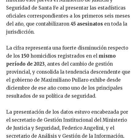
Seguridad de Santa Fe al presentar las estadísticas
oficiales correspondientes a los primeros seis meses
del año, que contabilizaron
45 asesinatos
en toda la
jurisdicción.
La cifra representa una fuerte disminución respecto
de los
150
homicidios registrados en el
mismo
período de 2023
, antes del cambio de gestión
provincial, y consolida la tendencia descendente que
el gobierno de Maximiliano Pullaro exhibe desde
diciembre de ese año como uno de los principales
resultados de su política de seguridad.
La presentación de los datos estuvo encabezada por
el secretario de Gestión Institucional del Ministerio
de Justicia y Seguridad, Federico Angelini, y el
secretario de Análisis y Gestión de la Información,