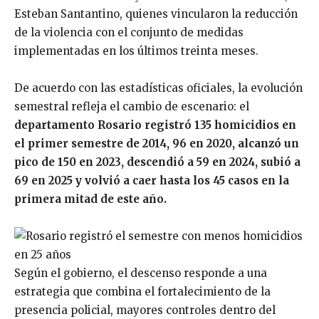
Esteban Santantino, quienes vincularon la reducción
de la violencia con el conjunto de medidas
implementadas en los últimos treinta meses.
De acuerdo con las estadísticas oficiales, la evolución
semestral refleja el cambio de escenario: el
departamento Rosario registró 135 homicidios en
el primer semestre de 2014, 96 en 2020, alcanzó un
pico de 150 en 2023, descendió a 59 en 2024, subió a
69 en 2025 y volvió a caer hasta los 45 casos en la
primera mitad de este año.
Según el gobierno, el descenso responde a una
estrategia que combina el fortalecimiento de la
presencia policial, mayores controles dentro del