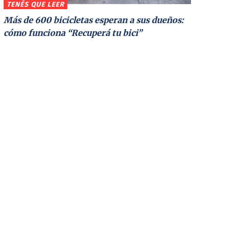
TENÉS QUE LEER
Más de 600 bicicletas esperan a sus dueños:
cómo funciona “Recuperá tu bici”