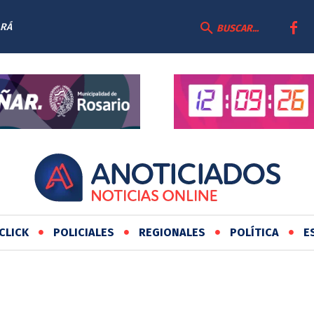
ARÁ
BUSCAR...
CLICK
POLICIALES
REGIONALES
POLÍTICA
E