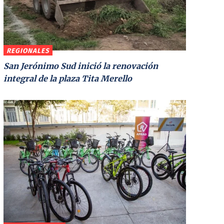
REGIONALES
San Jerónimo Sud inició la renovación
integral de la plaza Tita Merello