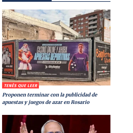
TENÉS QUE LEER
Proponen terminar con la publicidad de
apuestas y juegos de azar en Rosario