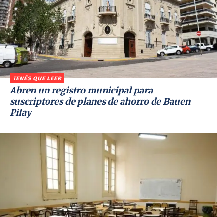
TENÉS QUE LEER
Abren un registro municipal para
suscriptores de planes de ahorro de Bauen
Pilay