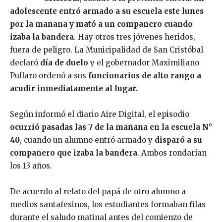
adolescente entró armado a su escuela este lunes
por la mañana y mató a un compañero cuando
izaba la bandera
. Hay otros tres jóvenes heridos,
fuera de peligro. La Municipalidad de San Cristóbal
declaró
día de duelo
y el gobernador Maximiliano
Pullaro ordenó a sus
funcionarios de alto rango a
acudir inmediatamente al lugar.
Según informó el diario Aire Digital, el episodio
ocurrió pasadas las 7 de la mañana en la escuela N°
40
, cuando un alumno entró armado y
disparó a su
compañero que izaba la bandera
. Ambos rondarían
los 13 años.
De acuerdo al relato del papá de otro alumno a
medios santafesinos, los estudiantes formaban filas
durante el saludo matinal antes del comienzo de