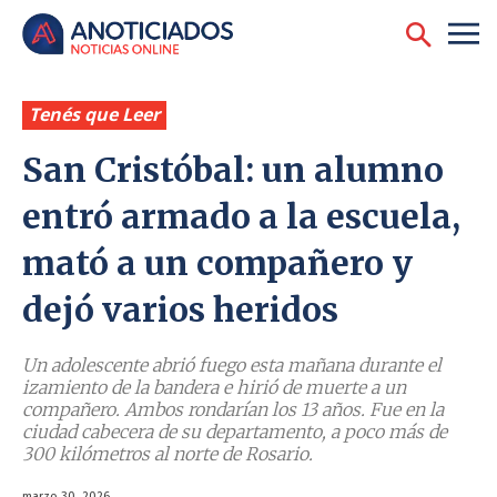
Tenés que Leer
San Cristóbal: un alumno
entró armado a la escuela,
mató a un compañero y
dejó varios heridos
Un adolescente abrió fuego esta mañana durante el
izamiento de la bandera e hirió de muerte a un
compañero. Ambos rondarían los 13 años. Fue en la
ciudad cabecera de su departamento, a poco más de
300 kilómetros al norte de Rosario.
marzo 30, 2026