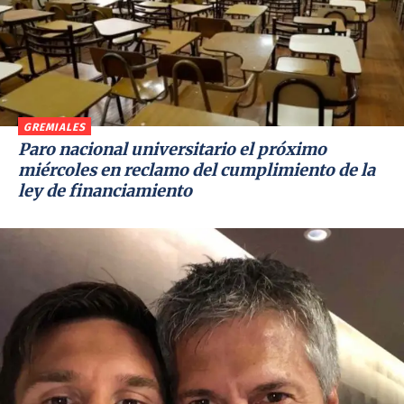
GREMIALES
Paro nacional universitario el próximo
miércoles en reclamo del cumplimiento de la
ley de financiamiento