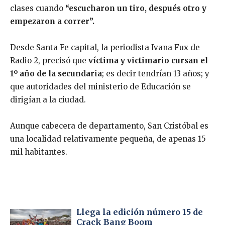
clases cuando
“escucharon un tiro, después otro y
empezaron a correr”.
Desde Santa Fe capital, la periodista Ivana Fux de
Radio 2, precisó que
víctima y victimario cursan el
1º año de la secundaria
; es decir tendrían 13 años; y
que autoridades del ministerio de Educación se
dirigían a la ciudad.
Aunque cabecera de departamento, San Cristóbal es
una localidad relativamente pequeña, de apenas 15
mil habitantes.
Llega la edición número 15 de
Crack Bang Boom