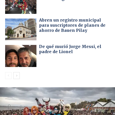
Abren un registro municipal
para suscriptores de planes de
ahorro de Bauen Pilay
De qué murió Jorge Messi, el
padre de Lionel