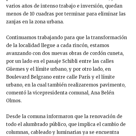
varios años de intenso trabajo e inversión, quedan
menos de 10 cuadras por terminar para eliminar las
zanjas en la zona urbana.
Continuamos trabajando para que la transformación
de la localidad llegue a cada rincón, estamos
avanzando con dos nuevas obras de cordón cuneta,
por un lado en el pasaje Schibli entre las calles
Güemes y el límite urbano, y por otro lado, en
Boulevard Belgrano entre calle París y el límite
urbano, en la cual también realizaremos pavimento,
comentó la vicepresidenta comunal, Ana Belén
Olmos.
Desde la comuna informaron que la renovación de
todo el alumbrado público, que implica el cambio de
columnas, cableado y luminarias ya se encuentra