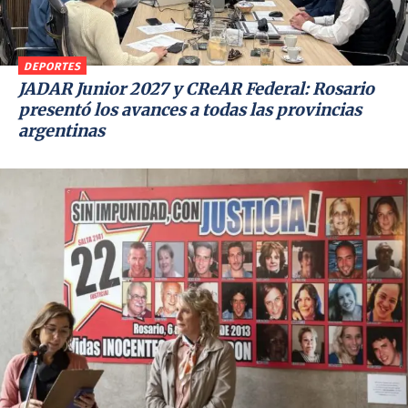
DEPORTES
JADAR Junior 2027 y CReAR Federal: Rosario
presentó los avances a todas las provincias
argentinas