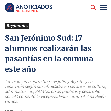
Regionales
San Jerónimo Sud: 17
alumnos realizarán las
pasantías en la comuna
este año
‘‘Se realizarán entre fines de Julio y Agosto, y se
repartirán según sus afinidades en las áreas de cultura,
administración, SAMCo, obras públicas y desarrollo
social’’, comentó la vicepresidenta comunal, Ana Belén
Olmos.
agosto 19, 2025