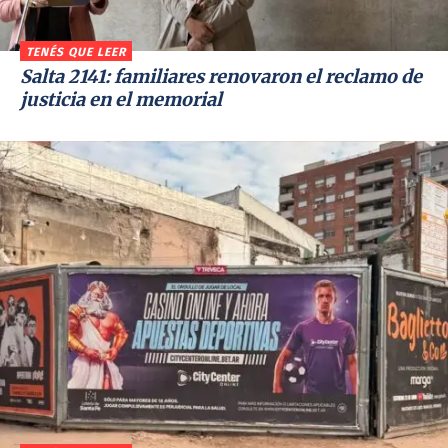
TENÉS QUE LEER
Salta 2141: familiares renovaron el reclamo de
justicia en el memorial