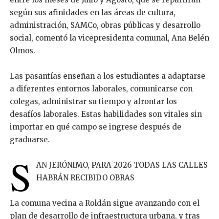
según sus afinidades en las áreas de cultura,
administración, SAMCo, obras públicas y desarrollo
social, comentó la vicepresidenta comunal, Ana Belén
Olmos.
Las pasantías enseñan a los estudiantes a adaptarse
a diferentes entornos laborales, comunicarse con
colegas, administrar su tiempo y afrontar los
desafíos laborales. Estas habilidades son vitales sin
importar en qué campo se ingrese después de
graduarse.
S
AN JERÓNIMO, PARA 2026 TODAS LAS CALLES
HABRÁN RECIBIDO OBRAS
La comuna vecina a Roldán sigue avanzando con el
plan de desarrollo de infraestructura urbana, y tras