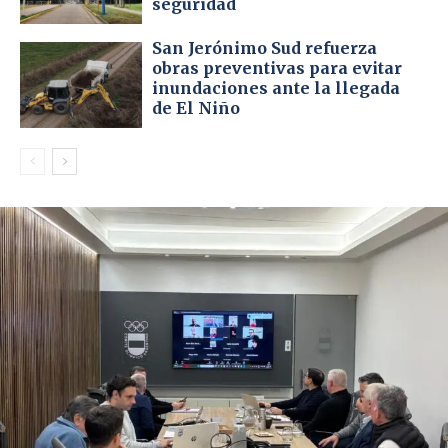
seguridad
San Jerónimo Sud refuerza
obras preventivas para evitar
inundaciones ante la llegada
de El Niño