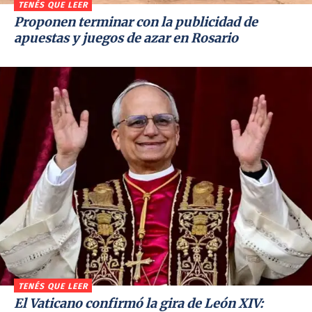
TENÉS QUE LEER
Proponen terminar con la publicidad de
apuestas y juegos de azar en Rosario
TENÉS QUE LEER
El Vaticano confirmó la gira de León XIV: