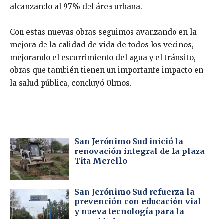
alcanzando al 97% del área urbana.
Con estas nuevas obras seguimos avanzando en la
mejora de la calidad de vida de todos los vecinos,
mejorando el escurrimiento del agua y el tránsito,
obras que también tienen un importante impacto en
la salud pública, concluyó Olmos.
San Jerónimo Sud inició la
renovación integral de la plaza
Tita Merello
San Jerónimo Sud refuerza la
prevención con educación vial
y nueva tecnología para la