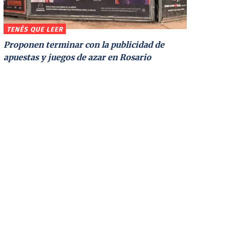
TENÉS QUE LEER
Proponen terminar con la publicidad de
apuestas y juegos de azar en Rosario