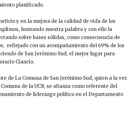
miento planificado.
ficio y en la mejora de la calidad de vida de los
limos, honrando nuestra palabra y con ello la
yectando sobre bases sólidas, como consecuencia de
s,
reflejado con un acompañamiento del 69% de los
ciendo de San Jerónimo Sud, el mejor lugar para
oracio Ciancio.
ente de La Comuna de San Jerónimo Sud, quien a la vez
 Comuna de la UCR, se afianza como referente del
ionamiento de liderazgo político en el Departamento