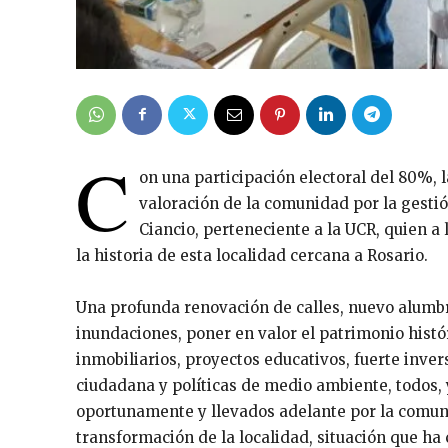
C
on una participación electoral del 80%, 
valoración de la comunidad por la gesti
Ciancio, perteneciente a la UCR, quien a
la historia de esta localidad cercana a Rosario.
Una profunda renovación de calles, nuevo alumbr
inundaciones, poner en valor el patrimonio hist
inmobiliarios, proyectos educativos, fuerte inver
ciudadana y políticas de medio ambiente, todos
oportunamente y llevados adelante por la comun
transformación de la localidad, situación que ha