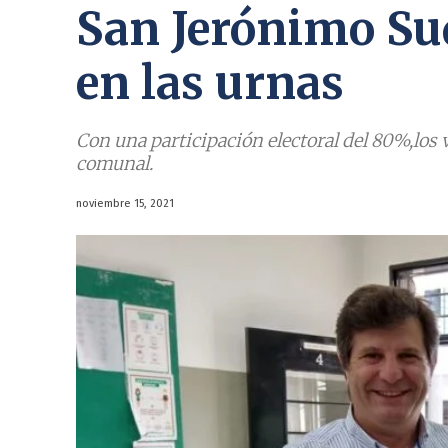
San Jerónimo Sud
en las urnas
Con una participación electoral del 80%,los v
comunal.
noviembre 15, 2021