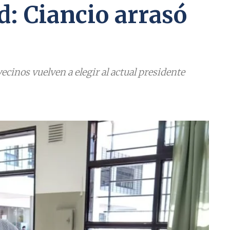
: Ciancio arrasó
ecinos vuelven a elegir al actual presidente