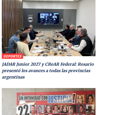
DEPORTES
JADAR Junior 2027 y CReAR Federal: Rosario
presentó los avances a todas las provincias
argentinas