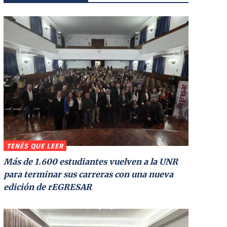
TENÉS QUE LEER
Más de 1.600 estudiantes vuelven a la UNR
para terminar sus carreras con una nueva
edición de rEGRESAR