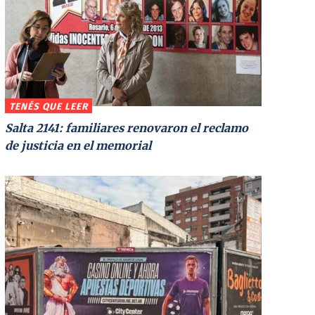
TENÉS QUE LEER
Salta 2141: familiares renovaron el reclamo
de justicia en el memorial