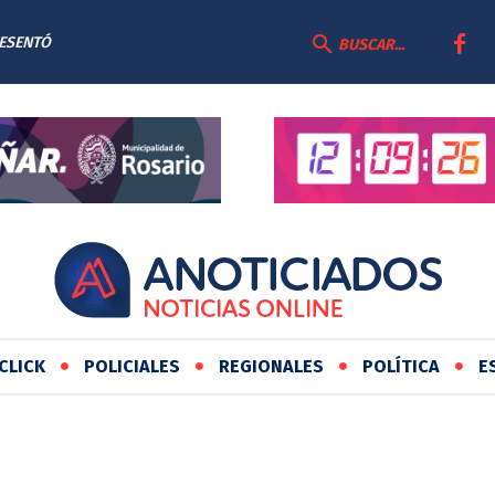
RESENTÓ
BUSCAR...
AS
CLICK
POLICIALES
REGIONALES
POLÍTICA
E