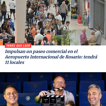
TENÉS QUE LEER
Impulsan un paseo comercial en el
Aeropuerto Internacional de Rosario: tendrá
11 locales