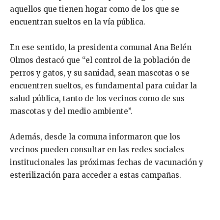
aquellos que tienen hogar como de los que se
encuentran sueltos en la vía pública.
En ese sentido, la presidenta comunal Ana Belén
Olmos destacó que “el control de la población de
perros y gatos, y su sanidad, sean mascotas o se
encuentren sueltos, es fundamental para cuidar la
salud pública, tanto de los vecinos como de sus
mascotas y del medio ambiente”.
Además, desde la comuna informaron que los
vecinos pueden consultar en las redes sociales
institucionales las próximas fechas de vacunación y
esterilización para acceder a estas campañas.