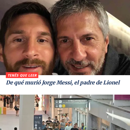
TENÉS QUE LEER
De qué murió Jorge Messi, el padre de Lionel