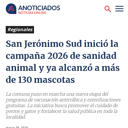
Regionales
San Jerónimo Sud inició la
campaña 2026 de sanidad
animal y ya alcanzó a más
de 130 mascotas
La comuna puso en marcha una nueva etapa del
programa de vacunación antirrábica y esterilizaciones
gratuitas. La iniciativa busca promover el cuidado de
perros y gatos y fortalecer la salud pública en toda la
localidad.
marzo 19, 2026