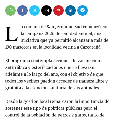
L
a comuna de San Jerónimo Sud comenzó con
la campaña 2026 de sanidad animal, una
iniciativa que ya permitió alcanzar a más de
130 mascotas en la localidad vecina a Carcarañá.
El programa contempla acciones de vacunación
antirrábica y esterilizaciones que se llevarán
adelante a lo largo del año, con el objetivo de que
todos los vecinos puedan acceder de manera libre y
gratuita a la atención sanitaria de sus animales.
Desde la gestión local remarcaron la importancia de
sostener este tipo de políticas públicas para el
control de la población de perros y gatos, tanto de