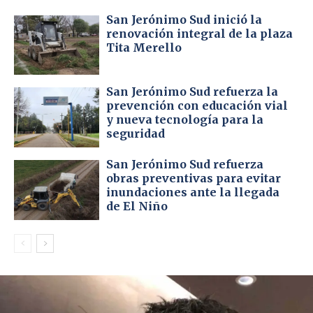
San Jerónimo Sud inició la
renovación integral de la plaza
Tita Merello
San Jerónimo Sud refuerza la
prevención con educación vial
y nueva tecnología para la
seguridad
San Jerónimo Sud refuerza
obras preventivas para evitar
inundaciones ante la llegada
de El Niño