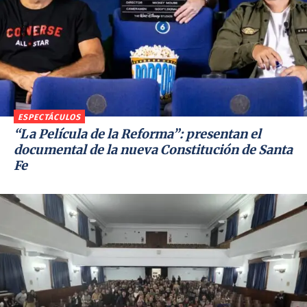
ESPECTÁCULOS
“La Película de la Reforma”: presentan el
documental de la nueva Constitución de Santa
Fe