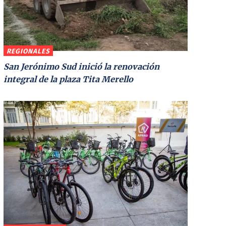
REGIONALES
San Jerónimo Sud inició la renovación
integral de la plaza Tita Merello