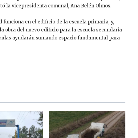
tó la vicepresidenta comunal, Ana Belén Olmos.
funciona en el edificio de la escuela primaria, y,
 obra del nuevo edificio para la escuela secundaria
s aulas ayudarán sumando espacio fundamental para