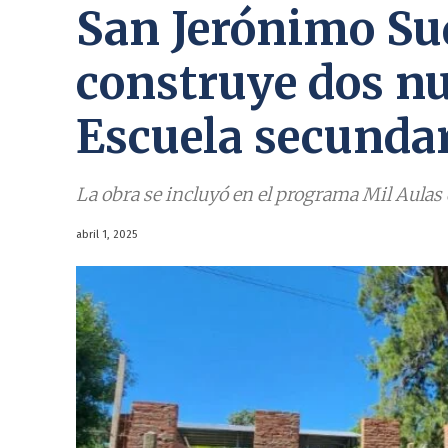
San Jerónimo Su
construye dos nu
Escuela secunda
La obra se incluyó en el programa Mil Aulas 
abril 1, 2025