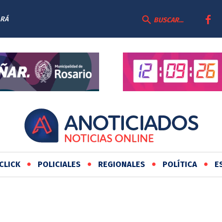
ARÁ
BUSCAR...
CLICK
POLICIALES
REGIONALES
POLÍTICA
E