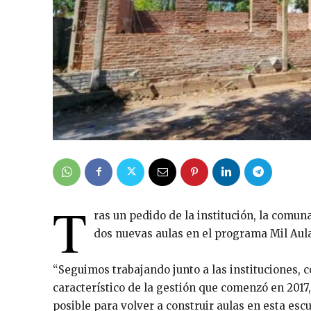
T
ras un pedido de la institución, la comun
dos nuevas aulas en el programa Mil Aula
“Seguimos trabajando junto a las instituciones,
característico de la gestión que comenzó en 2017
posible para volver a construir aulas en esta es