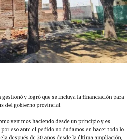
a gestionó y logró que se incluya la financiación para
s del gobierno provincial.
 como venimos haciendo desde un principio y es
, por eso ante el pedido no dudamos en hacer todo lo
cuela después de 20 años desde la última ampliación,