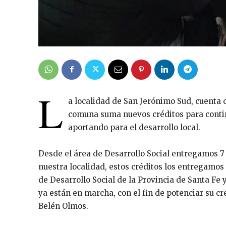
L
a localidad de San Jerónimo Sud, cuenta
comuna suma nuevos créditos para cont
aportando para el desarrollo local.
Desde el área de Desarrollo Social entregamos 
nuestra localidad, estos créditos los entregamos
de Desarrollo Social de la Provincia de Santa Fe 
ya están en marcha, con el fin de potenciar su 
Belén Olmos.