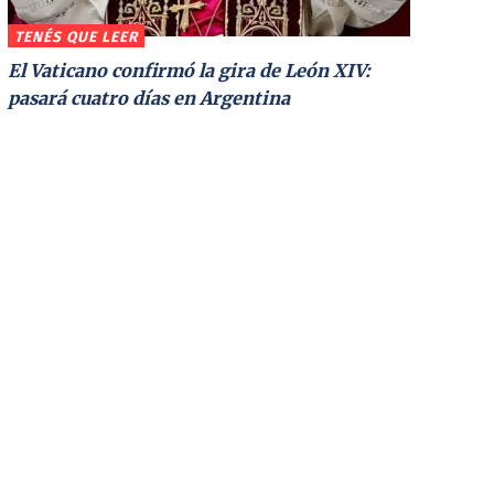
TENÉS QUE LEER
El Vaticano confirmó la gira de León XIV:
pasará cuatro días en Argentina