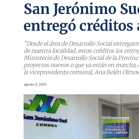
San Jerónimo Su
entregó créditos
"Desde el área de Desarrollo Social entreg
de nuestra localidad, estos créditos los ent
Ministerio de Desarrollo Social de la Provinc
proyectos nuevos o que ya están en marcha, 
la vicepresidenta comunal, Ana Belén Olmos
agosto 5, 2025