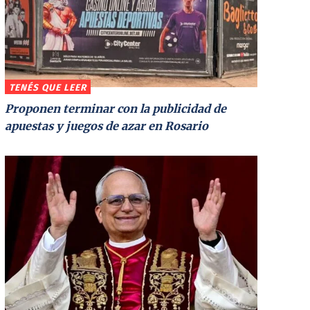
TENÉS QUE LEER
Proponen terminar con la publicidad de
apuestas y juegos de azar en Rosario