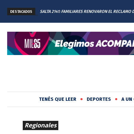
SALTA 2141: FAMILIARES RENOVARON EL RECLAMO 
DESTACADOS
JUSTICIA EN EL MEMORIAL
TENÉS QUE LEER
DEPORTES
A UN 
Regionales