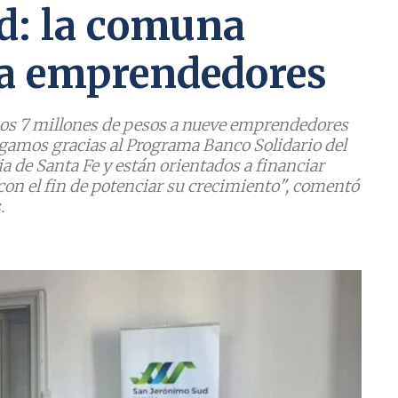
d: la comuna
 a emprendedores
amos 7 millones de pesos a nueve emprendedores
regamos gracias al Programa Banco Solidario del
ia de Santa Fe y están orientados a financiar
con el fin de potenciar su crecimiento", comentó
.