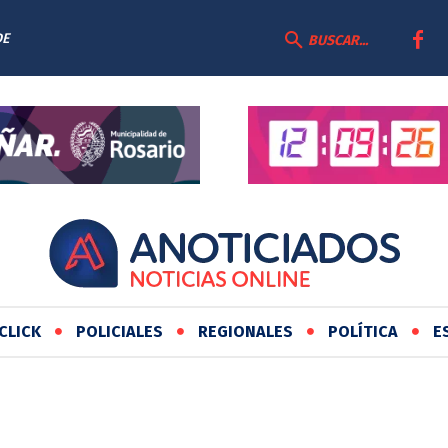
DE
BUSCAR...
CLICK
POLICIALES
REGIONALES
POLÍTICA
E