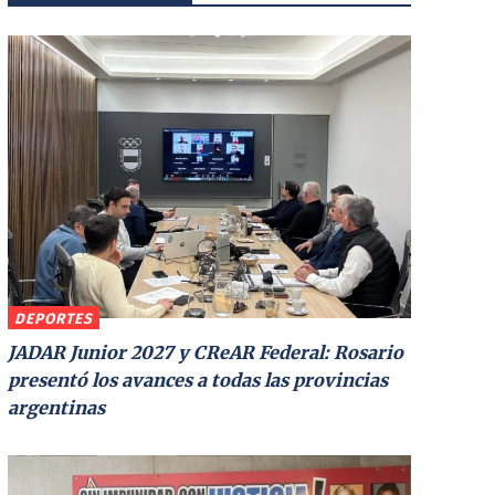
DEPORTES
JADAR Junior 2027 y CReAR Federal: Rosario
presentó los avances a todas las provincias
argentinas