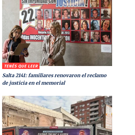
TENÉS QUE LEER
Salta 2141: familiares renovaron el reclamo
de justicia en el memorial