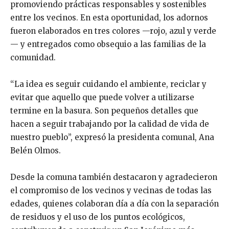
promoviendo prácticas responsables y sostenibles
entre los vecinos. En esta oportunidad, los adornos
fueron elaborados en tres colores —rojo, azul y verde
— y entregados como obsequio a las familias de la
comunidad.
“La idea es seguir cuidando el ambiente, reciclar y
evitar que aquello que puede volver a utilizarse
termine en la basura. Son pequeños detalles que
hacen a seguir trabajando por la calidad de vida de
nuestro pueblo”, expresó la presidenta comunal, Ana
Belén Olmos.
Desde la comuna también destacaron y agradecieron
el compromiso de los vecinos y vecinas de todas las
edades, quienes colaboran día a día con la separación
de residuos y el uso de los puntos ecológicos,