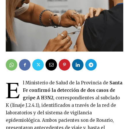
E
l Ministerio de Salud de la Provincia de
Santa
Fe confirmó la detección de dos casos de
gripe A H3N2
, correspondientes al subclado
K (linaje J.2.4.1), identificados a través de la red de
laboratorios y del sistema de vigilancia
epidemiológica. Ambos pacientes son de Rosario,
presentaron antecedentes de viaje y, hasta el