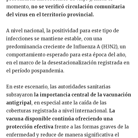
momento,
no se verificó circulación comunitaria
del virus en el territorio provincial.
A nivel nacional, la positividad para este tipo de
infecciones se mantiene estable, con una
predominancia creciente de Influenza A (H3N2), un
comportamiento esperado para esta época del año,
en el marco de la desestacionalización registrada en
el período pospandemia.
En este escenario, las autoridades sanitarias
subrayaron
la importancia central de la vacunación
antigripal
, en especial ante la caída de las
coberturas registrada a nivel internacional.
La
vacuna disponible continúa ofreciendo una
protección efectiva
frente a las formas graves de la
enfermedad y reduce de manera significativa el