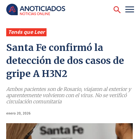
Tenés que Leer
Santa Fe confirmó la
detección de dos casos de
gripe A H3N2
Ambos pacientes son de Rosario, viajaron al exterior y
aparentemente volvieron con el virus. No se verificó
circulación comunitaria
enero 20, 2026