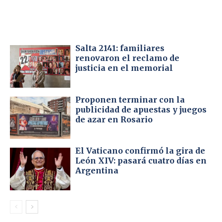
Salta 2141: familiares
renovaron el reclamo de
justicia en el memorial
Proponen terminar con la
publicidad de apuestas y juegos
de azar en Rosario
El Vaticano confirmó la gira de
León XIV: pasará cuatro días en
Argentina