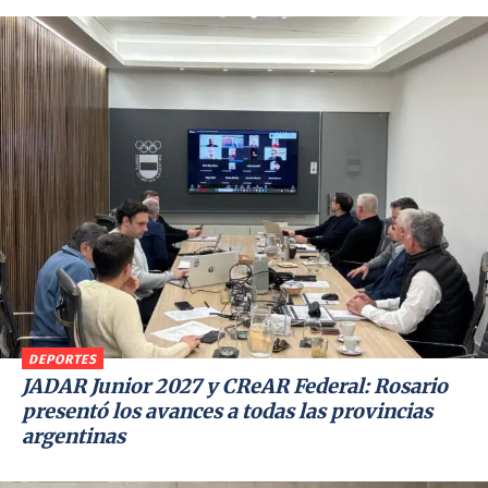
DEPORTES
JADAR Junior 2027 y CReAR Federal: Rosario
presentó los avances a todas las provincias
argentinas