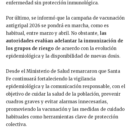
enfermedad sin protección inmunológica.
Por último, se informó que la campaña de vacunación
antigripal 2026 se pondrá en marcha, como es
habitual, entre marzo y abril. No obstante,
las
autoridades evalúan adelantar la inmunización de
los grupos de riesgo
de acuerdo con la evolución
epidemiológica y la disponibilidad de nuevas dosis.
Desde el Ministerio de Salud remarcaron que Santa
Fe continuará fortaleciendo la vigilancia
epidemiológica y la comunicación responsable, con el
objetivo de cuidar la salud de la población, prevenir
cuadros graves y evitar alarmas innecesarias,
promoviendo la vacunación y las medidas de cuidado
habituales como herramientas clave de protección
colectiva.