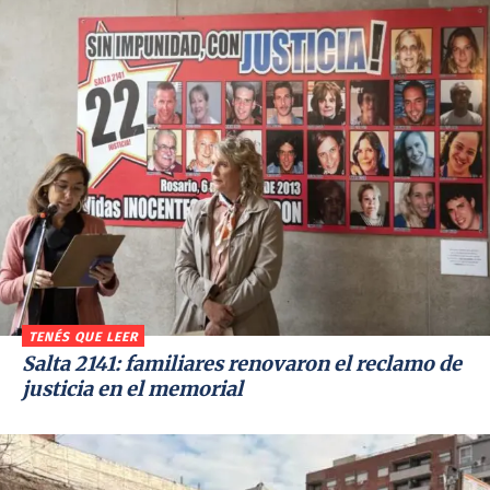
TENÉS QUE LEER
Salta 2141: familiares renovaron el reclamo de
justicia en el memorial