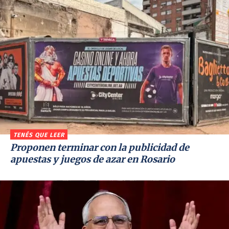
TENÉS QUE LEER
Proponen terminar con la publicidad de
apuestas y juegos de azar en Rosario