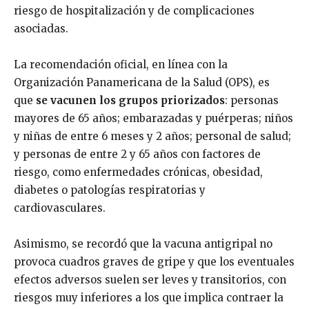
riesgo de hospitalización y de complicaciones
asociadas.
La recomendación oficial, en línea con la
Organización Panamericana de la Salud (OPS), es
que
se vacunen los grupos priorizados
: personas
mayores de 65 años; embarazadas y puérperas; niños
y niñas de entre 6 meses y 2 años; personal de salud;
y personas de entre 2 y 65 años con factores de
riesgo, como enfermedades crónicas, obesidad,
diabetes o patologías respiratorias y
cardiovasculares.
Asimismo, se recordó que la vacuna antigripal no
provoca cuadros graves de gripe y que los eventuales
efectos adversos suelen ser leves y transitorios, con
riesgos muy inferiores a los que implica contraer la