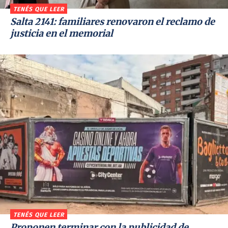
TENÉS QUE LEER
Salta 2141: familiares renovaron el reclamo de
justicia en el memorial
TENÉS QUE LEER
Proponen terminar con la publicidad de