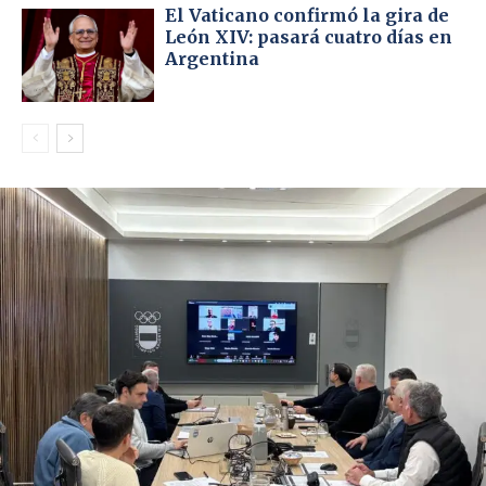
El Vaticano confirmó la gira de
León XIV: pasará cuatro días en
Argentina