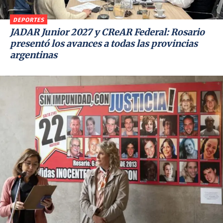
DEPORTES
JADAR Junior 2027 y CReAR Federal: Rosario
presentó los avances a todas las provincias
argentinas