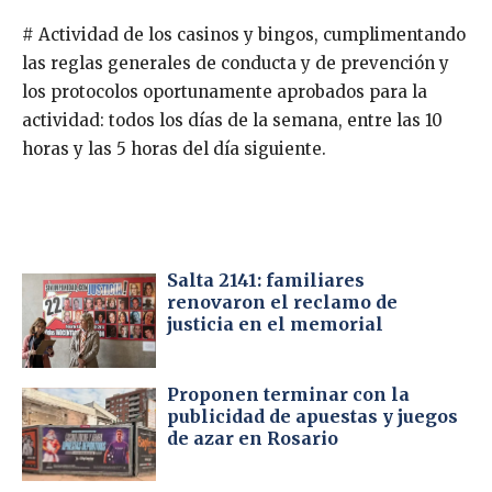
# Actividad de los casinos y bingos, cumplimentando
las reglas generales de conducta y de prevención y
los protocolos oportunamente aprobados para la
actividad: todos los días de la semana, entre las 10
horas y las 5 horas del día siguiente.
Salta 2141: familiares
renovaron el reclamo de
justicia en el memorial
Proponen terminar con la
publicidad de apuestas y juegos
de azar en Rosario