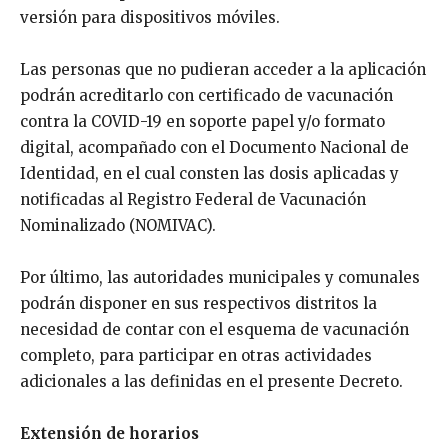
versión para dispositivos móviles.
Las personas que no pudieran acceder a la aplicación
podrán acreditarlo con certificado de vacunación
contra la COVID-19 en soporte papel y/o formato
digital, acompañado con el Documento Nacional de
Identidad, en el cual consten las dosis aplicadas y
notificadas al Registro Federal de Vacunación
Nominalizado (NOMIVAC).
Por último, las autoridades municipales y comunales
podrán disponer en sus respectivos distritos la
necesidad de contar con el esquema de vacunación
completo, para participar en otras actividades
adicionales a las definidas en el presente Decreto.
Extensión de horarios