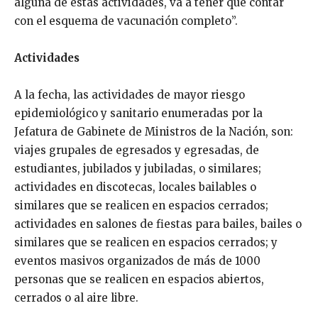
alguna de estas actividades, va a tener que contar
con el esquema de vacunación completo”.
Actividades
A la fecha, las actividades de mayor riesgo
epidemiológico y sanitario enumeradas por la
Jefatura de Gabinete de Ministros de la Nación, son:
viajes grupales de egresados y egresadas, de
estudiantes, jubilados y jubiladas, o similares;
actividades en discotecas, locales bailables o
similares que se realicen en espacios cerrados;
actividades en salones de fiestas para bailes, bailes o
similares que se realicen en espacios cerrados; y
eventos masivos organizados de más de 1000
personas que se realicen en espacios abiertos,
cerrados o al aire libre.