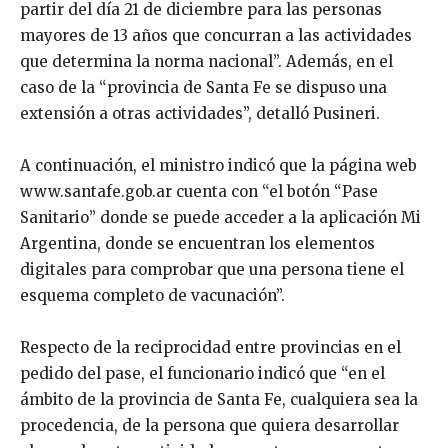
partir del día 21 de diciembre para las personas
mayores de 13 años que concurran a las actividades
que determina la norma nacional”. Además, en el
caso de la “provincia de Santa Fe se dispuso una
extensión a otras actividades”, detalló Pusineri.
A continuación, el ministro indicó que la página web
www.santafe.gob.ar cuenta con “el botón “Pase
Sanitario” donde se puede acceder a la aplicación Mi
Argentina, donde se encuentran los elementos
digitales para comprobar que una persona tiene el
esquema completo de vacunación”.
Respecto de la reciprocidad entre provincias en el
pedido del pase, el funcionario indicó que “en el
ámbito de la provincia de Santa Fe, cualquiera sea la
procedencia, de la persona que quiera desarrollar