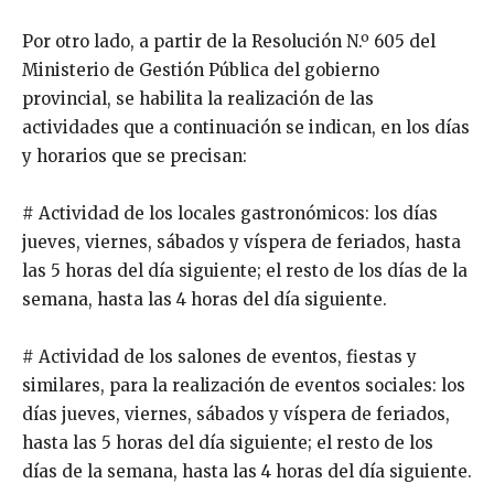
Por otro lado, a partir de la Resolución N.º 605 del
Ministerio de Gestión Pública del gobierno
provincial, se habilita la realización de las
actividades que a continuación se indican, en los días
y horarios que se precisan:
# Actividad de los locales gastronómicos: los días
jueves, viernes, sábados y víspera de feriados, hasta
las 5 horas del día siguiente; el resto de los días de la
semana, hasta las 4 horas del día siguiente.
# Actividad de los salones de eventos, fiestas y
similares, para la realización de eventos sociales: los
días jueves, viernes, sábados y víspera de feriados,
hasta las 5 horas del día siguiente; el resto de los
días de la semana, hasta las 4 horas del día siguiente.