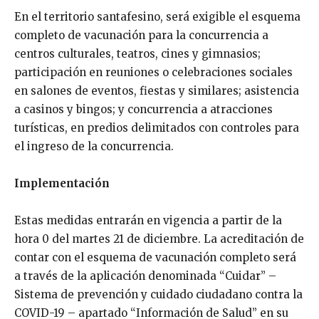
En el territorio santafesino, será exigible el esquema
completo de vacunación para la concurrencia a
centros culturales, teatros, cines y gimnasios;
participación en reuniones o celebraciones sociales
en salones de eventos, fiestas y similares; asistencia
a casinos y bingos; y concurrencia a atracciones
turísticas, en predios delimitados con controles para
el ingreso de la concurrencia.
Implementación
Estas medidas entrarán en vigencia a partir de la
hora 0 del martes 21 de diciembre. La acreditación de
contar con el esquema de vacunación completo será
a través de la aplicación denominada “Cuidar” –
Sistema de prevención y cuidado ciudadano contra la
COVID-19 – apartado “Información de Salud” en su