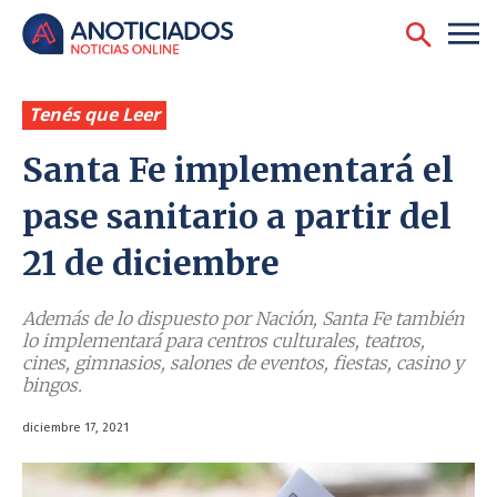
Tenés que Leer
Santa Fe implementará el
pase sanitario a partir del
21 de diciembre
Además de lo dispuesto por Nación, Santa Fe también
lo implementará para centros culturales, teatros,
cines, gimnasios, salones de eventos, fiestas, casino y
bingos.
diciembre 17, 2021