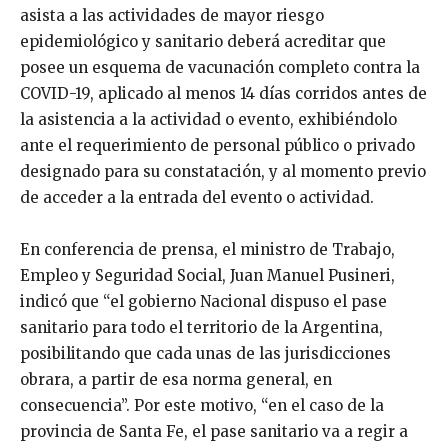
asista a las actividades de mayor riesgo
epidemiológico y sanitario deberá acreditar que
posee un esquema de vacunación completo contra la
COVID-19, aplicado al menos 14 días corridos antes de
la asistencia a la actividad o evento, exhibiéndolo
ante el requerimiento de personal público o privado
designado para su constatación, y al momento previo
de acceder a la entrada del evento o actividad.
En conferencia de prensa, el ministro de Trabajo,
Empleo y Seguridad Social, Juan Manuel Pusineri,
indicó que “el gobierno Nacional dispuso el pase
sanitario para todo el territorio de la Argentina,
posibilitando que cada unas de las jurisdicciones
obrara, a partir de esa norma general, en
consecuencia”. Por este motivo, “en el caso de la
provincia de Santa Fe, el pase sanitario va a regir a