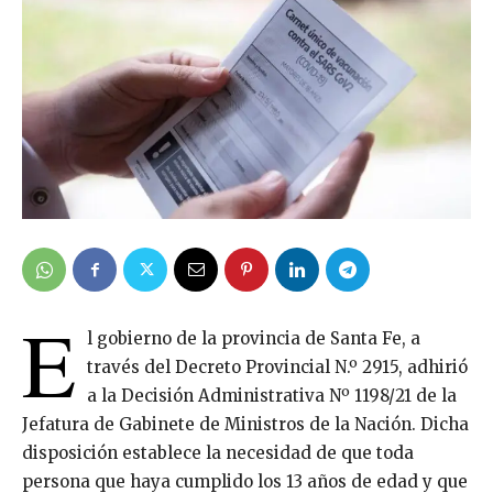
E
l gobierno de la provincia de Santa Fe, a
través del Decreto Provincial N.º 2915, adhirió
a la Decisión Administrativa Nº 1198/21 de la
Jefatura de Gabinete de Ministros de la Nación. Dicha
disposición establece la necesidad de que toda
persona que haya cumplido los 13 años de edad y que