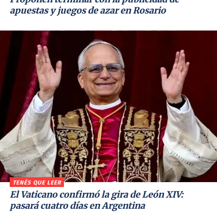
apuestas y juegos de azar en Rosario
TENÉS QUE LEER
El Vaticano confirmó la gira de León XIV:
pasará cuatro días en Argentina