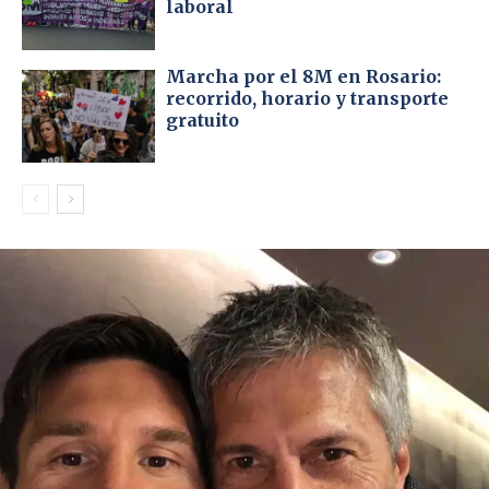
laboral
Marcha por el 8M en Rosario:
recorrido, horario y transporte
gratuito