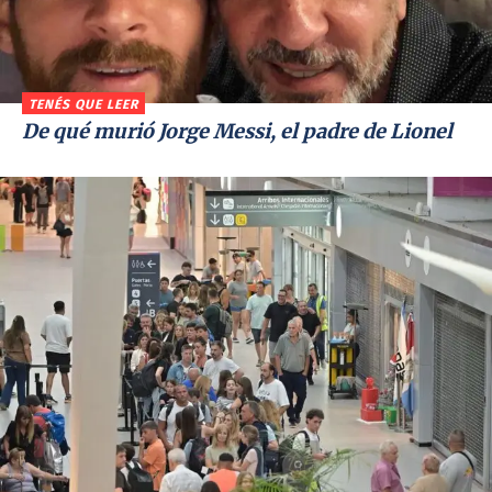
TENÉS QUE LEER
De qué murió Jorge Messi, el padre de Lionel