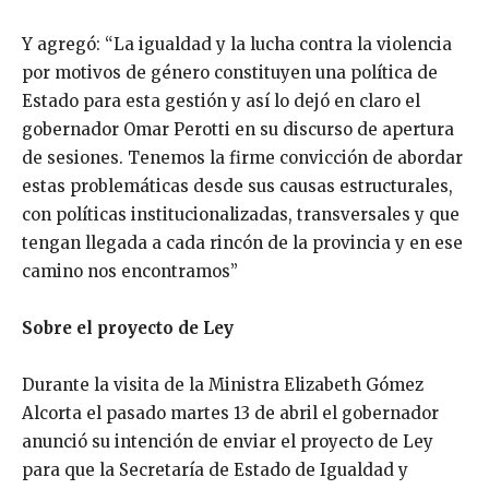
Y agregó: “La igualdad y la lucha contra la violencia
por motivos de género constituyen una política de
Estado para esta gestión y así lo dejó en claro el
gobernador Omar Perotti en su discurso de apertura
de sesiones. Tenemos la firme convicción de abordar
estas problemáticas desde sus causas estructurales,
con políticas institucionalizadas, transversales y que
tengan llegada a cada rincón de la provincia y en ese
camino nos encontramos”
Sobre el proyecto de Ley
Durante la visita de la Ministra Elizabeth Gómez
Alcorta el pasado martes 13 de abril el gobernador
anunció su intención de enviar el proyecto de Ley
para que la Secretaría de Estado de Igualdad y