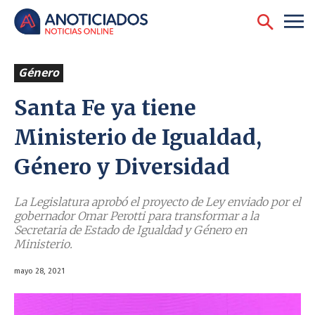
Género
Santa Fe ya tiene
Ministerio de Igualdad,
Género y Diversidad
La Legislatura aprobó el proyecto de Ley enviado por el
gobernador Omar Perotti para transformar a la
Secretaria de Estado de Igualdad y Género en
Ministerio.
mayo 28, 2021