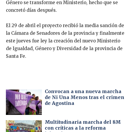
Género se transforme en Ministerio, hecho que se
concretó días después.
El 29 de abril el proyecto recibió la media sanción de
la Cámara de Senadores de la provincia y finalmente
este jueves fue ley la creación del nuevo Ministerio
de Igualdad, Género y Diversidad de la provincia de
Santa Fe.
Convocan a una nueva marcha
de Ni Una Menos tras el crimen
de Agostina
Multitudinaria marcha del 8M
con críticas a la reforma