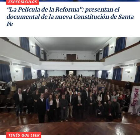
ESPECTÁCULOS
“La Película de la Reforma”: presentan el
documental de la nueva Constitución de Santa
Fe
TENÉS QUE LEER