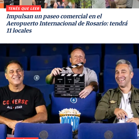
TENÉS QUE LEER
Impulsan un paseo comercial en el
Aeropuerto Internacional de Rosario: tendrá
11 locales