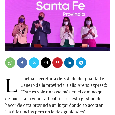
L
a actual secretaria de Estado de Igualdad y
Género de la provincia, Celia Arena expresó:
“Este es solo un paso más en el camino que
demuestra la voluntad política de esta gestión de
hacer de esta provincia un lugar donde se aceptan
las diferencias pero no la desigualdades”.