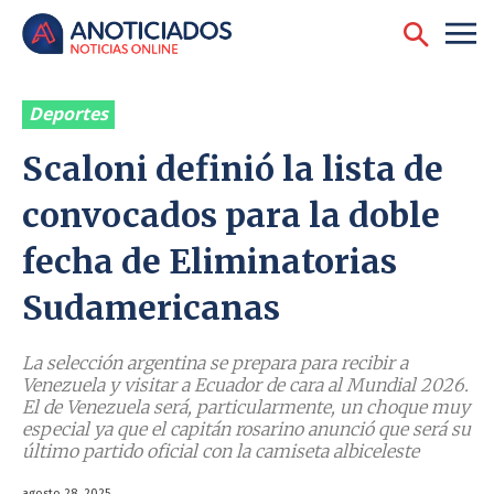
Deportes
Scaloni definió la lista de
convocados para la doble
fecha de Eliminatorias
Sudamericanas
La selección argentina se prepara para recibir a
Venezuela y visitar a Ecuador de cara al Mundial 2026.
El de Venezuela será, particularmente, un choque muy
especial ya que el capitán rosarino anunció que será su
último partido oficial con la camiseta albiceleste
agosto 28, 2025