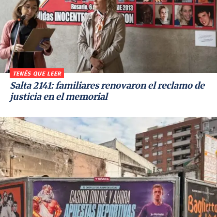
TENÉS QUE LEER
Salta 2141: familiares renovaron el reclamo de
justicia en el memorial