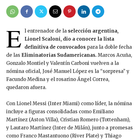
E
l entrenador de la
selección argentina,
Lionel Scaloni, dio a conocer la lista
definitiva de convocados
para la doble fecha
de las
Eliminatorias Sudamericanas.
Marcos Acuña,
Gonzalo Montiel y Valentín Carboni vuelven a la
nómina oficial, José Manuel López es la “sorpresa” y
Facundo Medina y el rosarino Ángel Correa,
quedaron afuera.
Con Lionel Messi (Inter Miami) como líder, la nómina
incluye a figuras consolidadas como Emiliano
Martínez (Aston Villa), Cristian Romero (Tottenham),
y Lautaro Martínez (Inter de Milán), junto a promesas
como Franco Mastantuono (River Plate) y Thiago