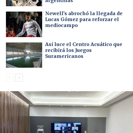
argentinas
Newell’s abrochó la llegada de
Lucas Gómez para reforzar el
mediocampo
Así luce el Centro Acuático que
recibirá los Juegos
Suramericanos