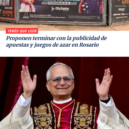
TENÉS QUE LEER
Proponen terminar con la publicidad de
apuestas y juegos de azar en Rosario