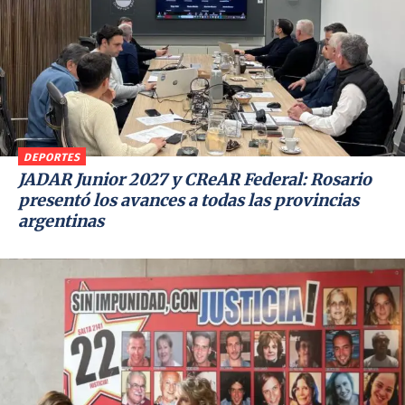
DEPORTES
JADAR Junior 2027 y CReAR Federal: Rosario
presentó los avances a todas las provincias
argentinas