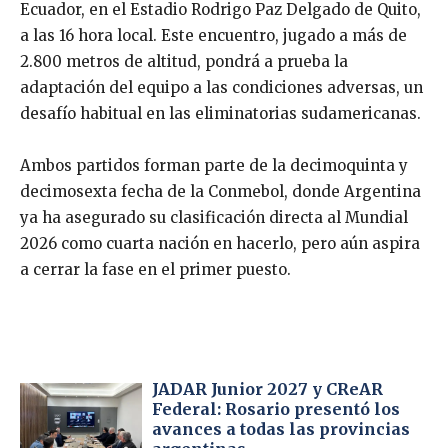
Ecuador, en el Estadio Rodrigo Paz Delgado de Quito,
a las 16 hora local. Este encuentro, jugado a más de
2.800 metros de altitud, pondrá a prueba la
adaptación del equipo a las condiciones adversas, un
desafío habitual en las eliminatorias sudamericanas.
Ambos partidos forman parte de la decimoquinta y
decimosexta fecha de la Conmebol, donde Argentina
ya ha asegurado su clasificación directa al Mundial
2026 como cuarta nación en hacerlo, pero aún aspira
a cerrar la fase en el primer puesto.
JADAR Junior 2027 y CReAR
Federal: Rosario presentó los
avances a todas las provincias