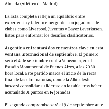
Almada (Atlético de Madrid).
La lista completa refleja un equilibrio entre
experiencia y talento emergente, con jugadores de
clubes como Liverpool, Juventus y Bayer Leverkusen,
listos para enfrentar los desafíos clasificatorios.
Argentina enfrentará dos encuentros clave en esta
ventana internacional de septiembre.
El primero
será el 4 de septiembre contra Venezuela, en el
Estadio Monumental de Buenos Aires, a las 20.30
hora local. Este partido marca el inicio de la recta
final de las eliminatorias, donde la Albiceleste
buscará consolidar su liderato en la tabla, tras haber
acumulado 31 puntos en 14 jornadas.
El segundo compromiso será el 9 de septiembre ante