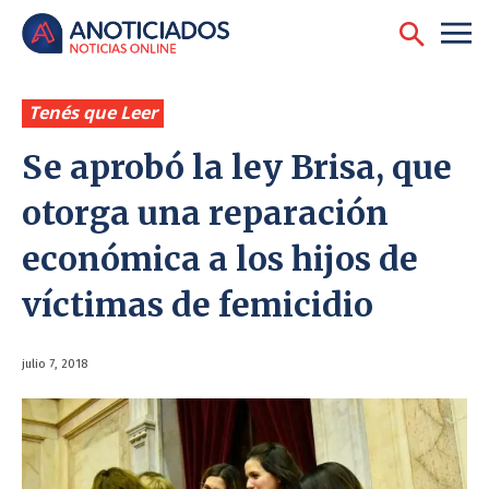
Tenés que Leer
Se aprobó la ley Brisa, que
otorga una reparación
económica a los hijos de
víctimas de femicidio
julio 7, 2018