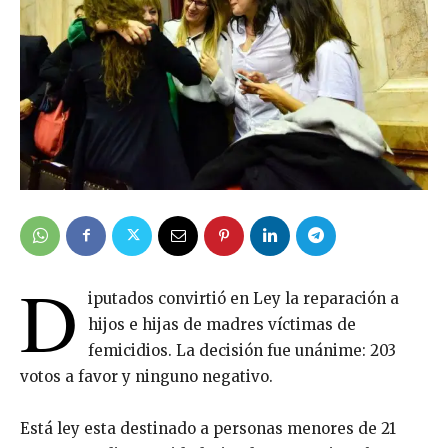
D
iputados convirtió en Ley la reparación a
hijos e hijas de madres víctimas de
femicidios. La decisión fue unánime: 203
votos a favor y ninguno negativo.
Está ley esta destinado a personas menores de 21