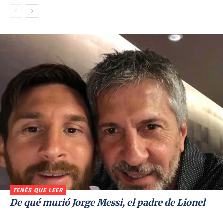
TENÉS QUE LEER
De qué murió Jorge Messi, el padre de Lionel