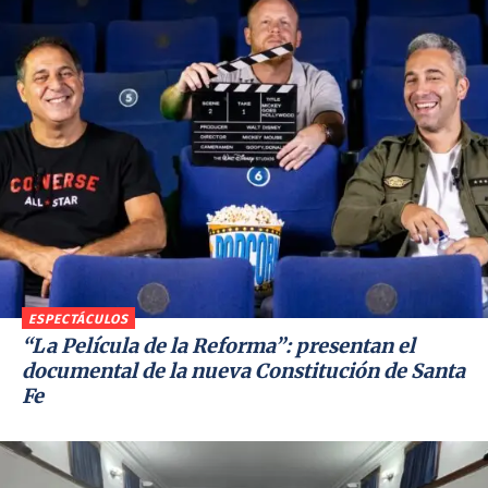
ESPECTÁCULOS
“La Película de la Reforma”: presentan el
documental de la nueva Constitución de Santa
Fe