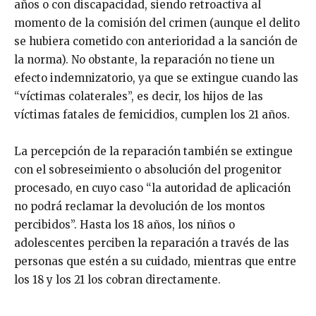
años o con discapacidad, siendo retroactiva al
momento de la comisión del crimen (aunque el delito
se hubiera cometido con anterioridad a la sanción de
la norma). No obstante, la reparación no tiene un
efecto indemnizatorio, ya que se extingue cuando las
“víctimas colaterales”, es decir, los hijos de las
víctimas fatales de femicidios, cumplen los 21 años.
La percepción de la reparación también se extingue
con el sobreseimiento o absolución del progenitor
procesado, en cuyo caso “la autoridad de aplicación
no podrá reclamar la devolución de los montos
percibidos”. Hasta los 18 años, los niños o
adolescentes perciben la reparación a través de las
personas que estén a su cuidado, mientras que entre
los 18 y los 21 los cobran directamente.