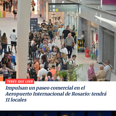
TENÉS QUE LEER
Impulsan un paseo comercial en el
Aeropuerto Internacional de Rosario: tendrá
11 locales