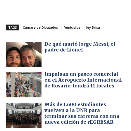
TAGS
Cámara de Diputados
femicidios
ley Brisa
De qué murió Jorge Messi, el
padre de Lionel
Impulsan un paseo comercial
en el Aeropuerto Internacional
de Rosario: tendrá 11 locales
Más de 1.600 estudiantes
vuelven a la UNR para
terminar sus carreras con una
nueva edición de rEGRESAR