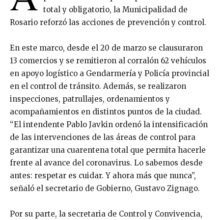
total y obligatorio, la Municipalidad de
Rosario reforzó las acciones de prevención y control.
En este marco, desde el 20 de marzo se clausuraron
13 comercios y se remitieron al corralón 62 vehículos
en apoyo logístico a Gendarmería y Policía provincial
en el control de tránsito. Además, se realizaron
inspecciones, patrullajes, ordenamientos y
acompañamientos en distintos puntos de la ciudad.
“El intendente Pablo Javkin ordenó la intensificación
de las intervenciones de las áreas de control para
garantizar una cuarentena total que permita hacerle
frente al avance del coronavirus. Lo sabemos desde
antes: respetar es cuidar. Y ahora más que nunca”,
señaló el secretario de Gobierno, Gustavo Zignago.
Por su parte, la secretaria de Control y Convivencia,