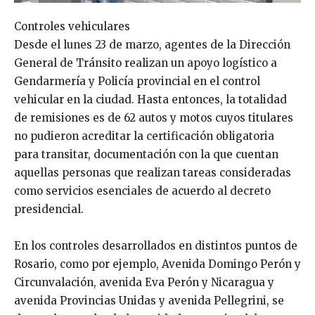
Controles vehiculares
Desde el lunes 23 de marzo, agentes de la Dirección
General de Tránsito realizan un apoyo logístico a
Gendarmería y Policía provincial en el control
vehicular en la ciudad. Hasta entonces, la totalidad
de remisiones es de 62 autos y motos cuyos titulares
no pudieron acreditar la certificación obligatoria
para transitar, documentación con la que cuentan
aquellas personas que realizan tareas consideradas
como servicios esenciales de acuerdo al decreto
presidencial.
En los controles desarrollados en distintos puntos de
Rosario, como por ejemplo, Avenida Domingo Perón y
Circunvalación, avenida Eva Perón y Nicaragua y
avenida Provincias Unidas y avenida Pellegrini, se