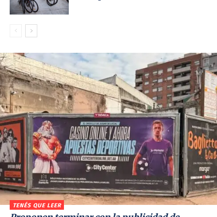
TENÉS QUE LEER