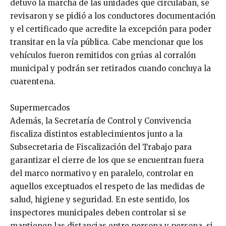
detuvo la marcha de las unidades que circulaban, se
revisaron y se pidió a los conductores documentación
y el certificado que acredite la excepción para poder
transitar en la vía pública. Cabe mencionar que los
vehículos fueron remitidos con grúas al corralón
municipal y podrán ser retirados cuando concluya la
cuarentena.
Supermercados
Además, la Secretaría de Control y Convivencia
fiscaliza distintos establecimientos junto a la
Subsecretaria de Fiscalización del Trabajo para
garantizar el cierre de los que se encuentran fuera
del marco normativo y en paralelo, controlar en
aquellos exceptuados el respeto de las medidas de
salud, higiene y seguridad. En este sentido, los
inspectores municipales deben controlar si se
mantienen las distancias entre persona y persona, si