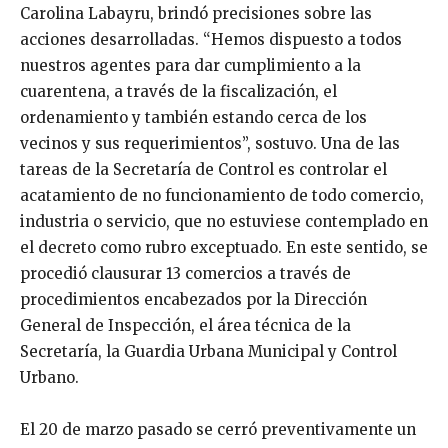
Carolina Labayru, brindó precisiones sobre las
acciones desarrolladas. “Hemos dispuesto a todos
nuestros agentes para dar cumplimiento a la
cuarentena, a través de la fiscalización, el
ordenamiento y también estando cerca de los
vecinos y sus requerimientos”, sostuvo. Una de las
tareas de la Secretaría de Control es controlar el
acatamiento de no funcionamiento de todo comercio,
industria o servicio, que no estuviese contemplado en
el decreto como rubro exceptuado. En este sentido, se
procedió clausurar 13 comercios a través de
procedimientos encabezados por la Dirección
General de Inspección, el área técnica de la
Secretaría, la Guardia Urbana Municipal y Control
Urbano.
El 20 de marzo pasado se cerró preventivamente un