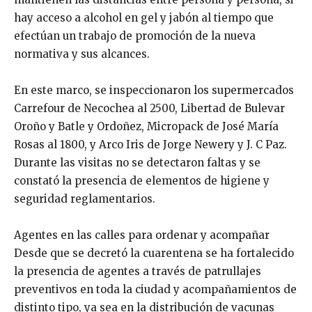
hay acceso a alcohol en gel y jabón al tiempo que
efectúan un trabajo de promoción de la nueva
normativa y sus alcances.
En este marco, se inspeccionaron los supermercados
Carrefour de Necochea al 2500, Libertad de Bulevar
Oroño y Batle y Ordoñez, Micropack de José María
Rosas al 1800, y Arco Iris de Jorge Newery y J. C Paz.
Durante las visitas no se detectaron faltas y se
constató la presencia de elementos de higiene y
seguridad reglamentarios.
Agentes en las calles para ordenar y acompañar
Desde que se decretó la cuarentena se ha fortalecido
la presencia de agentes a través de patrullajes
preventivos en toda la ciudad y acompañamientos de
distinto tipo, ya sea en la distribución de vacunas