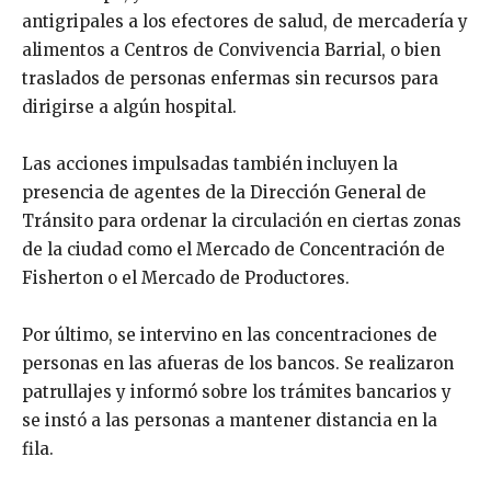
antigripales a los efectores de salud, de mercadería y
alimentos a Centros de Convivencia Barrial, o bien
traslados de personas enfermas sin recursos para
dirigirse a algún hospital.
Las acciones impulsadas también incluyen la
presencia de agentes de la Dirección General de
Tránsito para ordenar la circulación en ciertas zonas
de la ciudad como el Mercado de Concentración de
Fisherton o el Mercado de Productores.
Por último, se intervino en las concentraciones de
personas en las afueras de los bancos. Se realizaron
patrullajes y informó sobre los trámites bancarios y
se instó a las personas a mantener distancia en la
fila.