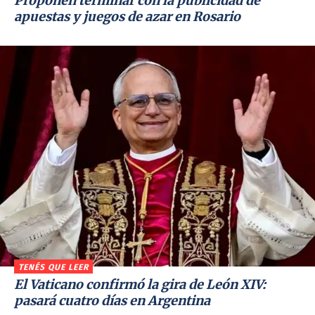
Proponen terminar con la publicidad de
apuestas y juegos de azar en Rosario
TENÉS QUE LEER
El Vaticano confirmó la gira de León XIV:
pasará cuatro días en Argentina