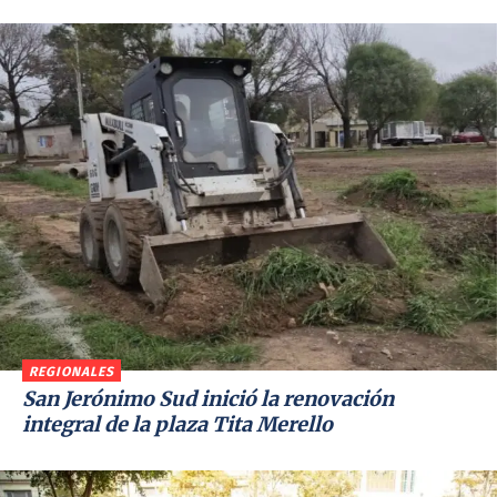
REGIONALES
San Jerónimo Sud inició la renovación
integral de la plaza Tita Merello