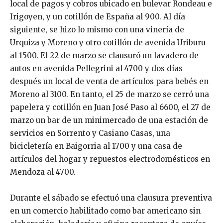
local de pagos y cobros ubicado en bulevar Rondeau e
Irigoyen, y un cotillón de España al 900. Al día
siguiente, se hizo lo mismo con una vinería de
Urquiza y Moreno y otro cotillón de avenida Uriburu
al 1500. El 22 de marzo se clausuró un lavadero de
autos en avenida Pellegrini al 4700 y dos días
después un local de venta de artículos para bebés en
Moreno al 3100. En tanto, el 25 de marzo se cerró una
papelera y cotillón en Juan José Paso al 6600, el 27 de
marzo un bar de un minimercado de una estación de
servicios en Sorrento y Casiano Casas, una
bicicletería en Baigorria al 1700 y una casa de
artículos del hogar y repuestos electrodomésticos en
Mendoza al 4700.
Durante el sábado se efectuó una clausura preventiva
en un comercio habilitado como bar americano sin