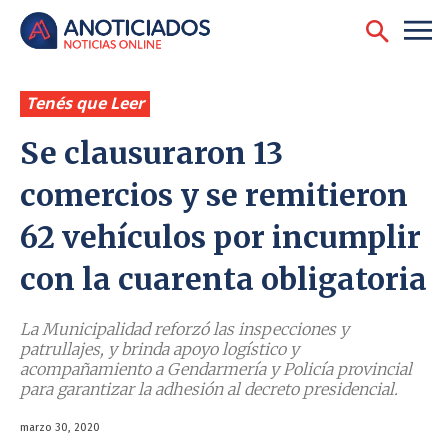
Tenés que Leer
Se clausuraron 13
comercios y se remitieron
62 vehículos por incumplir
con la cuarenta obligatoria
La Municipalidad reforzó las inspecciones y
patrullajes, y brinda apoyo logístico y
acompañamiento a Gendarmería y Policía provincial
para garantizar la adhesión al decreto presidencial.
marzo 30, 2020