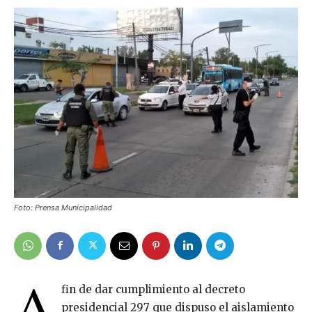
Foto: Prensa Municipalidad
A
fin de dar cumplimiento al decreto
presidencial 297 que dispuso el aislamiento