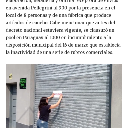
elaboración, heladería y oficina receptora de envíos
en avenida Pellegrini al 900 por la presencia en el
local de 8 personas y de una fábrica que produce
artículos de caucho. Cabe mencionar que antes del
decreto nacional estuviera vigente, se clausuró un
pool en Paraguay al 1000 en incumplimiento a la
disposición municipal del 16 de marzo que establecía
la inactividad de una serie de rubros comerciales.