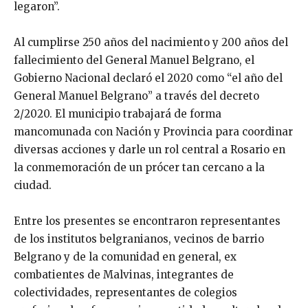
legaron”.
Al cumplirse 250 años del nacimiento y 200 años del
fallecimiento del General Manuel Belgrano, el
Gobierno Nacional declaró el 2020 como “el año del
General Manuel Belgrano” a través del decreto
2/2020. El municipio trabajará de forma
mancomunada con Nación y Provincia para coordinar
diversas acciones y darle un rol central a Rosario en
la conmemoración de un prócer tan cercano a la
ciudad.
Entre los presentes se encontraron representantes
de los institutos belgranianos, vecinos de barrio
Belgrano y de la comunidad en general, ex
combatientes de Malvinas, integrantes de
colectividades, representantes de colegios