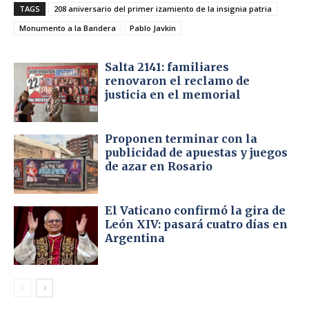
TAGS
208 aniversario del primer izamiento de la insignia patria
Monumento a la Bandera
Pablo Javkin
Salta 2141: familiares
renovaron el reclamo de
justicia en el memorial
Proponen terminar con la
publicidad de apuestas y juegos
de azar en Rosario
El Vaticano confirmó la gira de
León XIV: pasará cuatro días en
Argentina