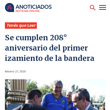
Tenés que Leer
Se cumplen 208°
aniversario del primer
izamiento de la bandera
febrero 27, 2020