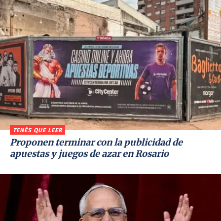
TENÉS QUE LEER
Proponen terminar con la publicidad de
apuestas y juegos de azar en Rosario