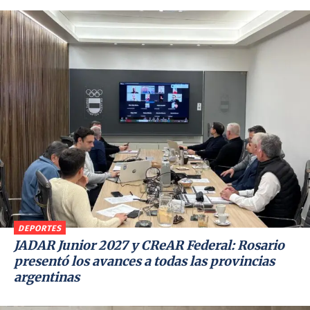
DEPORTES
JADAR Junior 2027 y CReAR Federal: Rosario
presentó los avances a todas las provincias
argentinas