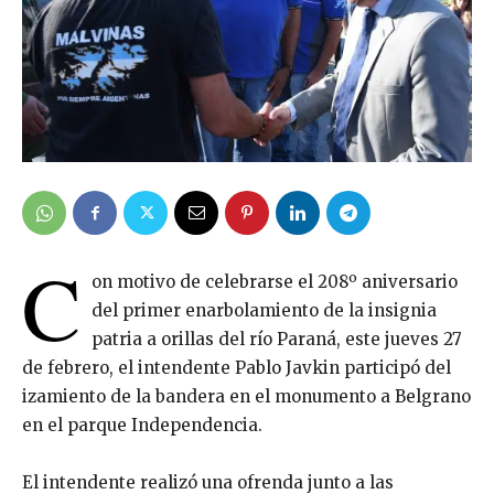
C
on motivo de celebrarse el 208º aniversario
del primer enarbolamiento de la insignia
patria a orillas del río Paraná, este jueves 27
de febrero, el intendente Pablo Javkin participó del
izamiento de la bandera en el monumento a Belgrano
en el parque Independencia.
El intendente realizó una ofrenda junto a las