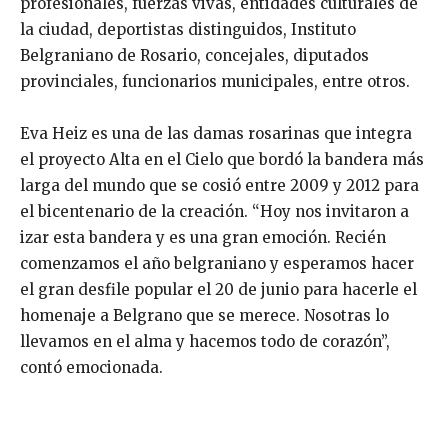
profesionales, fuerzas vivas, entidades culturales de
la ciudad, deportistas distinguidos, Instituto
Belgraniano de Rosario, concejales, diputados
provinciales, funcionarios municipales, entre otros.
Eva Heiz es una de las damas rosarinas que integra
el proyecto Alta en el Cielo que bordó la bandera más
larga del mundo que se cosió entre 2009 y 2012 para
el bicentenario de la creación. “Hoy nos invitaron a
izar esta bandera y es una gran emoción. Recién
comenzamos el año belgraniano y esperamos hacer
el gran desfile popular el 20 de junio para hacerle el
homenaje a Belgrano que se merece. Nosotras lo
llevamos en el alma y hacemos todo de corazón”,
contó emocionada.