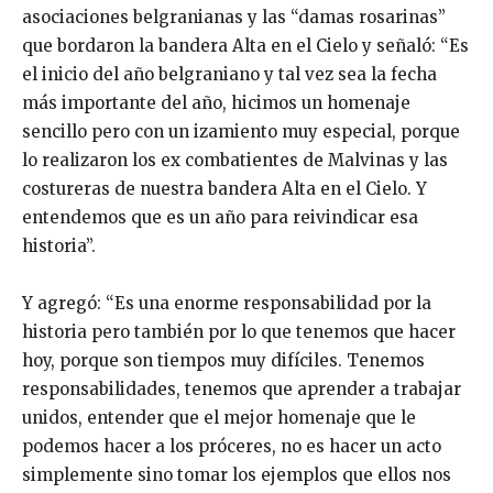
asociaciones belgranianas y las “damas rosarinas”
que bordaron la bandera Alta en el Cielo y señaló: “Es
el inicio del año belgraniano y tal vez sea la fecha
más importante del año, hicimos un homenaje
sencillo pero con un izamiento muy especial, porque
lo realizaron los ex combatientes de Malvinas y las
costureras de nuestra bandera Alta en el Cielo. Y
entendemos que es un año para reivindicar esa
historia”.
Y agregó: “Es una enorme responsabilidad por la
historia pero también por lo que tenemos que hacer
hoy, porque son tiempos muy difíciles. Tenemos
responsabilidades, tenemos que aprender a trabajar
unidos, entender que el mejor homenaje que le
podemos hacer a los próceres, no es hacer un acto
simplemente sino tomar los ejemplos que ellos nos