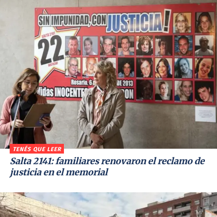
TENÉS QUE LEER
Salta 2141: familiares renovaron el reclamo de
justicia en el memorial