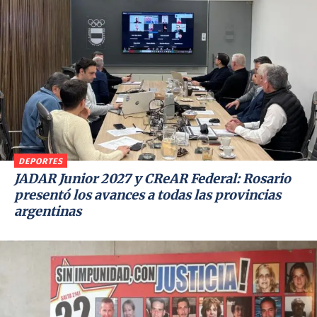
DEPORTES
JADAR Junior 2027 y CReAR Federal: Rosario
presentó los avances a todas las provincias
argentinas