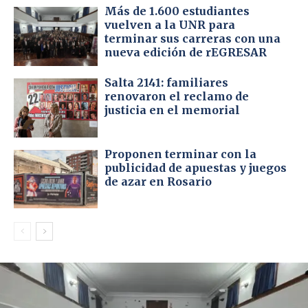
Más de 1.600 estudiantes
vuelven a la UNR para
terminar sus carreras con una
nueva edición de rEGRESAR
Salta 2141: familiares
renovaron el reclamo de
justicia en el memorial
Proponen terminar con la
publicidad de apuestas y juegos
de azar en Rosario