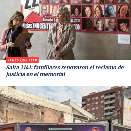
TENÉS QUE LEER
Salta 2141: familiares renovaron el reclamo de
justicia en el memorial