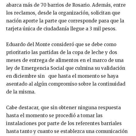
abarca más de 70 barrios de Rosario. Además, entre
los reclamos, desde la organización, solicitan que
nación aporte la parte que corresponde para que la
tarjeta única de ciudadanía llegue a 3 mil pesos.
Eduardo del Monte consideró que se debe como
prioritario las partidas de la copa de leche y dos
meses de entrega de alimentos en el marco de una
ley de Emergencia Social que culmina su validación
en diciembre sin que hasta el momento se haya
asentado al algún compromiso sobre la continuidad
de la misma.
Cabe destacar, que sin obtener ninguna respuesta
hasta el momento se procedió a tomar las
instalaciones por parte de los referentes barriales
hasta tanto y cuanto se establezca una comunicación