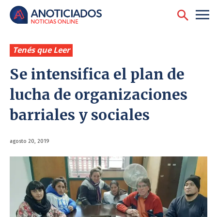
Tenés que Leer
Se intensifica el plan de
lucha de organizaciones
barriales y sociales
agosto 20, 2019