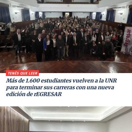
TENÉS QUE LEER
Más de 1.600 estudiantes vuelven a la UNR
para terminar sus carreras con una nueva
edición de rEGRESAR