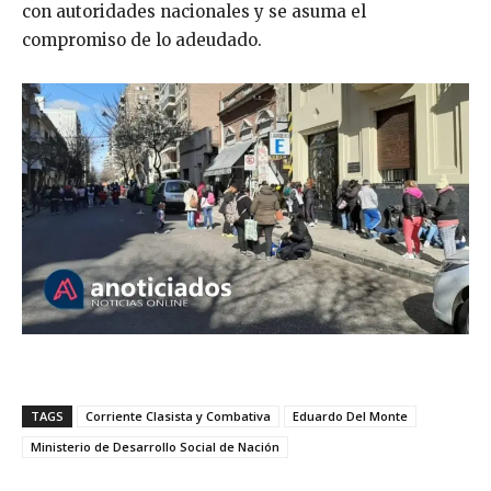
con autoridades nacionales y se asuma el
compromiso de lo adeudado.
TAGS
Corriente Clasista y Combativa
Eduardo Del Monte
Ministerio de Desarrollo Social de Nación