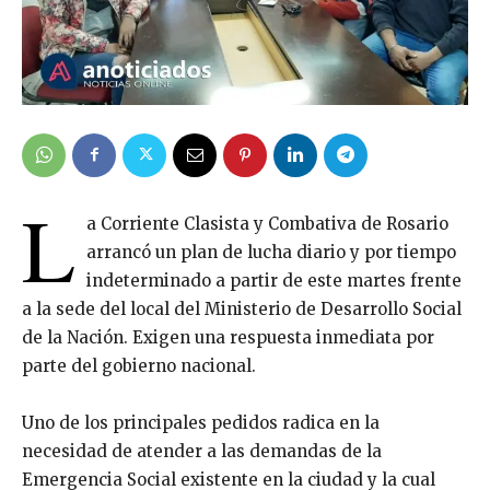
L
a Corriente Clasista y Combativa de Rosario
arrancó un plan de lucha diario y por tiempo
indeterminado a partir de este martes frente
a la sede del local del Ministerio de Desarrollo Social
de la Nación. Exigen una respuesta inmediata por
parte del gobierno nacional.
Uno de los principales pedidos radica en la
necesidad de atender a las demandas de la
Emergencia Social existente en la ciudad y la cual