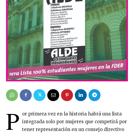
P
or primera vez en la historia habrá una lista
integrada solo por mujeres que competirá por
tener representación en un consejo directivo