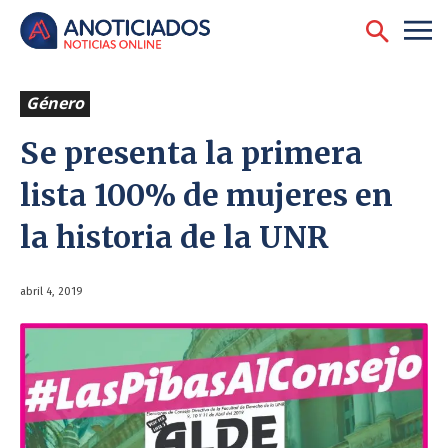
Género
Se presenta la primera
lista 100% de mujeres en
la historia de la UNR
abril 4, 2019