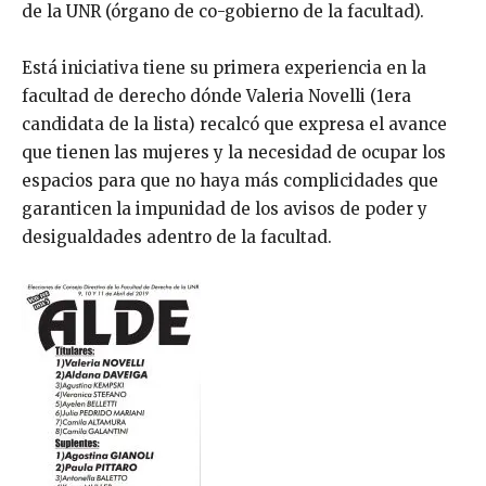
de la UNR (órgano de co-gobierno de la facultad).
Está iniciativa tiene su primera experiencia en la
facultad de derecho dónde Valeria Novelli (1era
candidata de la lista) recalcó que expresa el avance
que tienen las mujeres y la necesidad de ocupar los
espacios para que no haya más complicidades que
garanticen la impunidad de los avisos de poder y
desigualdades adentro de la facultad.