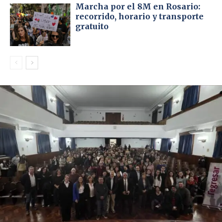
Marcha por el 8M en Rosario:
recorrido, horario y transporte
gratuito