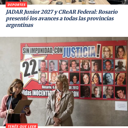
DEPORTES
JADAR Junior 2027 y CReAR Federal: Rosario
presentó los avances a todas las provincias
argentinas
TENÉS QUE LEER