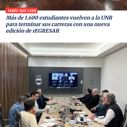
TENÉS QUE LEER
Más de 1.600 estudiantes vuelven a la UNR
para terminar sus carreras con una nueva
edición de rEGRESAR