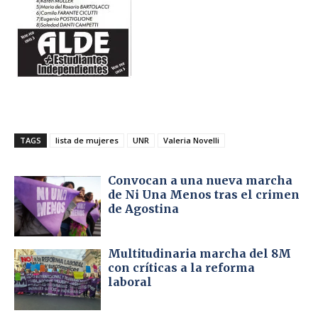
TAGS
lista de mujeres
UNR
Valeria Novelli
Convocan a una nueva marcha
de Ni Una Menos tras el crimen
de Agostina
Multitudinaria marcha del 8M
con críticas a la reforma
laboral