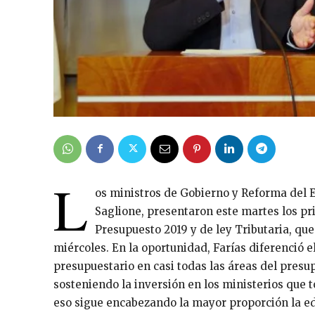
L
os ministros de Gobierno y Reforma del E
Saglione, presentaron este martes los pr
Presupuesto 2019 y de ley Tributaria, que
miércoles. En la oportunidad, Farías diferenció e
presupuestario en casi todas las áreas del presu
sosteniendo la inversión en los ministerios que t
eso sigue encabezando la mayor proporción la edu