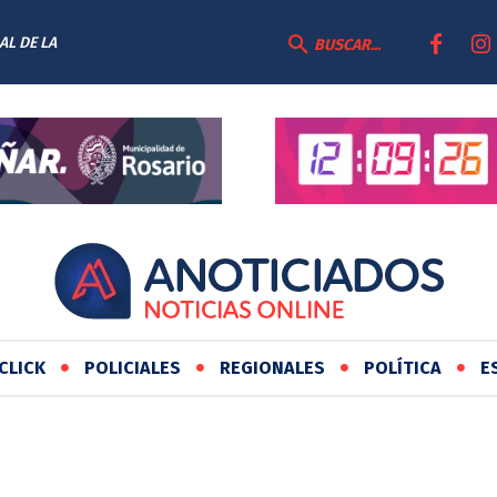
AL DE LA
BUSCAR...
CLICK
POLICIALES
REGIONALES
POLÍTICA
E