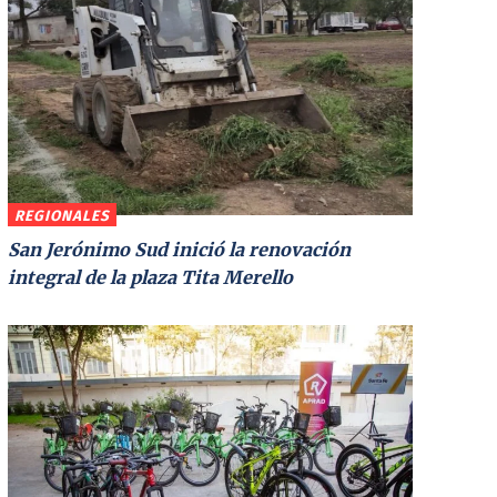
REGIONALES
San Jerónimo Sud inició la renovación
integral de la plaza Tita Merello