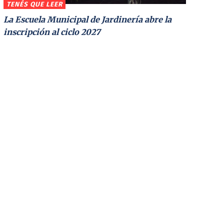
TENÉS QUE LEER
La Escuela Municipal de Jardinería abre la
inscripción al ciclo 2027