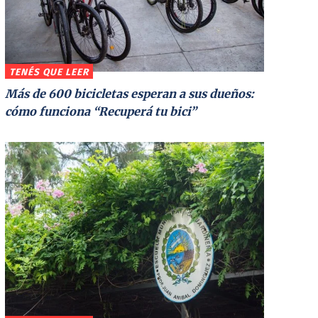
TENÉS QUE LEER
Más de 600 bicicletas esperan a sus dueños:
cómo funciona “Recuperá tu bici”