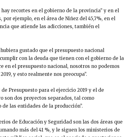
hay recortes en el gobierno de la provincia” y en el
 por ejemplo, en el área de Niñez del 45,7%, en el
cia que atiende las adicciones, también el
 hubiera gustado que el presupuesto nacional
cumplir con la deuda que tienen con el gobierno de la
ce en el presupuesto nacional, nosotros no podemos
o 2019, y esto realmente nos preocupa”.
 de Presupuesto para el ejercicio 2019 y el de
o son dos proyectos separados, tal como
de las entidades de la producción”.
erios de Educación y Seguridad son las dos áreas que
umando más del 41 %, y le siguen los ministerios de