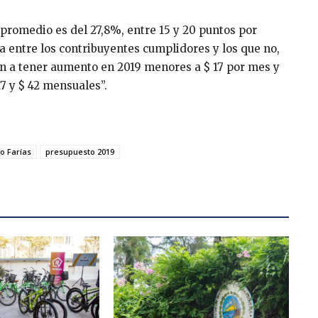
promedio es del 27,8%, entre 15 y 20 puntos por
ia entre los contribuyentes cumplidores y los que no,
an a tener aumento en 2019 menores a $ 17 por mes y
7 y $ 42 mensuales”.
o Farías
presupuesto 2019