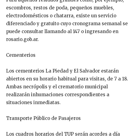
escombros, restos de poda, pequeños muebles,
electrodomésticos o chatarra, existe un servicio
diferenciado y gratuito cuyo cronograma semanal se
puede consultar llamando al 147 o ingresando en
rosario.gob.ar.
Cementerios
Los cementerios La Piedad y El Salvador estarán
abiertos en su horario habitual para visitas, de 7 a 18.
Ambas necrópolis y el crematorio municipal
realizarán inhumaciones correspondientes a
situaciones inmediatas.
Transporte Público de Pasajeros
Los cuadros horarios del TUP serán acordes a día