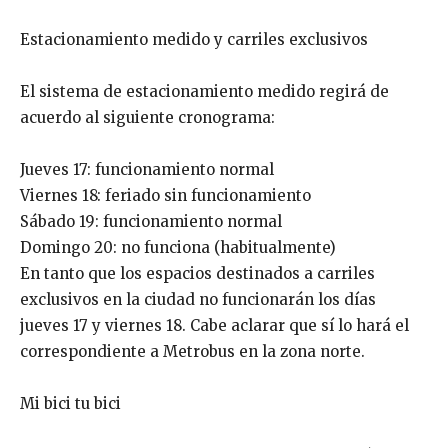
Estacionamiento medido y carriles exclusivos
El sistema de estacionamiento medido regirá de
acuerdo al siguiente cronograma:
Jueves 17: funcionamiento normal
Viernes 18: feriado sin funcionamiento
Sábado 19: funcionamiento normal
Domingo 20: no funciona (habitualmente)
En tanto que los espacios destinados a carriles
exclusivos en la ciudad no funcionarán los días
jueves 17 y viernes 18. Cabe aclarar que sí lo hará el
correspondiente a Metrobus en la zona norte.
Mi bici tu bici