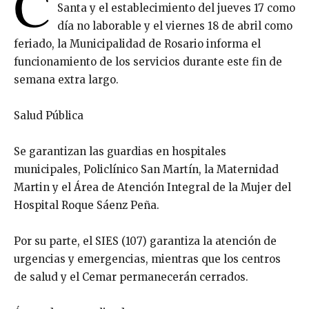
C
Santa y el establecimiento del jueves 17 como
día no laborable y el viernes 18 de abril como
feriado, la Municipalidad de Rosario informa el
funcionamiento de los servicios durante este fin de
semana extra largo.
Salud Pública
Se garantizan las guardias en hospitales
municipales, Policlínico San Martín, la Maternidad
Martin y el Área de Atención Integral de la Mujer del
Hospital Roque Sáenz Peña.
Por su parte, el SIES (107) garantiza la atención de
urgencias y emergencias, mientras que los centros
de salud y el Cemar permanecerán cerrados.