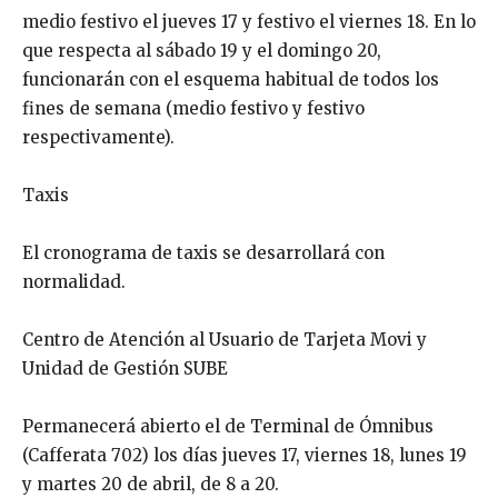
medio festivo el jueves 17 y festivo el viernes 18. En lo
que respecta al sábado 19 y el domingo 20,
funcionarán con el esquema habitual de todos los
fines de semana (medio festivo y festivo
respectivamente).
Taxis
El cronograma de taxis se desarrollará con
normalidad.
Centro de Atención al Usuario de Tarjeta Movi y
Unidad de Gestión SUBE
Permanecerá abierto el de Terminal de Ómnibus
(Cafferata 702) los días jueves 17, viernes 18, lunes 19
y martes 20 de abril, de 8 a 20.