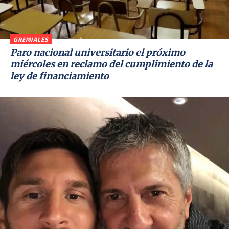
GREMIALES
Paro nacional universitario el próximo
miércoles en reclamo del cumplimiento de la
ley de financiamiento