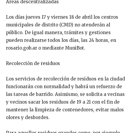
Áreas descentralizadas
Los días jueves 17 y viernes 18 de abril los centros
municipales de distrito (CMD) no atenderán al
público. De igual manera, trámites y gestiones
pueden realizarse todos los días, las 24 horas, en
rosario.gob.ar o mediante MuniBot.
Recolección de residuos
Los servicios de recolección de residuos en la ciudad
funcionarán con normalidad y habrá un refuerzo de
las tareas de barrido. Asimismo, se solicita a vecinas
y vecinos sacar los residuos de 19 a 21 con el fin de
mantener la limpieza de contenedores, evitar malos
olores y desbordes.
Para aquellos residuos grandes como, por ejemplo,