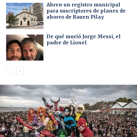
Abren un registro municipal
para suscriptores de planes de
ahorro de Bauen Pilay
De qué murió Jorge Messi, el
padre de Lionel