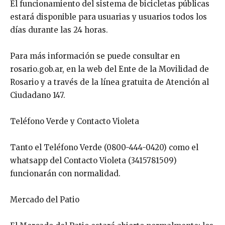
El funcionamiento del sistema de bicicletas públicas
estará disponible para usuarias y usuarios todos los
días durante las 24 horas.
Para más información se puede consultar en
rosario.gob.ar, en la web del Ente de la Movilidad de
Rosario y a través de la línea gratuita de Atención al
Ciudadano 147.
Teléfono Verde y Contacto Violeta
Tanto el Teléfono Verde (0800-444-0420) como el
whatsapp del Contacto Violeta (3415781509)
funcionarán con normalidad.
Mercado del Patio