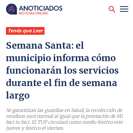
Tenés que Leer
Semana Santa: el
municipio informa cómo
funcionarán los servicios
durante el fin de semana
largo
Se garantizan las guardias en Salud, la recolección de
residuos será normal al igual que la prestación de Mi
bici tu bici. El TUP circulará como medio festivo este
jueves y festivo el viernes.