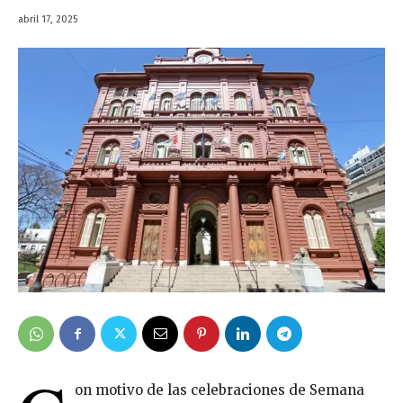
abril 17, 2025
on motivo de las celebraciones de Semana