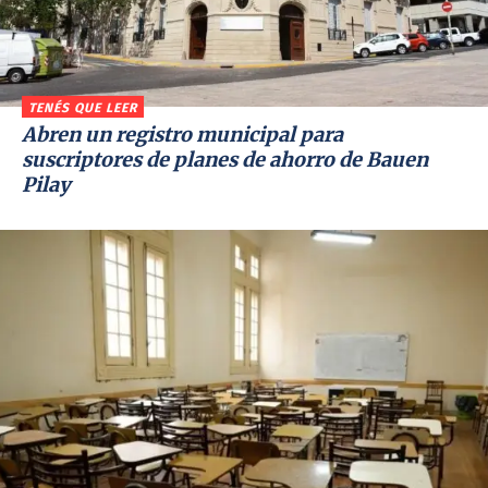
TENÉS QUE LEER
Abren un registro municipal para
suscriptores de planes de ahorro de Bauen
Pilay