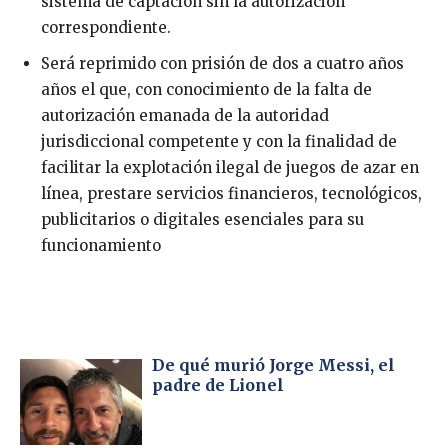
sistema de captación sin la autorización
correspondiente.
Será reprimido con prisión de dos a cuatro años
años el que, con conocimiento de la falta de
autorización emanada de la autoridad
jurisdiccional competente y con la finalidad de
facilitar la explotación ilegal de juegos de azar en
línea, prestare servicios financieros, tecnológicos,
publicitarios o digitales esenciales para su
funcionamiento
De qué murió Jorge Messi, el
padre de Lionel