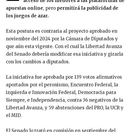
acceso de los menores a las plataformas de
apuestas online
, pero
permitirá la publicidad de
los juegos de azar.
Esta postura es contraria al proyecto aprobado en
noviembre del 2024 por la Cámara de Diputados y
que aún esta vigente. Con el cual la Libertad Avanza
del Senado debería modificar esa iniciativa y girarla
con los cambios a diputados.
La iniciativa fue aprobada por 139 votos afirmativos
aportados por el peronismo, Encuentro Federal, la
izquierda e Innovación Federal, Democracia para
Siempre, e Independencia, contra 36 negativos de la
Libertad Avanza, y 59 abstenciones del PRO, la UCR y
el MID.
El Senado lo trató en comisión en septiembre del