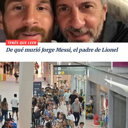
TENÉS QUE LEER
De qué murió Jorge Messi, el padre de Lionel