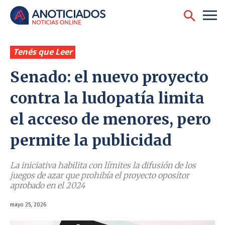
Tenés que Leer
Senado: el nuevo proyecto
contra la ludopatía limita
el acceso de menores, pero
permite la publicidad
La iniciativa habilita con límites la difusión de los
juegos de azar que prohibía el proyecto opositor
aprobado en el 2024
mayo 25, 2026