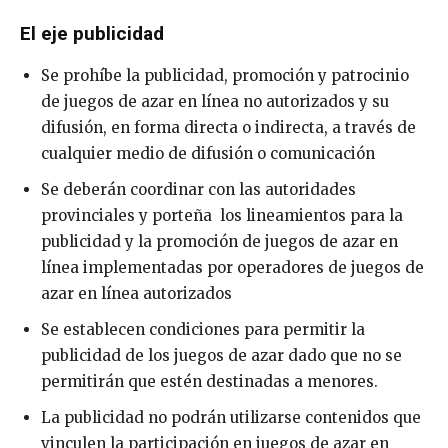
El eje publicidad
Se prohíbe la publicidad, promoción y patrocinio
de juegos de azar en línea no autorizados y su
difusión, en forma directa o indirecta, a través de
cualquier medio de difusión o comunicación
Se deberán coordinar con las autoridades
provinciales y porteña los lineamientos para la
publicidad y la promoción de juegos de azar en
línea implementadas por operadores de juegos de
azar en línea autorizados
Se establecen condiciones para permitir la
publicidad de los juegos de azar dado que no se
permitirán que estén destinadas a menores.
La publicidad no podrán utilizarse contenidos que
vinculen la participación en juegos de azar en