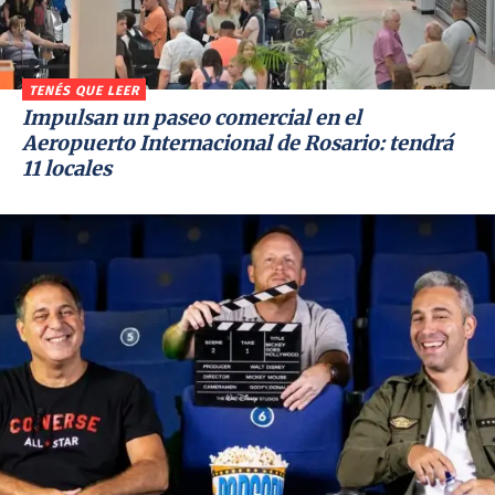
TENÉS QUE LEER
Impulsan un paseo comercial en el
Aeropuerto Internacional de Rosario: tendrá
11 locales