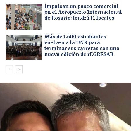
Impulsan un paseo comercial
en el Aeropuerto Internacional
de Rosario: tendrá 11 locales
Más de 1.600 estudiantes
vuelven a la UNR para
terminar sus carreras con una
nueva edición de rEGRESAR