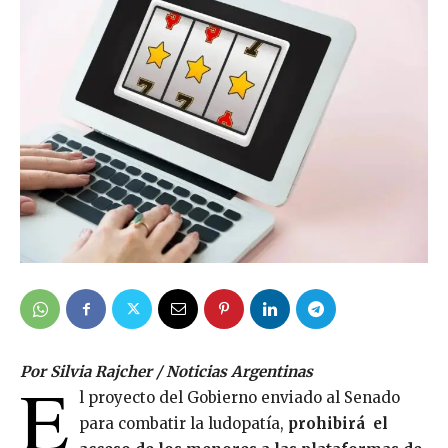
Por Silvia Rajcher / Noticias Argentinas
E
l proyecto del Gobierno enviado al Senado
para combatir la ludopatía,
prohibirá el