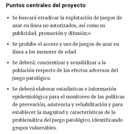
Puntos centrales del proyecto
Se buscará erradicar la explotación de juegos de
azar en línea no autorizados, así como su
publicidad, promoción y difusión;»
Se prohíbe el acceso y uso de juegos de azar en
línea a los menores de edad
Se deberá; concientizar y sensibilizar a la
población respecto de los efectos adversos del
juego patológico.
Se deberá elaborar estadísticas e información
epidemiológica para el monitoreo de las políticas
de prevención, asistencia y rehabilitación y para
establecer la magnitud y características de la
problemática del juego patológico, identificando
grupos vulnerables.