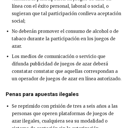
línea con el éxito personal, laboral o social, o
sugieran que tal participación conlleva aceptación
social;
No deberán promover el consumo de alcohol o de
tabaco durante la participación en los juegos de
azar.
Los medios de comunicación o servicio que
difunda publicidad de juegos de azar deberá
constatar constatar que aquellas correspondan a
un operador de juegos de azar en línea autorizado.
Penas para apuestas ilegales
Se reprimido con prisión de tres a seis años a las
personas que operen plataformas de juegos de
azar ilegales, cualquiera sea su modalidad o