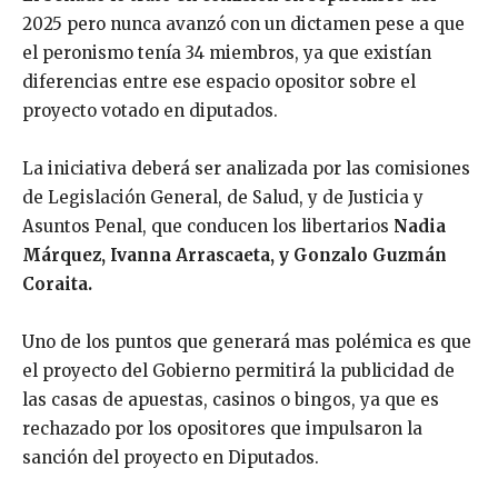
2025 pero nunca avanzó con un dictamen pese a que
el peronismo tenía 34 miembros, ya que existían
diferencias entre ese espacio opositor sobre el
proyecto votado en diputados.
La iniciativa deberá ser analizada por las comisiones
de Legislación General, de Salud, y de Justicia y
Asuntos Penal, que conducen los libertarios
Nadia
Márquez, Ivanna Arrascaeta, y
Gonzalo
Guzmán
Coraita.
Uno de los puntos que generará mas polémica es que
el proyecto del Gobierno permitirá la publicidad de
las casas de apuestas, casinos o bingos, ya que es
rechazado por los opositores que impulsaron la
sanción del proyecto en Diputados.