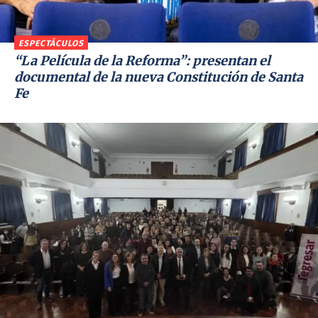
ESPECTÁCULOS
“La Película de la Reforma”: presentan el
documental de la nueva Constitución de Santa
Fe