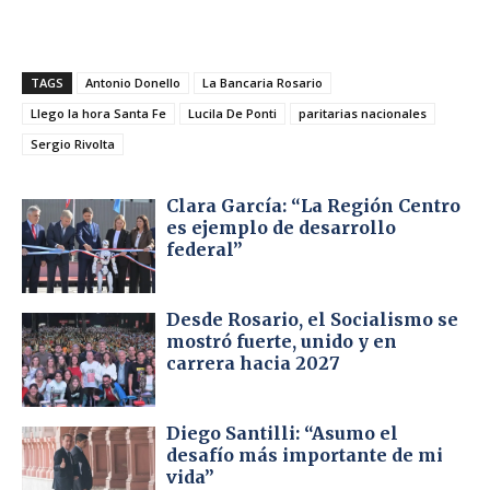
TAGS
Antonio Donello
La Bancaria Rosario
Llego la hora Santa Fe
Lucila De Ponti
paritarias nacionales
Sergio Rivolta
Clara García: “La Región Centro
es ejemplo de desarrollo
federal”
Desde Rosario, el Socialismo se
mostró fuerte, unido y en
carrera hacia 2027
Diego Santilli: “Asumo el
desafío más importante de mi
vida”