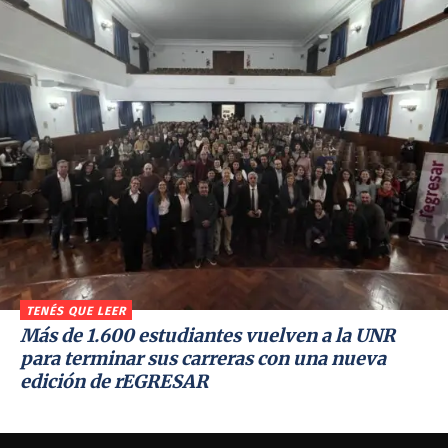
TENÉS QUE LEER
Más de 1.600 estudiantes vuelven a la UNR
para terminar sus carreras con una nueva
edición de rEGRESAR