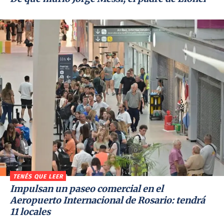
TENÉS QUE LEER
Impulsan un paseo comercial en el
Aeropuerto Internacional de Rosario: tendrá
11 locales