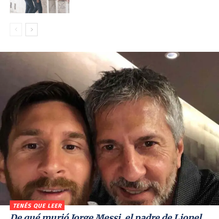
TENÉS QUE LEER
De qué murió Jorge Messi, el padre de Lionel