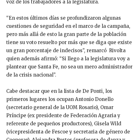
voz de los trabajadores a la legislatura.
“En estos últimos días se profundizaron algunas
cuestiones de seguridad en el marco de la campaña,
pero más allá de esto la gran parte de la población
tiene su voto resuelto por más que se diga que existe
un gran porcentaje de indecisos”, remarcó Rivolta
quien además afirmó: “Si llego a la legislatura voy a
plantear que Santa Fe, no sea un mero administrador
de la crisis nacional”.
Cabe destacar que en la lista de De Ponti, los
primeros lugares los ocupan Antonio Donello
(secretario general de la UOM Rosario), Omar
Príncipe (ex presidente de Federación Agraria y
referente de pequeños productores), Gisela Wild
(vicepresidenta de Fescoe y secretaria de género de
Cooperar), Alejandra Bustos (profesora de danza y