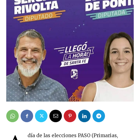
día de las elecciones PASO (Primarias,