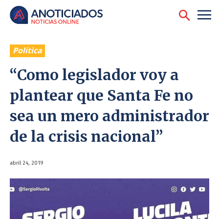
Política
“Como legislador voy a
plantear que Santa Fe no
sea un mero administrador
de la crisis nacional”
abril 24, 2019