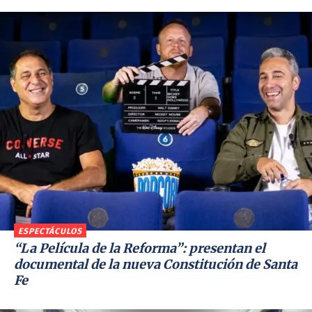
ESPECTÁCULOS
“La Película de la Reforma”: presentan el
documental de la nueva Constitución de Santa
Fe