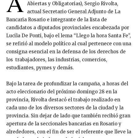
A
Abiertas y Obligatorias), Sergio Rivolta,
actual Secretario General Adjunto de La
Bancaria Rosario e integrante de la lista de
candidatos a diputados provinciales encabezada por
Lucila De Ponti, bajo el lema “Llego la hora Santa Fe”,
se refirió al modelo político al cual pertenece con una
consigna esencial en la defensa de los derechos de
los trabajadores, las industrias, comercios,
estudiantes, pymes y demás.
Bajo la tarea de profundizar la campaña, a horas del
acto eleccionario del próximo domingo 28 en la
provincia, Rivolta destacó el trabajo realizado en
cada uno de los diversos sectores de la ciudad y la
provincia. Sin dejar de lado que también recibió gran
apertura de la seccionales bancarias en Rosario y
alrededores, con el fin de ser el referente que lleve la