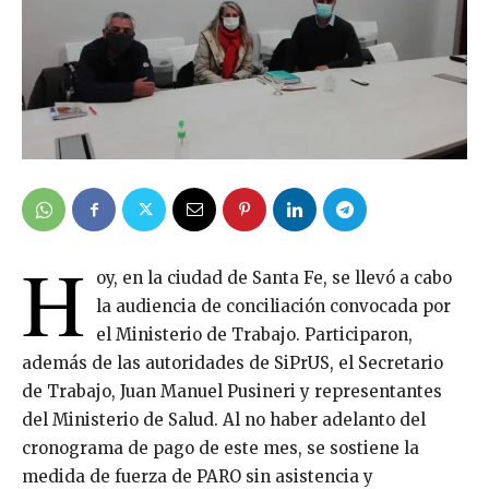
H
oy, en la ciudad de Santa Fe, se llevó a cabo
la audiencia de conciliación convocada por
el Ministerio de Trabajo. Participaron,
además de las autoridades de SiPrUS, el Secretario
de Trabajo, Juan Manuel Pusineri y representantes
del Ministerio de Salud. Al no haber adelanto del
cronograma de pago de este mes, se sostiene la
medida de fuerza de PARO sin asistencia y