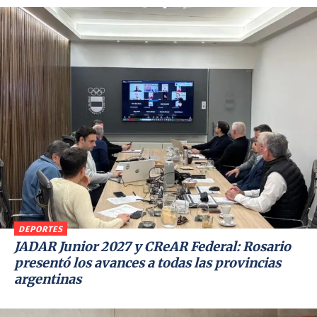
DEPORTES
JADAR Junior 2027 y CReAR Federal: Rosario
presentó los avances a todas las provincias
argentinas