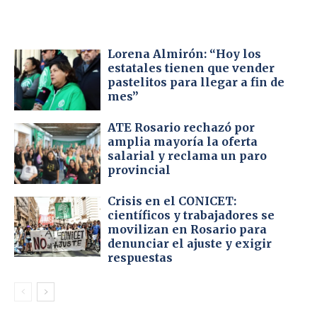
Lorena Almirón: “Hoy los
estatales tienen que vender
pastelitos para llegar a fin de
mes”
ATE Rosario rechazó por
amplia mayoría la oferta
salarial y reclama un paro
provincial
Crisis en el CONICET:
científicos y trabajadores se
movilizan en Rosario para
denunciar el ajuste y exigir
respuestas