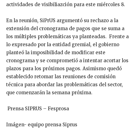
actividades de visibiliazción para este miércoles 8.
En la reunión, SiPrUS argumentó su rechazo a la
extensión del cronograma de pagos que se suma a
los múltiples problemáticas ya planteadas. Frente a
lo expresado por la entidad gremial, el gobierno
planteó la imposibilidad de modificar este
cronograma y se comprometió a intentar acortar los
plazos para los próximos pagos. Asimismo quedó
establecido retomar las reuniones de comisión
técnica para abordar las problemáticas del sector,
que comenzarán la semana próxima.
Prensa SIPRUS – Fesprosa
Imágen- equipo prensa Siprus