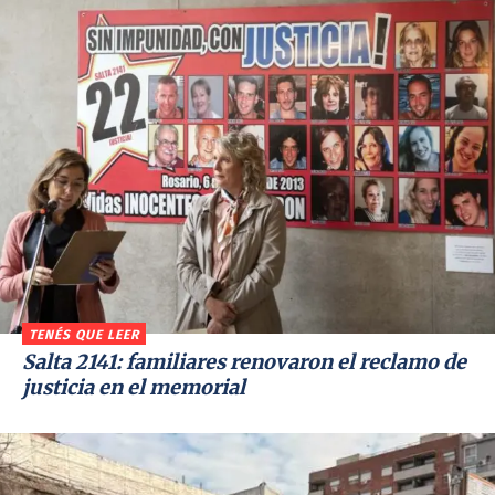
TENÉS QUE LEER
Salta 2141: familiares renovaron el reclamo de
justicia en el memorial