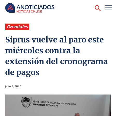
Gremiales
Siprus vuelve al paro este
miércoles contra la
extensión del cronograma
de pagos
julio 7, 2020