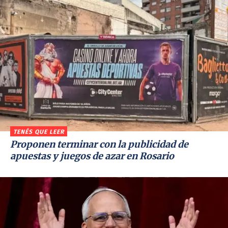
TENÉS QUE LEER
Proponen terminar con la publicidad de
apuestas y juegos de azar en Rosario