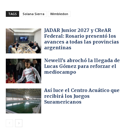
TAGS
Solana Sierra
Wimbledon
JADAR Junior 2027 y CReAR
Federal: Rosario presentó los
avances a todas las provincias
argentinas
Newell’s abrochó la llegada de
Lucas Gómez para reforzar el
mediocampo
Así luce el Centro Acuático que
recibirá los Juegos
Suramericanos