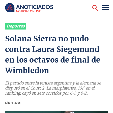
Deportes
Solana Sierra no pudo
contra Laura Siegemund
en los octavos de final de
Wimbledon
El partido entre la tenista argentina y la alemana se
disputó en el Court 2. La marplatense, 101ª en el
ranking, cayó en sets corridos por 6-3 y 6-2.
julio 6, 2025