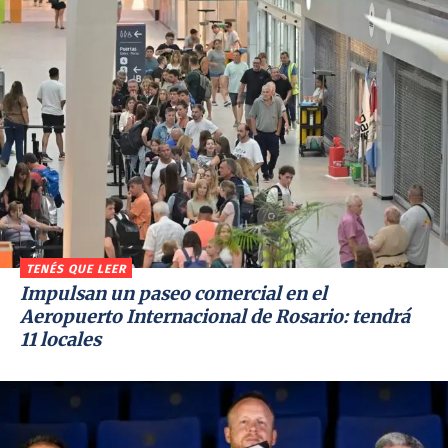
TENÉS QUE LEER
Impulsan un paseo comercial en el
Aeropuerto Internacional de Rosario: tendrá
11 locales