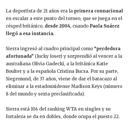
La deportista de 21 años era la
primera connacional
en escalar a este punto del torneo, que se juega en el
césped británico,
desde 2004
, cuando
Paola Suárez
llegó a esa instancia.
Sierra ingresó al cuadro principal como
“perdedora
afortunada”
(lucky loser) y sorprendió al vencer a la
australiana Olivia Gadecki, a la británica Katie
Boulter y a la española Cristina Bucsa. Por su parte,
Siegemund, de 37 años, viene de dar el batacazo al
eliminar a la estadounidense Madison Keys (número
8 del mundo y sexta preclasificada).
Sierra está 104 del ranking WTA en singles y su
fortaleza se da en dobles, donde ocupa el puesto 22.