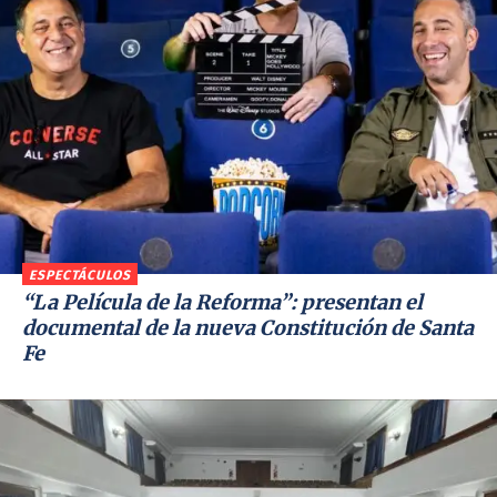
ESPECTÁCULOS
“La Película de la Reforma”: presentan el
documental de la nueva Constitución de Santa
Fe