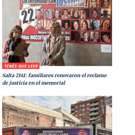
TENÉS QUE LEER
Salta 2141: familiares renovaron el reclamo
de justicia en el memorial