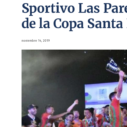
Sportivo Las Par
de la Copa Santa
noviembre 14, 2019