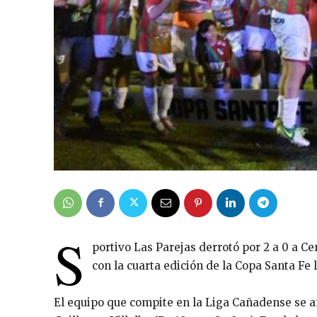
S
portivo Las Parejas derrotó por 2 a 0 a Ce
con la cuarta edición de la Copa Santa Fe 
El equipo que compite en la Liga Cañadense se an