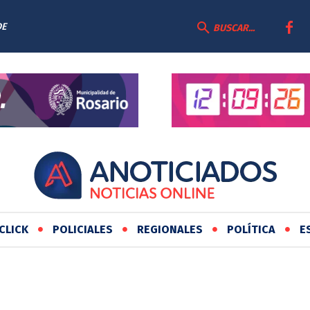
DE
BUSCAR...
CLICK
POLICIALES
REGIONALES
POLÍTICA
E