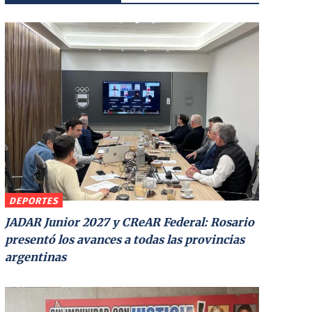
DEPORTES
JADAR Junior 2027 y CReAR Federal: Rosario
presentó los avances a todas las provincias
argentinas