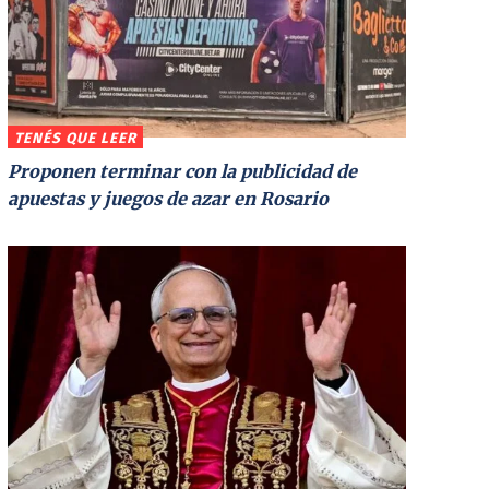
TENÉS QUE LEER
Proponen terminar con la publicidad de
apuestas y juegos de azar en Rosario