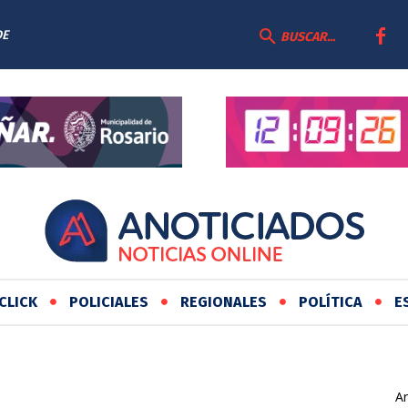
DE
BUSCAR...
CLICK
POLICIALES
REGIONALES
POLÍTICA
E
Ar