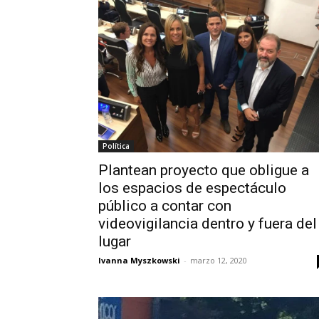
Política
Plantean proyecto que obligue a
los espacios de espectáculo
público a contar con
videovigilancia dentro y fuera del
lugar
Ivanna Myszkowski
-
marzo 12, 2020