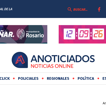
AL DE LA
BUSCAR...
CLICK
POLICIALES
REGIONALES
POLÍTICA
E
Ar