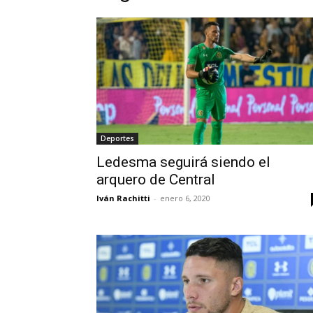
Deportes
Ledesma seguirá siendo el
arquero de Central
Iván Rachitti
-
enero 6, 2020