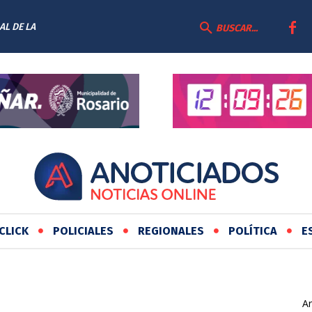
AL DE LA
BUSCAR...
CLICK
POLICIALES
REGIONALES
POLÍTICA
E
Ar