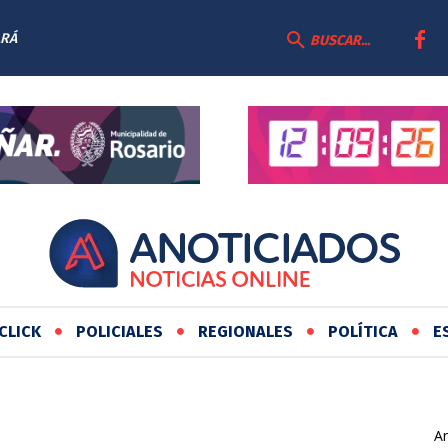
ARÁ
BUSCAR...
CLICK
POLICIALES
REGIONALES
POLÍTICA
E
Ar