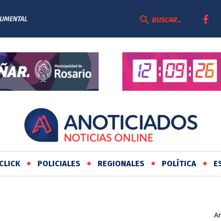
CUMENTAL
BUSCAR...
CLICK
POLICIALES
REGIONALES
POLÍTICA
E
Ar