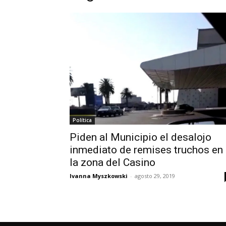
Política
Piden al Municipio el desalojo
inmediato de remises truchos en
la zona del Casino
Ivanna Myszkowski
-
agosto 29, 2019