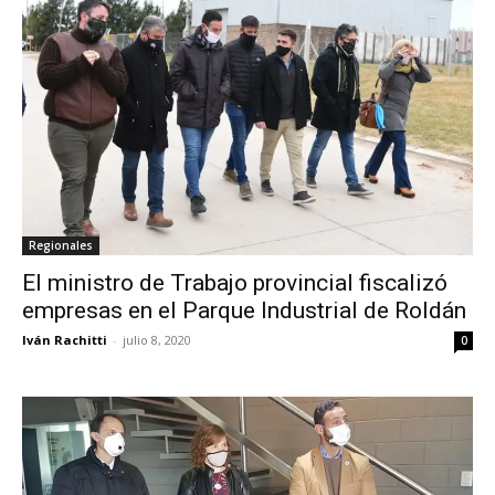
Regionales
El ministro de Trabajo provincial fiscalizó
empresas en el Parque Industrial de Roldán
Iván Rachitti
-
julio 8, 2020
0