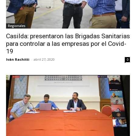
Regionales
Casilda: presentaron las Brigadas Sanitarias
para controlar a las empresas por el Covid-
19
Iván Rachitti
-
abril 27, 2020
0