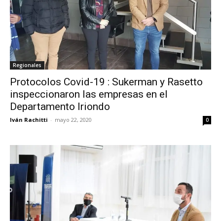
Regionales
Protocolos Covid-19 : Sukerman y Rasetto
inspeccionaron las empresas en el
Departamento Iriondo
Iván Rachitti
-
mayo 22, 2020
0