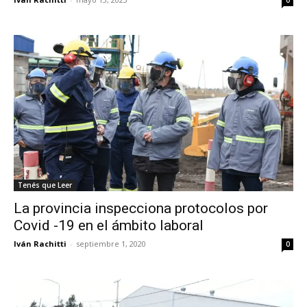
Tenés que Leer
La provincia inspecciona protocolos por
Covid -19 en el ámbito laboral
Iván Rachitti
-
septiembre 1, 2020
0