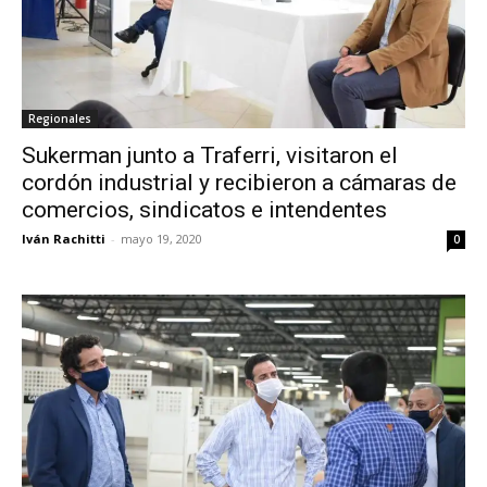
Regionales
Sukerman junto a Traferri, visitaron el
cordón industrial y recibieron a cámaras de
comercios, sindicatos e intendentes
Iván Rachitti
-
mayo 19, 2020
0