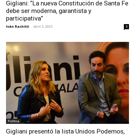
Gigliani: “La nueva Constitución de Santa Fe
debe ser moderna, garantista y
participativa”
Iván Rachitti
-
abril 3, 2025
0
Política
Gigliani presentó la lista Unidos Podemos,