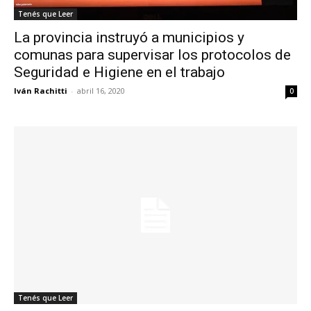
Tenés que Leer
La provincia instruyó a municipios y
comunas para supervisar los protocolos de
Seguridad e Higiene en el trabajo
Iván Rachitti
-
abril 16, 2020
0
Tenés que Leer