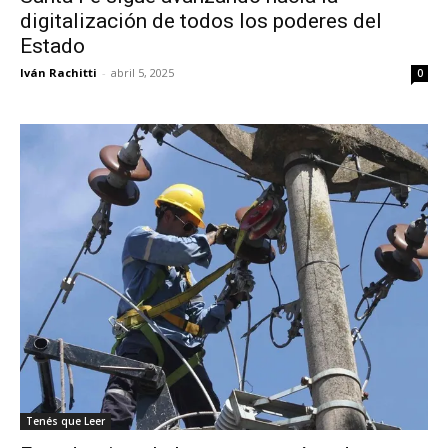
digitalización de todos los poderes del
Estado
Iván Rachitti
-
abril 5, 2025
0
Tenés que Leer