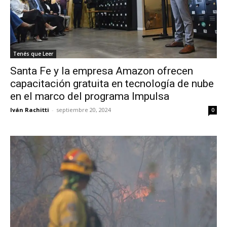
Tenés que Leer
Santa Fe y la empresa Amazon ofrecen
capacitación gratuita en tecnología de nube
en el marco del programa Impulsa
Iván Rachitti
-
septiembre 20, 2024
0