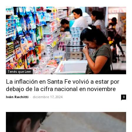
Tenés que Leer
La inflación en Santa Fe volvió a estar por
debajo de la cifra nacional en noviembre
Iván Rachitti
-
diciembre 17, 2024
0