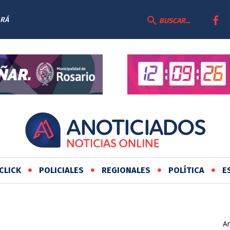
ARÁ
BUSCAR...
CLICK
POLICIALES
REGIONALES
POLÍTICA
E
Ar